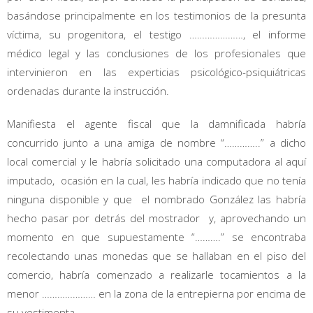
basándose principalmente en los testimonios de la presunta
víctima, su progenitora, el testigo …………………, el informe
médico legal y las conclusiones de los profesionales que
intervinieron en las experticias psicológico-psiquiátricas
ordenadas durante la instrucción.
Manifiesta el agente fiscal que la damnificada habría
concurrido junto a una amiga de nombre “…………..” a dicho
local comercial y le habría solicitado una computadora al aquí
imputado, ocasión en la cual, les habría indicado que no tenía
ninguna disponible y que el nombrado González las habría
hecho pasar por detrás del mostrador y, aprovechando un
momento en que supuestamente “……….” se encontraba
recolectando unas monedas que se hallaban en el piso del
comercio, habría comenzado a realizarle tocamientos a la
menor ………………… en la zona de la entrepierna por encima de
su vestimenta.