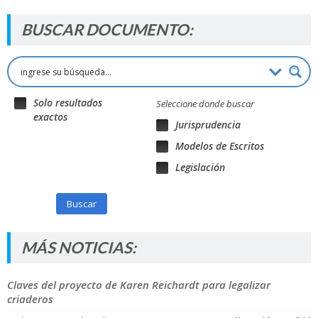
BUSCAR DOCUMENTO:
Solo resultados
Seleccione donde buscar
exactos
Jurisprudencia
Modelos de Escritos
Legislación
Buscar
MÁS NOTICIAS:
Claves del proyecto de Karen Reichardt para legalizar
criaderos