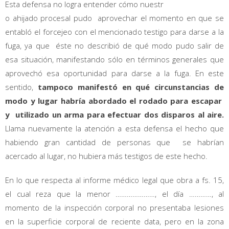
Esta defensa no logra entender cómo nuestr
o ahijado procesal pudo aprovechar el momento en que se
entabló el forcejeo con el mencionado testigo para darse a la
fuga, ya que éste no describió de qué modo pudo salir de
esa situación, manifestando sólo en términos generales que
aprovechó esa oportunidad para darse a la fuga. En este
sentido,
tampoco manifestó en qué circunstancias de
modo y lugar habría abordado el rodado para escapar
y utilizado un arma para efectuar dos disparos al aire.
Llama nuevamente la atención a esta defensa el hecho que
habiendo gran cantidad de personas que se habrían
acercado al lugar, no hubiera más testigos de este hecho.
En lo que respecta al informe médico legal que obra a fs. 15,
el cual reza que la menor …………………, el día …………, al
momento de la inspección corporal no presentaba lesiones
en la superficie corporal de reciente data, pero en la zona