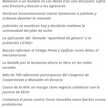
Balearon a un hombre en Las Heras tras una discusión: sufrió
una fractura y buscan a los agresores
Declaran inconstitucional cobrar Ganancias a jubilado y
ordenan devolver lo retenido
Judiciales se movilizan hoy y decidirán mañana la
continuidad del plan de lucha
La aplicación del llamado “apartheid de género” a la
población LGTBQ+
Buscan reformar el Código Penal y tipificar como delito el
mercenarismo
La batalla por la lactancia ahora se libra en las redes
sociales
Más de 700 referentes participaron del Congreso de
Cooperativas y Mutuales en Rosario
Causa de la AFA: un testigo clave negocia colaborar con la
Justicia de EEUU
Comienza el juicio contra Oscar González entre fuertes cruces
probatorios