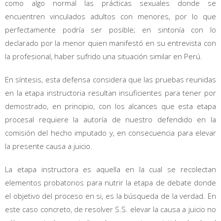
como algo normal las prácticas sexuales donde se
encuentren vinculados adultos con menores, por lo que
perfectamente podría ser posible; en sintonía con lo
declarado por la menor quien manifestó en su entrevista con
la profesional, haber sufrido una situación similar en Perú.
En síntesis, esta defensa considera que las pruebas reunidas
en la etapa instructoria resultan insuficientes para tener por
demostrado, en principio, con los alcances que esta etapa
procesal requiere la autoría de nuestro defendido en la
comisión del hecho imputado y, en consecuencia para elevar
la presente causa a juicio.
La etapa instructora es aquella en la cual se recolectan
elementos probatorios para nutrir la etapa de debate donde
el objetivo del proceso en si, es la búsqueda de la verdad. En
este caso concreto, de resolver S.S. elevar la causa a juicio no