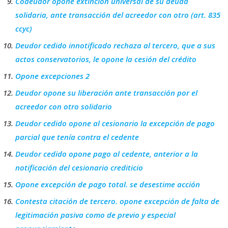
Codeudor opone extinción universal de su deuda
solidaria, ante transacción del acreedor con otro (art. 835
ccyc)
Deudor cedido innotificado rechaza al tercero, que a sus
actos conservatorios, le opone la cesión del crédito
Opone excepciones 2
Deudor opone su liberación ante transacción por el
acreedor con otro solidario
Deudor cedido opone al cesionario la excepción de pago
parcial que tenía contra el cedente
Deudor cedido opone pago al cedente, anterior a la
notificación del cesionario crediticio
Opone excepción de pago total. se desestime acción
Contesta citación de tercero. opone excepción de falta de
legitimación pasiva como de previo y especial