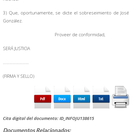
3) Que, oportunamente, se dicte el sobreseimiento de José
González.
Proveer de conformidad,
SERÁ JUSTICIA
……………………
(FIRMA Y SELLO)
Cita digital del documento: ID_INFOJU138615
Documentos Relacionados: