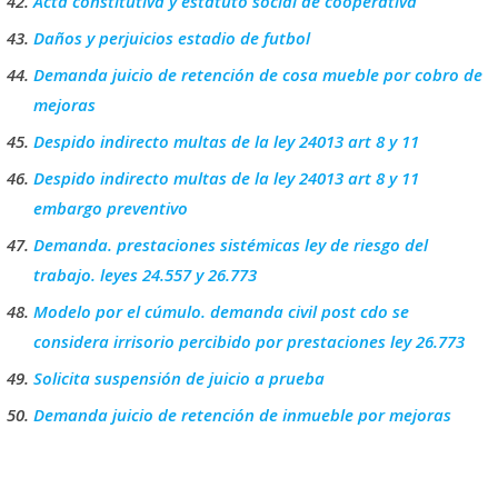
Acta constitutiva y estatuto social de cooperativa
Daños y perjuicios estadio de futbol
Demanda juicio de retención de cosa mueble por cobro de
mejoras
Despido indirecto multas de la ley 24013 art 8 y 11
Despido indirecto multas de la ley 24013 art 8 y 11
embargo preventivo
Demanda. prestaciones sistémicas ley de riesgo del
trabajo. leyes 24.557 y 26.773
Modelo por el cúmulo. demanda civil post cdo se
considera irrisorio percibido por prestaciones ley 26.773
Solicita suspensión de juicio a prueba
Demanda juicio de retención de inmueble por mejoras