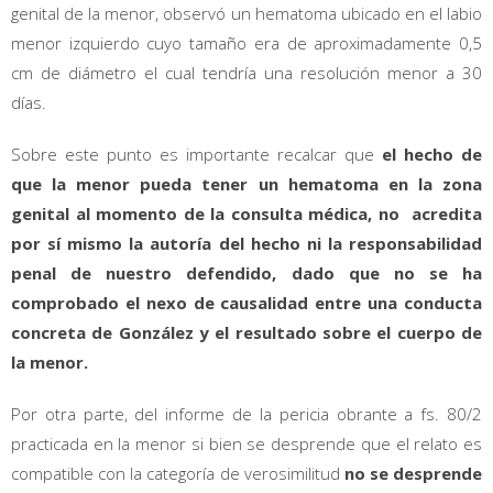
genital de la menor, observó un hematoma ubicado en el labio
menor izquierdo cuyo tamaño era de aproximadamente 0,5
cm de diámetro el cual tendría una resolución menor a 30
días.
Sobre este punto es importante recalcar que
el hecho de
que la menor pueda tener un hematoma en la zona
genital al momento de la consulta médica, no acredita
por sí mismo la autoría del hecho ni la responsabilidad
penal de nuestro defendido, dado que no se ha
comprobado el nexo de causalidad entre una conducta
concreta de González y el resultado sobre el cuerpo de
la menor.
Por otra parte, del informe de la pericia obrante a fs. 80/2
practicada en la menor si bien se desprende que el relato es
compatible con la categoría de verosimilitud
no se desprende