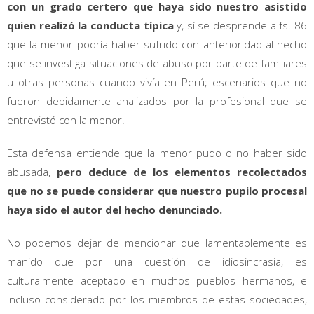
con un grado certero que haya sido nuestro asistido
quien realizó la conducta típica
y, sí se desprende a fs. 86
que la menor podría haber sufrido con anterioridad al hecho
que se investiga situaciones de abuso por parte de familiares
u otras personas cuando vivía en Perú; escenarios que no
fueron debidamente analizados por la profesional que se
entrevistó con la menor.
Esta defensa entiende que la menor pudo o no haber sido
abusada,
pero deduce de los elementos recolectados
que no se puede considerar que nuestro pupilo procesal
haya sido el autor del hecho denunciado.
No podemos dejar de mencionar que lamentablemente es
manido que por una cuestión de idiosincrasia, es
culturalmente aceptado en muchos pueblos hermanos, e
incluso considerado por los miembros de estas sociedades,