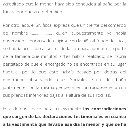
acreditado que la menor haya sido conducida al baño por la
fuerza por nuestro defendido.
Por otro lado, el Sr. fiscal expresa que un cliente del comercio
de nombre ………………, quien supuestamente ya había
observado al encausado dirigirse con la niña al fondo del local,
se habría acercado al sector de la caja para abonar el importe
de la llamada que minutos antes habría realizado, se habría
percatado de que el encargado no se encontraba en su lugar
habitual, por lo que éste habría pasado por detrás del
mostrador observando que González salía del baño
juntamente con la misma pequeña, encontrándose ésta con
sus prendas inferiores bajas a la altura de sus rodillas.
Esta defensa hace notar nuevamente
las contradicciones
que surgen de las declaraciones testimoniales en cuanto
a la vestimenta que llevaba ese día la menor y que se ha