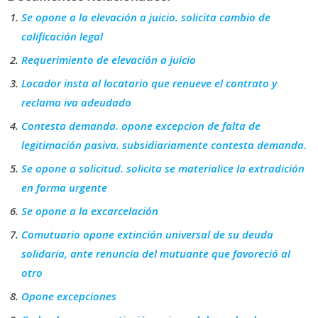
Se opone a la elevación a juicio. solicita cambio de
calificación legal
Requerimiento de elevación a juicio
Locador insta al locatario que renueve el contrato y
reclama iva adeudado
Contesta demanda. opone excepcion de falta de
legitimación pasiva. subsidiariamente contesta demanda.
Se opone a solicitud. solicita se materialice la extradición
en forma urgente
Se opone a la excarcelación
Comutuario opone extinción universal de su deuda
solidaria, ante renuncia del mutuante que favoreció al
otro
Opone excepciones