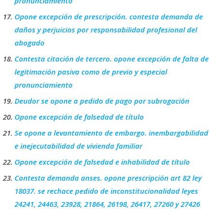
pronunciamiento
Opone excepción de prescripción. contesta demanda de
daños y perjuicios por responsabilidad profesional del
abogado
Contesta citación de tercero. opone excepción de falta de
legitimación pasiva como de previo y especial
pronunciamiento
Deudor se opone a pedido de pago por subrogación
Opone excepción de falsedad de título
Se opone a levantamiento de embargo. inembargabilidad
e inejecutabilidad de vivienda familiar
Opone excepción de falsedad e inhabilidad de título
Contesta demanda anses. opone prescripción art 82 ley
18037. se rechace pedido de inconstitucionalidad leyes
24241, 24463, 23928, 21864, 26198, 26417, 27260 y 27426