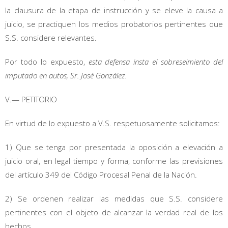
la clausura de la etapa de instrucción y se eleve la causa a
juicio, se practiquen los medios probatorios pertinentes que
S.S. considere relevantes.
Por todo lo expuesto,
esta defensa insta el sobreseimiento del
imputado en autos, Sr. José González.
V.— PETITORIO
En virtud de lo expuesto a V.S. respetuosamente solicitamos:
1) Que se tenga por presentada la oposición a elevación a
juicio oral, en legal tiempo y forma, conforme las previsiones
del artículo 349 del Código Procesal Penal de la Nación.
2) Se ordenen realizar las medidas que S.S. considere
pertinentes con el objeto de alcanzar la verdad real de los
hechos.