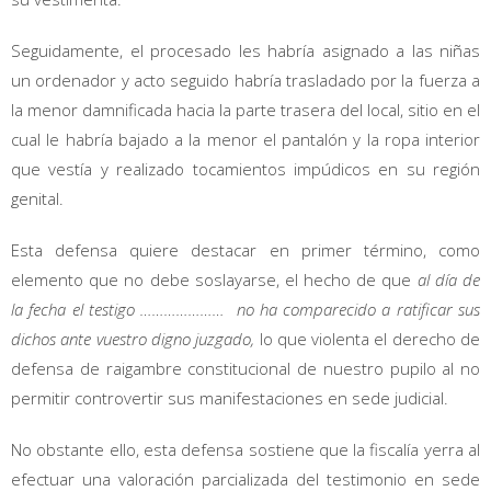
Seguidamente, el procesado les habría asignado a las niñas
un ordenador y acto seguido habría trasladado por la fuerza a
la menor damnificada hacia la parte trasera del local, sitio en el
cual le habría bajado a la menor el pantalón y la ropa interior
que vestía y realizado tocamientos impúdicos en su región
genital.
Esta defensa quiere destacar en primer término, como
elemento que no debe soslayarse, el hecho de que
al día de
la fecha el testigo ………………… no ha comparecido a ratificar sus
dichos ante vuestro digno juzgado,
lo que violenta el derecho de
defensa de raigambre constitucional de nuestro pupilo al no
permitir controvertir sus manifestaciones en sede judicial.
No obstante ello, esta defensa sostiene que la fiscalía yerra al
efectuar una valoración parcializada del testimonio en sede