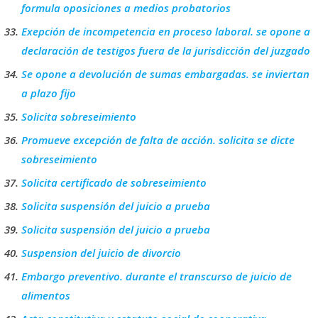
formula oposiciones a medios probatorios
Exepción de incompetencia en proceso laboral. se opone a
declaración de testigos fuera de la jurisdicción del juzgado
Se opone a devolución de sumas embargadas. se inviertan
a plazo fijo
Solicita sobreseimiento
Promueve excepción de falta de acción. solicita se dicte
sobreseimiento
Solicita certificado de sobreseimiento
Solicita suspensión del juicio a prueba
Solicita suspensión del juicio a prueba
Suspension del juicio de divorcio
Embargo preventivo. durante el transcurso de juicio de
alimentos