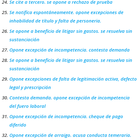
Se cite a tercero. se opone a rechazo de prueba
Se notifica espontáneamente. opone excepciones de
inhabilidad de título y falta de personeria.
Se opone a beneficio de litigar sin gastos. se resuelva sin
sustanciación
Opone excepción de incompetencia. contesta demanda
Se opone a beneficio de litigar sin gastos. se resuelva sin
sustanciación
Opone excepciones de falta de legitimación activa, defecto
legal y prescripción
Contesta demanda. opone excepción de incompetencia
del fuero laboral
Opone excepción de incompetencia. cheque de pago
diferido
Opone excepción de arraigo. acusa conducta temeraria.