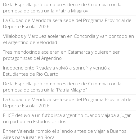
De la Espriella juró como presidente de Colombia con la
promesa de construir la «Patria Milagro»
La Ciudad de Mendoza será sede del Programa Provincial de
Deporte Escolar 2026
Villalobos y Márquez aceleran en Concordia y van por todo en
el Argentino de Velocidad
Tres mendocinos aceleran en Catamarca y quieren ser
protagonistas del Argentino
Independiente Rivadavia volvió a sonreír y venció a
Estudiantes de Río Cuarto
De la Espriella juró como presidente de Colombia con la
promesa de construir la "Patria Milagro"
La Ciudad de Mendoza será sede del Programa Provincial de
Deporte Escolar 2026
El ICE detuvo a un futbolista argentino cuando viajaba a jugar
un partido en Estados Unidos
Enner Valencia rompió el silencio antes de viajar a Buenos
Aires para jugar en Boca