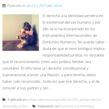
Publicada en
abril 15, 2025
por
admin
El derecho a la identidad penetra en
lo existencial del ser humano y por
ello se lo ha incorporado en los
instrumentos internacionales de
Derechos Humanos. No puede caber
duda de que el nexo biológico implica
responsabilidad jurídica, no obstante
que el reconocimiento como acto jurídico familiar sea
voluntario. El niño tiene un derecho constitucional y
supranacional a tener una filiación -y para tenerla, debió
haber sido reconocido-, toda vez que ese derecho, y el de
conocer a sus padres y ser...
Publicada en
Jurisprudencia
,
Jurisprudencia 2022
,
Jurisprudencia
destacada
,
public
Etiquetado con
Derecho a la Identidad
,