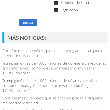
Modelos de Escritos
Legislación
Buscar
MÁS NOTICIAS:
Boca fue más que Vélez, que se sostuvo gracias al arquero
mendocino Marchiori
Trump ganó más de 1.000 millones de dólares a través de las
criptomonedas; ¿cómo puede un inversor común ganar
17.700 dólares?
Trump ganó más de 1.000 millones de dólares a través de las
criptomonedas; ¿cómo puede un inversor común ganar
17.700 dólares?
Boca fue más que Vélez, que se sostuvo gracias al arquero
mendocino Marchiori