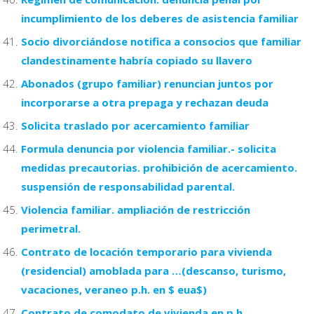
incumplimiento de los deberes de asistencia familiar
Socio divorciándose notifica a consocios que familiar
clandestinamente habría copiado su llavero
Abonados (grupo familiar) renuncian juntos por
incorporarse a otra prepaga y rechazan deuda
Solicita traslado por acercamiento familiar
Formula denuncia por violencia familiar.- solicita
medidas precautorias. prohibición de acercamiento.
suspensión de responsabilidad parental.
Violencia familiar. ampliación de restricción
perimetral.
Contrato de locación temporario para vivienda
(residencial) amoblada para …(descanso, turismo,
vacaciones, veraneo p.h. en $ eua$)
Contrato de comodato de vivienda en p.h.