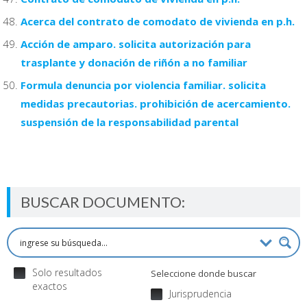
Acerca del contrato de comodato de vivienda en p.h.
Acción de amparo. solicita autorización para
trasplante y donación de riñón a no familiar
Formula denuncia por violencia familiar. solicita
medidas precautorias. prohibición de acercamiento.
suspensión de la responsabilidad parental
BUSCAR DOCUMENTO:
Solo resultados
Seleccione donde buscar
exactos
Jurisprudencia