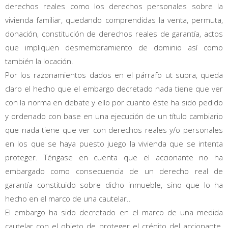
derechos reales como los derechos personales sobre la
vivienda familiar, quedando comprendidas la venta, permuta,
donación, constitución de derechos reales de garantía, actos
que impliquen desmembramiento de dominio así como
también la locación.
Por los razonamientos dados en el párrafo ut supra, queda
claro el hecho que el embargo decretado nada tiene que ver
con la norma en debate y ello por cuanto éste ha sido pedido
y ordenado con base en una ejecución de un título cambiario
que nada tiene que ver con derechos reales y/o personales
en los que se haya puesto juego la vivienda que se intenta
proteger. Téngase en cuenta que el accionante no ha
embargado como consecuencia de un derecho real de
garantía constituido sobre dicho inmueble, sino que lo ha
hecho en el marco de una cautelar..
El embargo ha sido decretado en el marco de una medida
cautelar con el objeto de proteger el crédito del accionante.