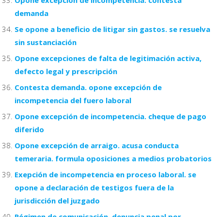
demanda
Se opone a beneficio de litigar sin gastos. se resuelva
sin sustanciación
Opone excepciones de falta de legitimación activa,
defecto legal y prescripción
Contesta demanda. opone excepción de
incompetencia del fuero laboral
Opone excepción de incompetencia. cheque de pago
diferido
Opone excepción de arraigo. acusa conducta
temeraria. formula oposiciones a medios probatorios
Exepción de incompetencia en proceso laboral. se
opone a declaración de testigos fuera de la
jurisdicción del juzgado
Régimen de comunicación. denuncia penal por