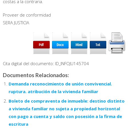
costas a la contraria.
Proveer de conformidad
SERA JUSTICIA
Cita digital del documento: ID_INFOJU145704
Documentos Relacionados:
Demanda reconocimiento de unión convivencial.
ruptura. atribución de la vivienda familiar
Boleto de compraventa de inmueble: destino distinto
a vivienda familiar no sujeta a propiedad horizontal
con pago a cuenta y saldo con posesión a la firma de
escritura