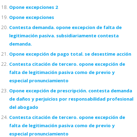
Opone excepciones 2
Opone excepciones
Contesta demanda. opone excepcion de falta de
legitimación pasiva. subsidiariamente contesta
demanda.
Opone excepción de pago total. se desestime acción
Contesta citación de tercero. opone excepción de
falta de legitimación pasiva como de previo y
especial pronunciamiento
Opone excepción de prescripción. contesta demanda
de daños y perjuicios por responsabilidad profesional
del abogado
Contesta citación de tercero. opone excepción de
falta de legitimación pasiva como de previo y
especial pronunciamiento