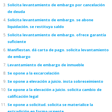
Solicita levantamiento de embargo por cancelación
de deuda
Solicita levantamiento de embargo. se abone
liquidación. se restituya saldo
Solicita levantamiento de embargo. ofrece garantía
suficiente
Manifiestan. dá carta de pago. solicita levantamiento
de embargo
Levantamiento de embargo de inmueble
Se opone a la excarcelación
Se opone a elevación a juicio. insta sobreseimiento
Se opone a la elevación a juicio. solicita cambio de
calificación legal
Se opone a solicitud. solicita se materialice la
extradición en forma urgente