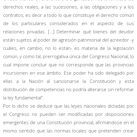
derechos reales, a las sucesiones, a las obligaciones y a los
contratos, es decir a todo lo que constituye el derecho común
de los particulares considerados en el aspecto de sus
relaciones privadas. […] Determinar qué bienes del deudor
están sujetos al poder de agresión patrimonial del acreedor -y
cuáles, en cambio, no lo están- es materia de la legislación
común, y como tal, prerrogativa única del Congreso Nacional, lo
cual impone concluir que no corresponde que las provincias
incursionen en ese ámbito. Ese poder ha sido delegado por
ellas a la Nación al sancionarse la Constitución y esta
distribución de competencias no podría alterarse sin reformar
la ley fundamental”.
Por lo dicho se deduce que las leyes nacionales dictadas por
el Congreso no pueden ser modificadas por disposiciones
emergentes de una Constitución provincial, afirmándose en el
mismo sentido que las normas locales que pretenden crear