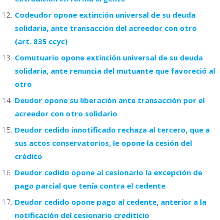
Codeudor opone extinción universal de su deuda
solidaria, ante transacción del acreedor con otro
(art. 835 ccyc)
Comutuario opone extinción universal de su deuda
solidaria, ante renuncia del mutuante que favoreció al
otro
Deudor opone su liberación ante transacción por el
acreedor con otro solidario
Deudor cedido innotificado rechaza al tercero, que a
sus actos conservatorios, le opone la cesión del
crédito
Deudor cedido opone al cesionario la excepción de
pago parcial que tenía contra el cedente
Deudor cedido opone pago al cedente, anterior a la
notificación del cesionario crediticio