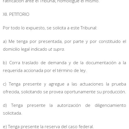
ratificación ante el Tribunal, homologue el mismo.
XII. PETITORIO
Por todo lo expuesto, se solicita a este Tribunal:
a) Me tenga por presentada, por parte y por constituido el
domicilio legal indicado
ut supra
.
b) Corra traslado de demanda y de la documentación a la
requerida accionada por el término de ley.
c) Tenga presente y agregue a las actuaciones la prueba
ofrecida, solicitando se provea oportunamente su producción.
d) Tenga presente la autorización de diligenciamiento
solicitada.
e) Tenga presente la reserva del caso federal.