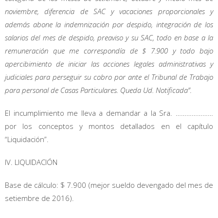
noviembre, diferencia de SAC y vacaciones proporcionales y
además abone la indemnización por despido, integración de los
salarios del mes de despido, preaviso y su SAC, todo en base a la
remuneración que me correspondía de $ 7.900 y todo bajo
apercibimiento de iniciar las acciones legales administrativas y
judiciales para perseguir su cobro por ante el Tribunal de Trabajo
para personal de Casas Particulares. Queda Ud. Notificada”
.
El incumplimiento me lleva a demandar a la Sra. …………………
por los conceptos y montos detallados en el capítulo
“Liquidación”.
IV. LIQUIDACIÓN
Base de cálculo: $ 7.900 (mejor sueldo devengado del mes de
setiembre de 2016).