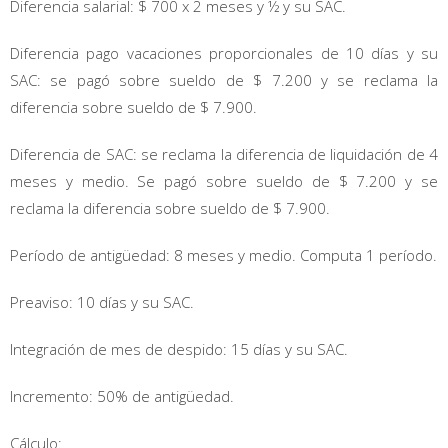
Diferencia salarial: $ 700 x 2 meses y ½ y su SAC.
Diferencia pago vacaciones proporcionales de 10 días y su
SAC: se pagó sobre sueldo de $ 7.200 y se reclama la
diferencia sobre sueldo de $ 7.900.
Diferencia de SAC: se reclama la diferencia de liquidación de 4
meses y medio. Se pagó sobre sueldo de $ 7.200 y se
reclama la diferencia sobre sueldo de $ 7.900.
Período de antigüedad: 8 meses y medio. Computa 1 período.
Preaviso: 10 días y su SAC.
Integración de mes de despido: 15 días y su SAC.
Incremento: 50% de antigüedad.
Cálculo: