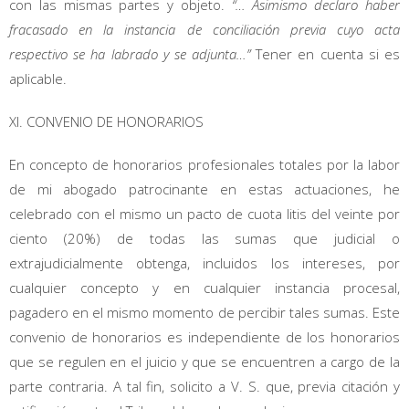
con las mismas partes y objeto.
“… Asimismo declaro haber
fracasado en la instancia de conciliación previa cuyo acta
respectivo se ha labrado y se adjunta…”
Tener en cuenta si es
aplicable.
XI. CONVENIO DE HONORARIOS
En concepto de honorarios profesionales totales por la labor
de mi abogado patrocinante en estas actuaciones, he
celebrado con el mismo un pacto de cuota litis del veinte por
ciento (20%) de todas las sumas que judicial o
extrajudicialmente obtenga, incluidos los intereses, por
cualquier concepto y en cualquier instancia procesal,
pagadero en el mismo momento de percibir tales sumas. Este
convenio de honorarios es independiente de los honorarios
que se regulen en el juicio y que se encuentren a cargo de la
parte contraria. A tal fin, solicito a V. S. que, previa citación y