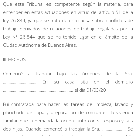
Que este Tribunal es competente según la materia, para
entender en estas actuaciones en virtud del artículo 51 de la
ley 26.844, ya que se trata de una causa sobre conflictos de
trabajo derivados de relaciones de trabajo reguladas por la
Ley N° 26.844 que se ha tenido lugar en el ámbito de la
Ciudad Autónoma de Buenos Aires.
III. HECHOS
Comencé a trabajar bajo las órdenes de la Sra.
………………………… En su casa sita en el domicilio
……………………………………………………… el día 01/03/20
Fui contratada para hacer las tareas de limpieza, lavado y
planchado de ropa y preparación de comida en la vivienda
familiar que la demandada ocupa junto con su esposo y sus
dos hijas. Cuando comencé a trabajar la Sra. ………………… Se