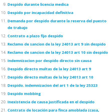
Despido durante licencia medica
Despido por incapacidad definitiva
Demanda por despido durante la reserva del puesto
de trabajo
Contrato a plazo fijo despido
Reclamo de sancion de la ley 24013 art 9 sin despido
Reclamo de sancion de la ley 24013 art 10 sin despido
Indemnizacion por despido directo sin causa
Despido directo multas de la ley 24013 art 9
Despido directo multas de la ley 24013 art 10
Despido. indemnizacion del art 1 de la ley 25323
Despido mobbing
Inexistencia de causa justificada en el despido
Contrato de locación para finca amoblada (casa,