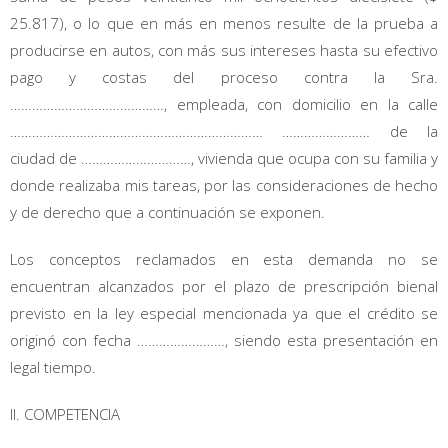
25.817), o lo que en más en menos resulte de la prueba a
producirse en autos, con más sus intereses hasta su efectivo
pago y costas del proceso contra la Sra.
……………………………………, empleada, con domicilio en la calle
…………………………………………………………… …………………… de la
ciudad de …………………………, vivienda que ocupa con su familia y
donde realizaba mis tareas, por las consideraciones de hecho
y de derecho que a continuación se exponen.
Los conceptos reclamados en esta demanda no se
encuentran alcanzados por el plazo de prescripción bienal
previsto en la ley especial mencionada ya que el crédito se
originó con fecha ……………………, siendo esta presentación en
legal tiempo.
II. COMPETENCIA