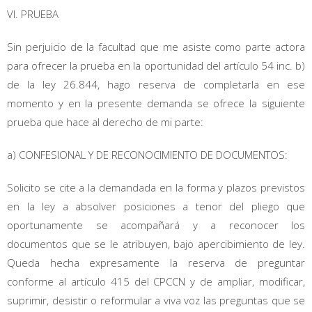
VI. PRUEBA
Sin perjuicio de la facultad que me asiste como parte actora
para ofrecer la prueba en la oportunidad del artículo 54 inc. b)
de la ley 26.844, hago reserva de completarla en ese
momento y en la presente demanda se ofrece la siguiente
prueba que hace al derecho de mi parte:
a) CONFESIONAL Y DE RECONOCIMIENTO DE DOCUMENTOS:
Solicito se cite a la demandada en la forma y plazos previstos
en la ley a absolver posiciones a tenor del pliego que
oportunamente se acompañará y a reconocer los
documentos que se le atribuyen, bajo apercibimiento de ley.
Queda hecha expresamente la reserva de preguntar
conforme al artículo 415 del CPCCN y de ampliar, modificar,
suprimir, desistir o reformular a viva voz las preguntas que se