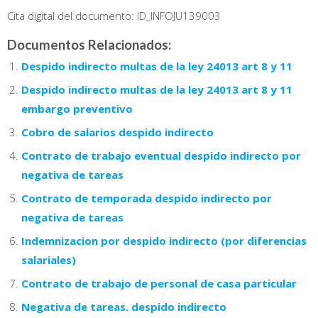
Cita digital del documento: ID_INFOJU139003
Documentos Relacionados:
Despido indirecto multas de la ley 24013 art 8 y 11
Despido indirecto multas de la ley 24013 art 8 y 11
embargo preventivo
Cobro de salarios despido indirecto
Contrato de trabajo eventual despido indirecto por
negativa de tareas
Contrato de temporada despido indirecto por
negativa de tareas
Indemnizacion por despido indirecto (por diferencias
salariales)
Contrato de trabajo de personal de casa particular
Negativa de tareas. despido indirecto