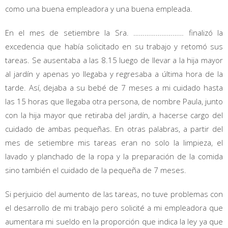
como una buena empleadora y una buena empleada.
En el mes de setiembre la Sra. ……………………… finalizó la
excedencia que había solicitado en su trabajo y retomó sus
tareas. Se ausentaba a las 8.15 luego de llevar a la hija mayor
al jardín y apenas yo llegaba y regresaba a última hora de la
tarde. Así, dejaba a su bebé de 7 meses a mi cuidado hasta
las 15 horas que llegaba otra persona, de nombre Paula, junto
con la hija mayor que retiraba del jardín, a hacerse cargo del
cuidado de ambas pequeñas. En otras palabras, a partir del
mes de setiembre mis tareas eran no solo la limpieza, el
lavado y planchado de la ropa y la preparación de la comida
sino también el cuidado de la pequeña de 7 meses.
Si perjuicio del aumento de las tareas, no tuve problemas con
el desarrollo de mi trabajo pero solicité a mi empleadora que
aumentara mi sueldo en la proporción que indica la ley ya que