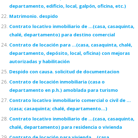
departamento, edificio, local, galpón, oficina, etc.)
Matrimonio. despido
Contrato locativo inmobiliario de …(casa, casaquinta,
chalé, departamento) para destino comercial
Contrato de locación para …(casa, casaquinta, chalé,
departamento, depósito, local, oficina) con mejoras
autorizadas y habilitación
Despido con causa. solicitud de documentacion
Contrato de locación inmobiliaria (casa o
departamento en p.h.) amoblada para turismo
Contrato locativo inmobiliario comercial o civil de …
(casa; casaquinta; chalé, departamento…)
Contrato locativo inmobiliario de …(casa, casaquinta,
chalé, departamento) para residencia o vivienda
Contrato de locación para vivienda …(casa,