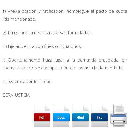
f) Previa citación y ratificación, homologue el pacto de cuota
litis mencionado.
g) Tenga presentes las reservas formuladas.
h) Fije audiencia con fines conciliatorios.
i) Oportunamente haga lugar a la demanda entablada, en
todas sus partes y con aplicación de costas a la demandada.
Proveer de conformidad,
SERÁ JUSTICIA