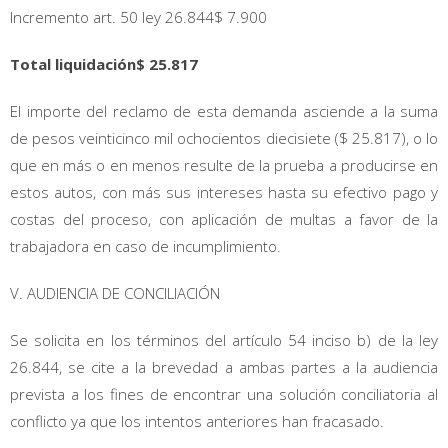
Incremento art. 50 ley 26.844$ 7.900
Total liquidación$ 25.817
El importe del reclamo de esta demanda asciende a la suma
de pesos veinticinco mil ochocientos diecisiete ($ 25.817), o lo
que en más o en menos resulte de la prueba a producirse en
estos autos, con más sus intereses hasta su efectivo pago y
costas del proceso, con aplicación de multas a favor de la
trabajadora en caso de incumplimiento.
V. AUDIENCIA DE CONCILIACIÓN
Se solicita en los términos del artículo 54 inciso b) de la ley
26.844, se cite a la brevedad a ambas partes a la audiencia
prevista a los fines de encontrar una solución conciliatoria al
conflicto ya que los intentos anteriores han fracasado.