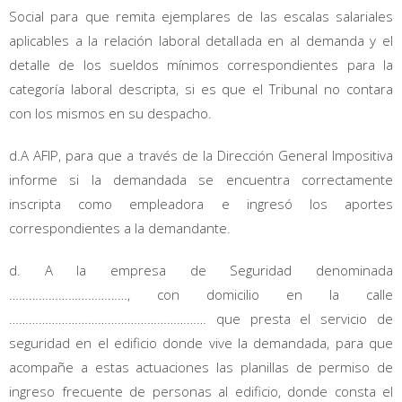
Social para que remita ejemplares de las escalas salariales
aplicables a la relación laboral detallada en al demanda y el
detalle de los sueldos mínimos correspondientes para la
categoría laboral descripta, si es que el Tribunal no contara
con los mismos en su despacho.
d.A AFIP, para que a través de la Dirección General Impositiva
informe si la demandada se encuentra correctamente
inscripta como empleadora e ingresó los aportes
correspondientes a la demandante.
d. A la empresa de Seguridad denominada
………………………………, con domicilio en la calle
…………………………………………………… que presta el servicio de
seguridad en el edificio donde vive la demandada, para que
acompañe a estas actuaciones las planillas de permiso de
ingreso frecuente de personas al edificio, donde consta el