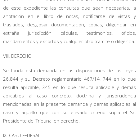
de este expediente las consultas que sean necesarias, la
anotación en el libro de notas, notificarse de vistas y
traslados, desglosar documentación, copias, diligenciar en
extraña jurisdicción cédulas, testimonios, oficios,
mandamientos y exhortos y cualquier otro trámite o diligencia.
VIII. DERECHO
Se funda esta demanda en las disposiciones de las Leyes
26.844 y su Decreto reglamentario 467/14, 744 en lo que
resulta aplicable, 345 en lo que resulta aplicable y demás
aplicables al caso concreto, doctrina y jurisprudencia
mencionadas en la presente demanda y demás aplicables al
caso y aquello que con su elevado criterio supla el Sr.
Presidente del Tribunal en derecho.
IX. CASO FEDERAL