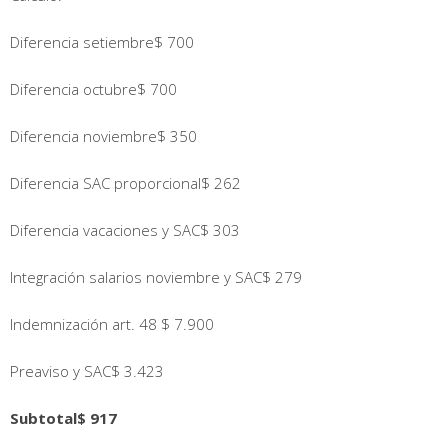
Diferencia setiembre$ 700
Diferencia octubre$ 700
Diferencia noviembre$ 350
Diferencia SAC proporcional$ 262
Diferencia vacaciones y SAC$ 303
Integración salarios noviembre y SAC$ 279
Indemnización art. 48 $ 7.900
Preaviso y SAC$ 3.423
Subtotal$ 917