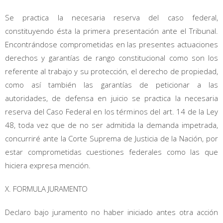
Se practica la necesaria reserva del caso federal,
constituyendo ésta la primera presentación ante el Tribunal.
Encontrándose comprometidas en las presentes actuaciones
derechos y garantías de rango constitucional como son los
referente al trabajo y su protección, el derecho de propiedad,
como así también las garantías de peticionar a las
autoridades, de defensa en juicio se practica la necesaria
reserva del Caso Federal en los términos del art. 14 de la Ley
48, toda vez que de no ser admitida la demanda impetrada,
concurriré ante la Corte Suprema de Justicia de la Nación, por
estar comprometidas cuestiones federales como las que
hiciera expresa mención.
X. FORMULA JURAMENTO
Declaro bajo juramento no haber iniciado antes otra acción