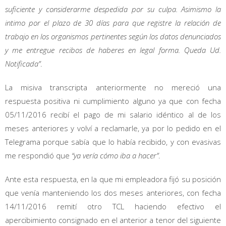
suficiente y considerarme despedida por su culpa. Asimismo la
intimo por el plazo de 30 días para que registre la relación de
trabajo en los organismos pertinentes según los datos denunciados
y me entregue recibos de haberes en legal forma. Queda Ud.
Notificada”
.
La misiva transcripta anteriormente no mereció una
respuesta positiva ni cumplimiento alguno ya que con fecha
05/11/2016 recibí el pago de mi salario idéntico al de los
meses anteriores y volví a reclamarle, ya por lo pedido en el
Telegrama porque sabía que lo había recibido, y con evasivas
me respondió que
“ya vería cómo iba a hacer”
.
Ante esta respuesta, en la que mi empleadora fijó su posición
que venía manteniendo los dos meses anteriores, con fecha
14/11/2016 remití otro TCL haciendo efectivo el
apercibimiento consignado en el anterior a tenor del siguiente