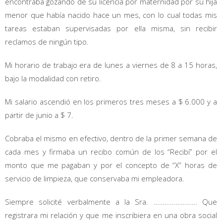
encontraba gozando de su licencia por maternidad por su hija
menor que había nacido hace un mes, con lo cual todas mis
tareas estaban supervisadas por ella misma, sin recibir
reclamos de ningún tipo.
Mi horario de trabajo era de lunes a viernes de 8 a 15 horas,
bajo la modalidad con retiro.
Mi salario ascendió en los primeros tres meses a $ 6.000 y a
partir de junio a $ 7.
Cobraba el mismo en efectivo, dentro de la primer semana de
cada mes y firmaba un recibo común de los “Recibí” por el
monto que me pagaban y por el concepto de “X” horas de
servicio de limpieza, que conservaba mi empleadora.
Siempre solicité verbalmente a la Sra. …………………… Que
registrara mi relación y que me inscribiera en una obra social