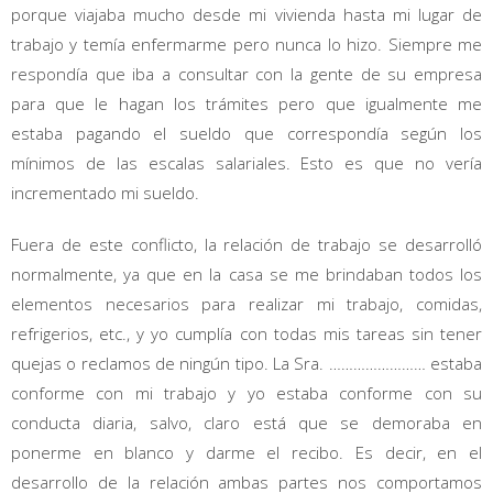
porque viajaba mucho desde mi vivienda hasta mi lugar de
trabajo y temía enfermarme pero nunca lo hizo. Siempre me
respondía que iba a consultar con la gente de su empresa
para que le hagan los trámites pero que igualmente me
estaba pagando el sueldo que correspondía según los
mínimos de las escalas salariales. Esto es que no vería
incrementado mi sueldo.
Fuera de este conflicto, la relación de trabajo se desarrolló
normalmente, ya que en la casa se me brindaban todos los
elementos necesarios para realizar mi trabajo, comidas,
refrigerios, etc., y yo cumplía con todas mis tareas sin tener
quejas o reclamos de ningún tipo. La Sra. …………………… estaba
conforme con mi trabajo y yo estaba conforme con su
conducta diaria, salvo, claro está que se demoraba en
ponerme en blanco y darme el recibo. Es decir, en el
desarrollo de la relación ambas partes nos comportamos