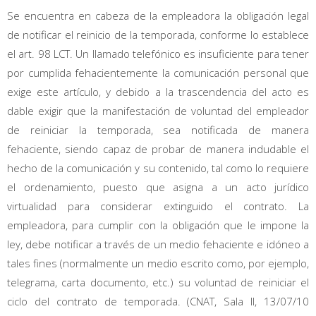
Se encuentra en cabeza de la empleadora la obligación legal
de notificar el reinicio de la temporada, conforme lo establece
el art. 98 LCT. Un llamado telefónico es insuficiente para tener
por cumplida fehacientemente la comunicación personal que
exige este artículo, y debido a la trascendencia del acto es
dable exigir que la manifestación de voluntad del empleador
de reiniciar la temporada, sea notificada de manera
fehaciente, siendo capaz de probar de manera indudable el
hecho de la comunicación y su contenido, tal como lo requiere
el ordenamiento, puesto que asigna a un acto jurídico
virtualidad para considerar extinguido el contrato. La
empleadora, para cumplir con la obligación que le impone la
ley, debe notificar a través de un medio fehaciente e idóneo a
tales fines (normalmente un medio escrito como, por ejemplo,
telegrama, carta documento, etc.) su voluntad de reiniciar el
ciclo del contrato de temporada. (CNAT, Sala II, 13/07/10