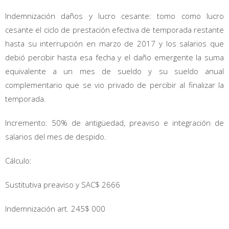
Indemnización daños y lucro cesante: tomo como lucro
cesante el ciclo de prestación efectiva de temporada restante
hasta su interrupción en marzo de 2017 y los salarios que
debió percibir hasta esa fecha y el daño emergente la suma
equivalente a un mes de sueldo y su sueldo anual
complementario que se vio privado de percibir al finalizar la
temporada.
Incremento: 50% de antigüedad, preaviso e integración de
salarios del mes de despido.
Cálculo:
Sustitutiva preaviso y SAC$ 2666
Indemnización art. 245$ 000