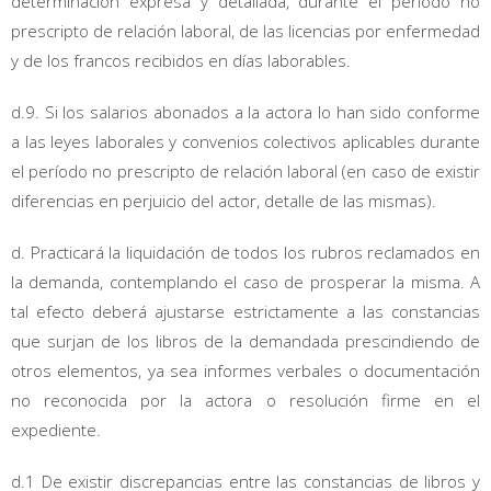
determinación expresa y detallada, durante el período no
prescripto de relación laboral, de las licencias por enfermedad
y de los francos recibidos en días laborables.
d.9. Si los salarios abonados a la actora lo han sido conforme
a las leyes laborales y convenios colectivos aplicables durante
el período no prescripto de relación laboral (en caso de existir
diferencias en perjuicio del actor, detalle de las mismas).
d. Practicará la liquidación de todos los rubros reclamados en
la demanda, contemplando el caso de prosperar la misma. A
tal efecto deberá ajustarse estrictamente a las constancias
que surjan de los libros de la demandada prescindiendo de
otros elementos, ya sea informes verbales o documentación
no reconocida por la actora o resolución firme en el
expediente.
d.1 De existir discrepancias entre las constancias de libros y