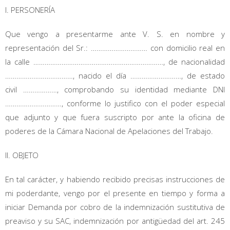
I. PERSONERÍA
Que vengo a presentarme ante V. S. en nombre y
representación del Sr.: ………………………… con domicilio real en
la calle ……………………………………………………………, de nacionalidad
………………………………, nacido el día ………………………, de estado
civil ………………, comprobando su identidad mediante DNI
…………………………, conforme lo justifico con el poder especial
que adjunto y que fuera suscripto por ante la oficina de
poderes de la Cámara Nacional de Apelaciones del Trabajo.
II. OBJETO
En tal carácter, y habiendo recibido precisas instrucciones de
mi poderdante, vengo por el presente en tiempo y forma a
iniciar Demanda por cobro de la indemnización sustitutiva de
preaviso y su SAC, indemnización por antigüedad del art. 245