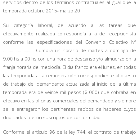
servicios dentro de los términos contractuales al igual que la
temporada octubre 2015- marzo 20
Su categoría laboral, de acuerdo a las tareas que
efectivamente realizaba correspondía a la de recepcionista
conforme las especificaciones del Convenio Colectivo Nº
……………………… Cumplía un horario de martes a domingo de
9.00 hs a 00 hs con una hora de descanso y/o almuerzo en la
franja horaria del mediodía. El día franco era el lunes, en todas
las temporadas. La remuneración correspondiente al puesto
de trabajo del demandante actualizada al inicio de la última
temporada era de veinte mil pesos ($ 000) que cobraba en
efectivo en las oficinas comerciales del demandado y siempre
se le entregaron los pertinentes recibos de haberes cuyos
duplicados fueron suscriptos de conformidad.
Conforme el artículo 96 de la ley 744, el contrato de trabajo