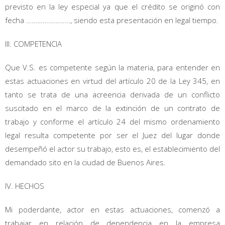
previsto en la ley especial ya que el crédito se originó con
fecha ……………………, siendo esta presentación en legal tiempo.
III. COMPETENCIA
Que V.S. es competente según la materia, para entender en
estas actuaciones en virtud del artículo 20 de la Ley 345, en
tanto se trata de una acreencia derivada de un conflicto
suscitado en el marco de la extinción de un contrato de
trabajo y conforme el artículo 24 del mismo ordenamiento
legal resulta competente por ser el Juez del lugar donde
desempeñó el actor su trabajo, esto es, el establecimiento del
demandado sito en la ciudad de Buenos Aires.
IV. HECHOS
Mi poderdante, actor en estas actuaciones, comenzó a
trabajar en relación de dependencia en la empresa