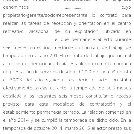
denominada ………………, cuyo
propietario/gerente/socio/representante lo contrató para
realizar las tareas de recepción y orientación en el centro
recreativo vacacional de su explotación, ubicado en
……………………………………… el que permanece abierto durante
seis meses en el año, mediante un contrato de trabajo de
temporada en el año 201 El contrato de trabajo que unía al
actor con el demandado tenía establecido como temporada
de prestación de servicios desde el 01/10 de cada año hasta
el 30/03 del año siguiente, es decir, el actor prestaba
efectivamente tareas durante la temporada de seis meses
detallada y los restantes seis meses constituían el receso
previsto para esta modalidad de contratación y el
establecimiento permanecía cerrado. La relación comenzó en
el año 2014 y se cumplió la temporada de dicho ciclo. En la
temporada de octubre 2014 -marzo 2015 el actor prestó sus