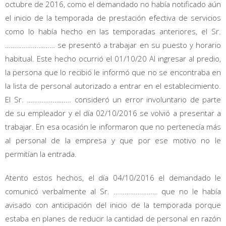
octubre de 2016, como el demandado no había notificado aún
el inicio de la temporada de prestación efectiva de servicios
como lo había hecho en las temporadas anteriores, el Sr.
……………………… se presentó a trabajar en su puesto y horario
habitual. Este hecho ocurrió el 01/10/20 Al ingresar al predio,
la persona que lo recibió le informó que no se encontraba en
la lista de personal autorizado a entrar en el establecimiento.
El Sr. …………………… consideró un error involuntario de parte
de su empleador y el día 02/10/2016 se volvió a presentar a
trabajar. En esa ocasión le informaron que no pertenecía más
al personal de la empresa y que por ese motivo no le
permitían la entrada.
Atento estos hechos, el día 04/10/2016 el demandado le
comunicó verbalmente al Sr. …………………… que no le había
avisado con anticipación del inicio de la temporada porque
estaba en planes de reducir la cantidad de personal en razón