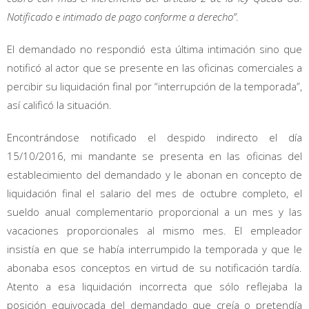
Notificado e intimado de pago conforme a derecho”
.
El demandado no respondió esta última intimación sino que
notificó al actor que se presente en las oficinas comerciales a
percibir su liquidación final por “interrupción de la temporada”,
así calificó la situación.
Encontrándose notificado el despido indirecto el día
15/10/2016, mi mandante se presenta en las oficinas del
establecimiento del demandado y le abonan en concepto de
liquidación final el salario del mes de octubre completo, el
sueldo anual complementario proporcional a un mes y las
vacaciones proporcionales al mismo mes. El empleador
insistía en que se había interrumpido la temporada y que le
abonaba esos conceptos en virtud de su notificación tardía.
Atento a esa liquidación incorrecta que sólo reflejaba la
posición equivocada del demandado que creía o pretendía