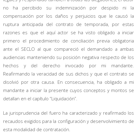
no ha percibido su indemnización por despido ni la
compensación por los daños y perjuicios que le causó la
ruptura anticipada del contrato de temporada, por estas
razones es que el aquí actor se ha visto obligado a iniciar
primero el procedimiento de conciliación previa obligatoria
ante el SECLO al que compareció el demandado a ambas
audiencias manteniendo su posición negativa respecto de los
hechos y del derecho invocado por mi mandante.
Reafirmando la veracidad de sus dichos y que el contrato se
disolvió por otra causa. En consecuencia, ha obligado a mi
mandante a iniciar la presente cuyos conceptos y montos se
detallan en el capítulo “Liquidación”.
La jurisprudencia del fuero ha caracterizado y reafirmado los
recaudos exigidos para la configuración y desenvolvimiento de
esta modalidad de contratación.