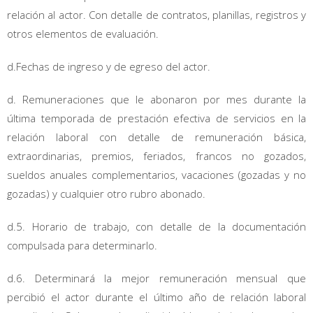
relación al actor. Con detalle de contratos, planillas, registros y
otros elementos de evaluación.
d.Fechas de ingreso y de egreso del actor.
d. Remuneraciones que le abonaron por mes durante la
última temporada de prestación efectiva de servicios en la
relación laboral con detalle de remuneración básica,
extraordinarias, premios, feriados, francos no gozados,
sueldos anuales complementarios, vacaciones (gozadas y no
gozadas) y cualquier otro rubro abonado.
d.5. Horario de trabajo, con detalle de la documentación
compulsada para determinarlo.
d.6. Determinará la mejor remuneración mensual que
percibió el actor durante el último año de relación laboral