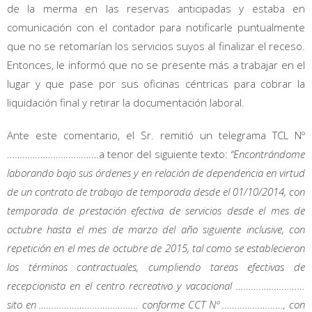
de la merma en las reservas anticipadas y estaba en
comunicación con el contador para notificarle puntualmente
que no se retomarían los servicios suyos al finalizar el receso.
Entonces, le informó que no se presente más a trabajar en el
lugar y que pase por sus oficinas céntricas para cobrar la
liquidación final y retirar la documentación laboral.
Ante este comentario, el Sr. remitió un telegrama TCL Nº
………………………………a tenor del siguiente texto:
“Encontrándome
laborando bajo sus órdenes y en relación de dependencia en virtud
de un contrato de trabajo de temporada desde el 01/10/2014, con
temporada de prestación efectiva de servicios desde el mes de
octubre hasta el mes de marzo del año siguiente inclusive, con
repetición en el mes de octubre de 2015, tal como se establecieron
los términos contractuales, cumpliendo tareas efectivas de
recepcionista en el centro recreativo y vacacional ………………………
sito en ………………………………… conforme CCT Nº ……………………, con