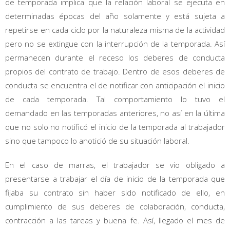
de temporada implica que la relación laboral se ejecuta en
determinadas épocas del año solamente y está sujeta a
repetirse en cada ciclo por la naturaleza misma de la actividad
pero no se extingue con la interrupción de la temporada. Así
permanecen durante el receso los deberes de conducta
propios del contrato de trabajo. Dentro de esos deberes de
conducta se encuentra el de notificar con anticipación el inicio
de cada temporada. Tal comportamiento lo tuvo el
demandado en las temporadas anteriores, no así en la última
que no solo no notificó el inicio de la temporada al trabajador
sino que tampoco lo anotició de su situación laboral.
En el caso de marras, el trabajador se vio obligado a
presentarse a trabajar el día de inicio de la temporada que
fijaba su contrato sin haber sido notificado de ello, en
cumplimiento de sus deberes de colaboración, conducta,
contracción a las tareas y buena fe. Así, llegado el mes de