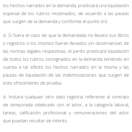
los hechos narrados en la demanda, practicará una liquidación
especial de los rubros reclamados, de acuerdo a las pautas
que surgen de la demanda y conforme el punto d.6.
d. Si fuera el caso de que la demandada no llevara sus libros
o registros o los mismos fueran llevados sin observancias de
las normas legales respectivas, el perito practicará liquidación
de todos los rubros consignados en la demanda teniendo en
cuenta a tal efecto los hechos narrados en la misma y las
pautas de liquidación de las indemnizaciones que surgen de
este ofrecimiento de prueba.
d. Incluirá cualquier otro dato registral referente al contrato
de temporada celebrado con el actor, a la categoría laboral,
tareas, calificación profesional y remuneraciones del actor
que puedan resultar de interés.