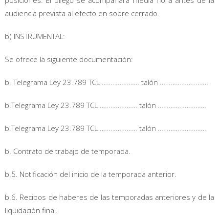
audiencia prevista al efecto en sobre cerrado.
b) INSTRUMENTAL:
Se ofrece la siguiente documentación:
b. Telegrama Ley 23.789 TCL ………………… talón ………………………
b.Telegrama Ley 23.789 TCL ………………… talón ………………………
b.Telegrama Ley 23.789 TCL ………………… talón ………………………
b. Contrato de trabajo de temporada.
b.5. Notificación del inicio de la temporada anterior.
b.6. Recibos de haberes de las temporadas anteriores y de la
liquidación final.