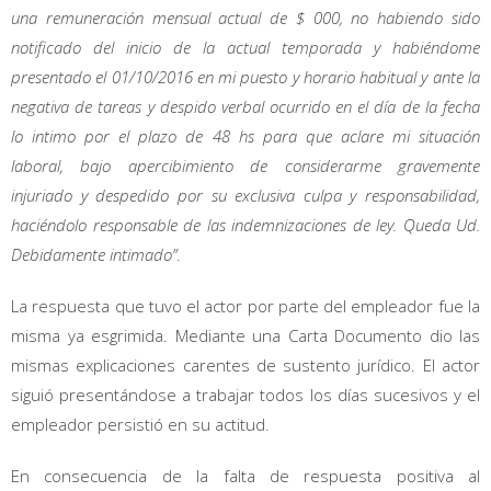
una remuneración mensual actual de $ 000, no habiendo sido
notificado del inicio de la actual temporada y habiéndome
presentado el 01/10/2016 en mi puesto y horario habitual y ante la
negativa de tareas y despido verbal ocurrido en el día de la fecha
lo intimo por el plazo de 48 hs para que aclare mi situación
laboral, bajo apercibimiento de considerarme gravemente
injuriado y despedido por su exclusiva culpa y responsabilidad,
haciéndolo responsable de las indemnizaciones de ley. Queda Ud.
Debidamente intimado”
.
La respuesta que tuvo el actor por parte del empleador fue la
misma ya esgrimida. Mediante una Carta Documento dio las
mismas explicaciones carentes de sustento jurídico. El actor
siguió presentándose a trabajar todos los días sucesivos y el
empleador persistió en su actitud.
En consecuencia de la falta de respuesta positiva al