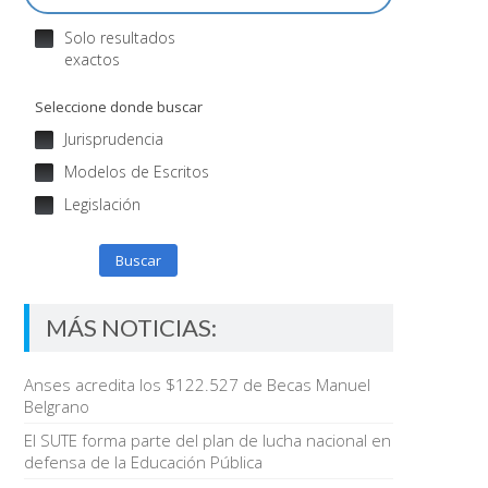
Solo resultados
exactos
Seleccione donde buscar
Jurisprudencia
Modelos de Escritos
Legislación
Buscar
MÁS NOTICIAS:
Anses acredita los $122.527 de Becas Manuel
Belgrano
El SUTE forma parte del plan de lucha nacional en
defensa de la Educación Pública