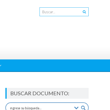
BUSCAR DOCUMENTO: