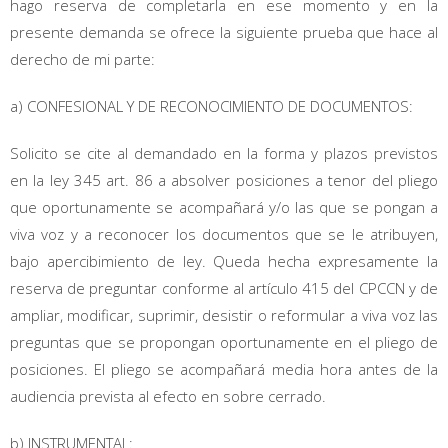
hago reserva de completarla en ese momento y en la
presente demanda se ofrece la siguiente prueba que hace al
derecho de mi parte:
a) CONFESIONAL Y DE RECONOCIMIENTO DE DOCUMENTOS:
Solicito se cite al demandado en la forma y plazos previstos
en la ley 345 art. 86 a absolver posiciones a tenor del pliego
que oportunamente se acompañará y/o las que se pongan a
viva voz y a reconocer los documentos que se le atribuyen,
bajo apercibimiento de ley. Queda hecha expresamente la
reserva de preguntar conforme al artículo 415 del CPCCN y de
ampliar, modificar, suprimir, desistir o reformular a viva voz las
preguntas que se propongan oportunamente en el pliego de
posiciones. El pliego se acompañará media hora antes de la
audiencia prevista al efecto en sobre cerrado.
b) INSTRUMENTAL: