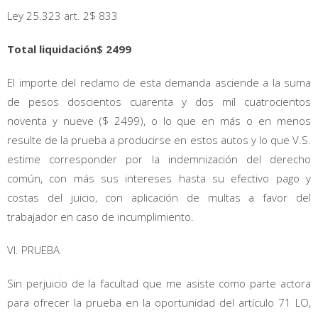
Ley 25.323 art. 2$ 833
Total liquidación$ 2499
El importe del reclamo de esta demanda asciende a la suma
de pesos doscientos cuarenta y dos mil cuatrocientos
noventa y nueve ($ 2499), o lo que en más o en menos
resulte de la prueba a producirse en estos autos y lo que V.S.
estime corresponder por la indemnización del derecho
común, con más sus intereses hasta su efectivo pago y
costas del juicio, con aplicación de multas a favor del
trabajador en caso de incumplimiento.
VI. PRUEBA
Sin perjuicio de la facultad que me asiste como parte actora
para ofrecer la prueba en la oportunidad del artículo 71 LO,