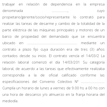
trabajar en relación de dependencia en la empresa
denominada ………………, cuyo
propietario/gerente/socio/representante lo contrató para
realizar las tareas de desarme y cambio de la totalidad de la
parte eléctrica de las máquinas principales y motores de un
barco de propiedad del demandado que se encuentra
ubicado en ………………………………………………… mediante un
contrato a plazo fijo cuya duración era de tres (3) años
contados desde su inicio. El contrato vencía el 14/03/2 La
relación laboral comenzó el día 14/03/201 Su categoría
laboral, de acuerdo a las tareas que efectivamente realizaba
correspondía a la de oficial calificado conforme las
especificaciones del Convenio Colectivo Nº ………………………
Cumplía un horario de lunes a viernes de 9.00 hs a 00 hs con
una hora de descanso y/o almuerzo en la franja horaria del
mediodía.