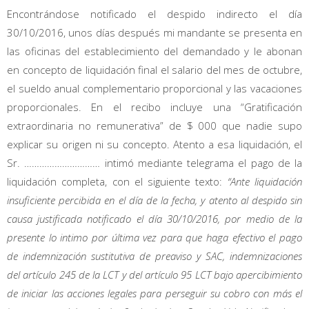
Encontrándose notificado el despido indirecto el día
30/10/2016, unos días después mi mandante se presenta en
las oficinas del establecimiento del demandado y le abonan
en concepto de liquidación final el salario del mes de octubre,
el sueldo anual complementario proporcional y las vacaciones
proporcionales. En el recibo incluye una “Gratificación
extraordinaria no remunerativa” de $ 000 que nadie supo
explicar su origen ni su concepto. Atento a esa liquidación, el
Sr. ………………………… intimó mediante telegrama el pago de la
liquidación completa, con el siguiente texto:
“Ante liquidación
insuficiente percibida en el día de la fecha, y atento al despido sin
causa justificada notificado el día 30/10/2016, por medio de la
presente lo intimo por última vez para que haga efectivo el pago
de indemnización sustitutiva de preaviso y SAC, indemnizaciones
del artículo 245 de la LCT y del artículo 95 LCT bajo apercibimiento
de iniciar las acciones legales para perseguir su cobro con más el