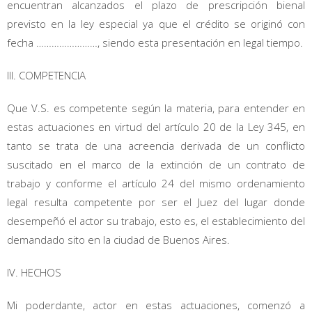
encuentran alcanzados el plazo de prescripción bienal
previsto en la ley especial ya que el crédito se originó con
fecha ……………………, siendo esta presentación en legal tiempo.
III. COMPETENCIA
Que V.S. es competente según la materia, para entender en
estas actuaciones en virtud del artículo 20 de la Ley 345, en
tanto se trata de una acreencia derivada de un conflicto
suscitado en el marco de la extinción de un contrato de
trabajo y conforme el artículo 24 del mismo ordenamiento
legal resulta competente por ser el Juez del lugar donde
desempeñó el actor su trabajo, esto es, el establecimiento del
demandado sito en la ciudad de Buenos Aires.
IV. HECHOS
Mi poderdante, actor en estas actuaciones, comenzó a