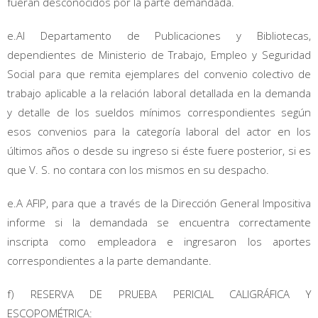
fueran desconocidos por la parte demandada.
e.Al Departamento de Publicaciones y Bibliotecas,
dependientes de Ministerio de Trabajo, Empleo y Seguridad
Social para que remita ejemplares del convenio colectivo de
trabajo aplicable a la relación laboral detallada en la demanda
y detalle de los sueldos mínimos correspondientes según
esos convenios para la categoría laboral del actor en los
últimos años o desde su ingreso si éste fuere posterior, si es
que V. S. no contara con los mismos en su despacho.
e.A AFIP, para que a través de la Dirección General Impositiva
informe si la demandada se encuentra correctamente
inscripta como empleadora e ingresaron los aportes
correspondientes a la parte demandante.
f) RESERVA DE PRUEBA PERICIAL CALIGRÁFICA Y
ESCOPOMÉTRICA: