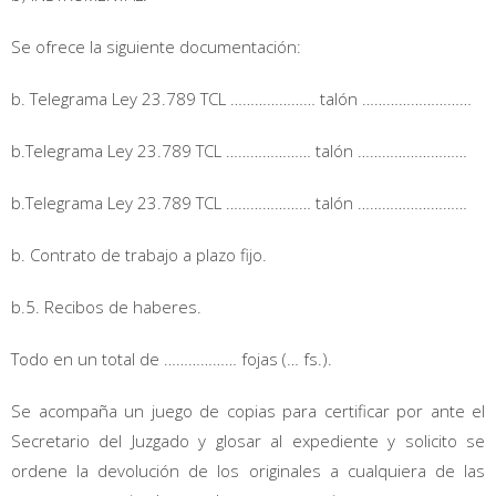
Se ofrece la siguiente documentación:
b. Telegrama Ley 23.789 TCL ………………… talón ………………………
b.Telegrama Ley 23.789 TCL ………………… talón ………………………
b.Telegrama Ley 23.789 TCL ………………… talón ………………………
b. Contrato de trabajo a plazo fijo.
b.5. Recibos de haberes.
Todo en un total de ……………… fojas (… fs.).
Se acompaña un juego de copias para certificar por ante el
Secretario del Juzgado y glosar al expediente y solicito se
ordene la devolución de los originales a cualquiera de las