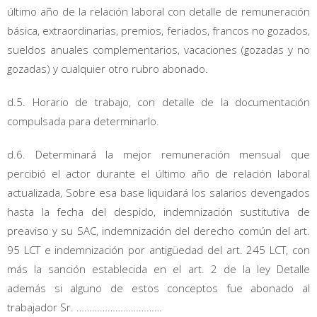
último año de la relación laboral con detalle de remuneración
básica, extraordinarias, premios, feriados, francos no gozados,
sueldos anuales complementarios, vacaciones (gozadas y no
gozadas) y cualquier otro rubro abonado.
d.5. Horario de trabajo, con detalle de la documentación
compulsada para determinarlo.
d.6. Determinará la mejor remuneración mensual que
percibió el actor durante el último año de relación laboral
actualizada, Sobre esa base liquidará los salarios devengados
hasta la fecha del despido, indemnización sustitutiva de
preaviso y su SAC, indemnización del derecho común del art.
95 LCT e indemnización por antigüedad del art. 245 LCT, con
más la sanción establecida en el art. 2 de la ley Detalle
además si alguno de estos conceptos fue abonado al
trabajador Sr. ……………………………