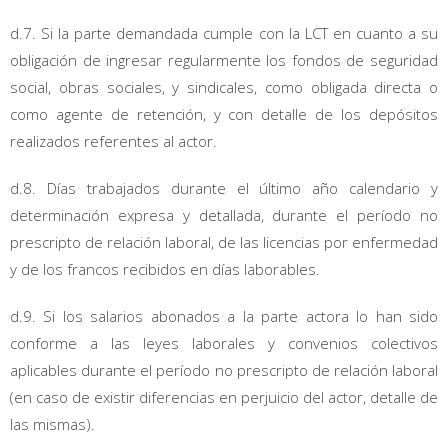
d.7. Si la parte demandada cumple con la LCT en cuanto a su
obligación de ingresar regularmente los fondos de seguridad
social, obras sociales, y sindicales, como obligada directa o
como agente de retención, y con detalle de los depósitos
realizados referentes al actor.
d.8. Días trabajados durante el último año calendario y
determinación expresa y detallada, durante el período no
prescripto de relación laboral, de las licencias por enfermedad
y de los francos recibidos en días laborables.
d.9. Si los salarios abonados a la parte actora lo han sido
conforme a las leyes laborales y convenios colectivos
aplicables durante el período no prescripto de relación laboral
(en caso de existir diferencias en perjuicio del actor, detalle de
las mismas).