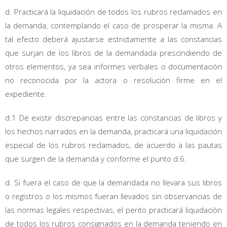
d. Practicará la liquidación de todos los rubros reclamados en
la demanda, contemplando el caso de prosperar la misma. A
tal efecto deberá ajustarse estrictamente a las constancias
que surjan de los libros de la demandada prescindiendo de
otros elementos, ya sea informes verbales o documentación
no reconocida por la actora o resolución firme en el
expediente.
d.1 De existir discrepancias entre las constancias de libros y
los hechos narrados en la demanda, practicará una liquidación
especial de los rubros reclamados, de acuerdo a las pautas
que surgen de la demanda y conforme el punto d.6.
d. Si fuera el caso de que la demandada no llevara sus libros
o registros o los mismos fueran llevados sin observancias de
las normas legales respectivas, el perito practicará liquidación
de todos los rubros consignados en la demanda teniendo en