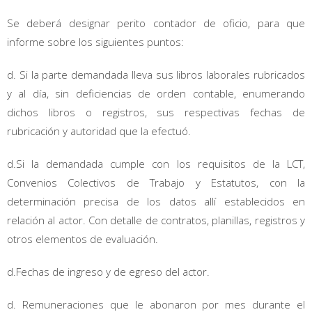
Se deberá designar perito contador de oficio, para que
informe sobre los siguientes puntos:
d. Si la parte demandada lleva sus libros laborales rubricados
y al día, sin deficiencias de orden contable, enumerando
dichos libros o registros, sus respectivas fechas de
rubricación y autoridad que la efectuó.
d.Si la demandada cumple con los requisitos de la LCT,
Convenios Colectivos de Trabajo y Estatutos, con la
determinación precisa de los datos allí establecidos en
relación al actor. Con detalle de contratos, planillas, registros y
otros elementos de evaluación.
d.Fechas de ingreso y de egreso del actor.
d. Remuneraciones que le abonaron por mes durante el