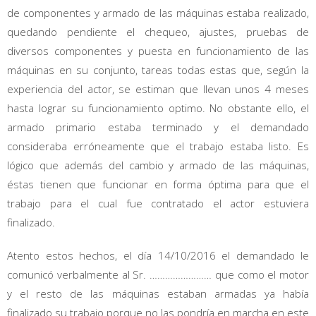
de componentes y armado de las máquinas estaba realizado,
quedando pendiente el chequeo, ajustes, pruebas de
diversos componentes y puesta en funcionamiento de las
máquinas en su conjunto, tareas todas estas que, según la
experiencia del actor, se estiman que llevan unos 4 meses
hasta lograr su funcionamiento optimo. No obstante ello, el
armado primario estaba terminado y el demandado
consideraba erróneamente que el trabajo estaba listo. Es
lógico que además del cambio y armado de las máquinas,
éstas tienen que funcionar en forma óptima para que el
trabajo para el cual fue contratado el actor estuviera
finalizado.
Atento estos hechos, el día 14/10/2016 el demandado le
comunicó verbalmente al Sr. …………………… que como el motor
y el resto de las máquinas estaban armadas ya había
finalizado su trabajo porque no las pondría en marcha en este