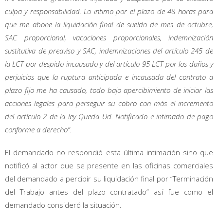
culpa y responsabilidad. Lo intimo por el plazo de 48 horas para
que me abone la liquidación final de sueldo de mes de octubre,
SAC proporcional, vacaciones proporcionales, indemnización
sustitutiva de preaviso y SAC, indemnizaciones del artículo 245 de
la LCT por despido incausado y del artículo 95 LCT por los daños y
perjuicios que la ruptura anticipada e incausada del contrato a
plazo fijo me ha causado, todo bajo apercibimiento de iniciar las
acciones legales para perseguir su cobro con más el incremento
del artículo 2 de la ley Queda Ud. Notificado e intimado de pago
conforme a derecho”
.
El demandado no respondió esta última intimación sino que
notificó al actor que se presente en las oficinas comerciales
del demandado a percibir su liquidación final por “Terminación
del Trabajo antes del plazo contratado” así fue como el
demandado consideró la situación.