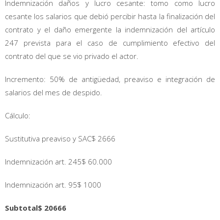
Indemnización daños y lucro cesante: tomo como lucro
cesante los salarios que debió percibir hasta la finalización del
contrato y el daño emergente la indemnización del artículo
247 prevista para el caso de cumplimiento efectivo del
contrato del que se vio privado el actor.
Incremento: 50% de antigüedad, preaviso e integración de
salarios del mes de despido.
Cálculo:
Sustitutiva preaviso y SAC$ 2666
Indemnización art. 245$ 60.000
Indemnización art. 95$ 1000
Subtotal$ 20666