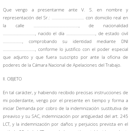
Que vengo a presentarme ante V. S. en nombre y
representación del Sr.: ………………………… con domicilio real en
la calle ……………………………………, de nacionalidad
…………………………, nacido el día ………………………, de estado civil
………………, comprobando su identidad mediante DNI
…………………………, conforme lo justifico con el poder especial
que adjunto y que fuera suscripto por ante la oficina de
poderes de la Cámara Nacional de Apelaciones del Trabajo.
II. OBJETO
En tal carácter, y habiendo recibido precisas instrucciones de
mi poderdante, vengo por el presente en tiempo y forma a
iniciar Demanda por cobro de la indemnización sustitutiva de
preaviso y su SAC, indemnización por antigüedad del art. 245
LCT, y la indemnización por daños y perjuicios prevista en el