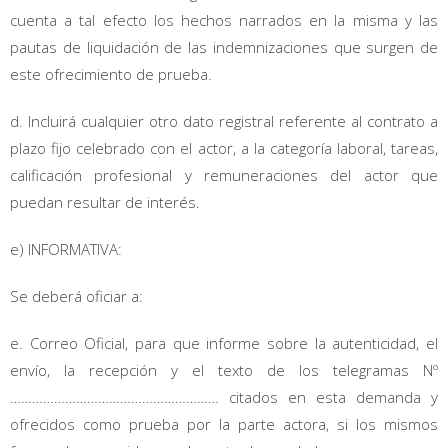
cuenta a tal efecto los hechos narrados en la misma y las
pautas de liquidación de las indemnizaciones que surgen de
este ofrecimiento de prueba.
d. Incluirá cualquier otro dato registral referente al contrato a
plazo fijo celebrado con el actor, a la categoría laboral, tareas,
calificación profesional y remuneraciones del actor que
puedan resultar de interés.
e) INFORMATIVA:
Se deberá oficiar a:
e. Correo Oficial, para que informe sobre la autenticidad, el
envío, la recepción y el texto de los telegramas Nº
………………………………………………… citados en esta demanda y
ofrecidos como prueba por la parte actora, si los mismos