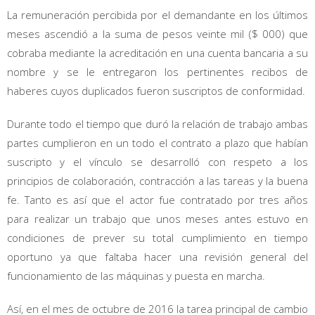
La remuneración percibida por el demandante en los últimos
meses ascendió a la suma de pesos veinte mil ($ 000) que
cobraba mediante la acreditación en una cuenta bancaria a su
nombre y se le entregaron los pertinentes recibos de
haberes cuyos duplicados fueron suscriptos de conformidad.
Durante todo el tiempo que duró la relación de trabajo ambas
partes cumplieron en un todo el contrato a plazo que habían
suscripto y el vínculo se desarrolló con respeto a los
principios de colaboración, contracción a las tareas y la buena
fe. Tanto es así que el actor fue contratado por tres años
para realizar un trabajo que unos meses antes estuvo en
condiciones de prever su total cumplimiento en tiempo
oportuno ya que faltaba hacer una revisión general del
funcionamiento de las máquinas y puesta en marcha.
Así, en el mes de octubre de 2016 la tarea principal de cambio