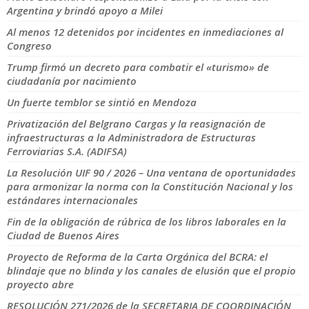
Argentina y brindó apoyo a Milei
Al menos 12 detenidos por incidentes en inmediaciones al
Congreso
Trump firmó un decreto para combatir el «turismo» de
ciudadanía por nacimiento
Un fuerte temblor se sintió en Mendoza
Privatización del Belgrano Cargas y la reasignación de
infraestructuras a la Administradora de Estructuras
Ferroviarias S.A. (ADIFSA)
La Resolución UIF 90 / 2026 – Una ventana de oportunidades
para armonizar la norma con la Constitución Nacional y los
estándares internacionales
Fin de la obligación de rúbrica de los libros laborales en la
Ciudad de Buenos Aires
Proyecto de Reforma de la Carta Orgánica del BCRA: el
blindaje que no blinda y los canales de elusión que el propio
proyecto abre
RESOLUCIÓN 271/2026 de la SECRETARIA DE COORDINACIÓN