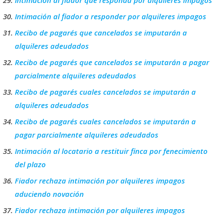
Intimación al fiador a responder por alquileres impagos
Recibo de pagarés que cancelados se imputarán a
alquileres adeudados
Recibo de pagarés que cancelados se imputarán a pagar
parcialmente alquileres adeudados
Recibo de pagarés cuales cancelados se imputarán a
alquileres adeudados
Recibo de pagarés cuales cancelados se imputarán a
pagar parcialmente alquileres adeudados
Intimación al locatario a restituir finca por fenecimiento
del plazo
Fiador rechaza intimación por alquileres impagos
aduciendo novación
Fiador rechaza intimación por alquileres impagos