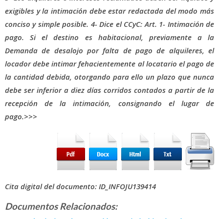
exigibles y la intimación debe estar redactada del modo más
conciso y simple posible.
4-
Dice el CCyC:
Art. 1- Intimación de
pago.
Si el destino es habitacional, previamente a la
Demanda de desalojo por falta de pago de alquileres, el
locador debe intimar fehacientemente al locatario el pago de
la cantidad debida, otorgando para ello un plazo que nunca
debe ser inferior a diez días corridos contados a partir de la
recepción de la intimación, consignando el lugar de
pago.
>>>
Cita digital del documento: ID_INFOJU139414
Documentos Relacionados: