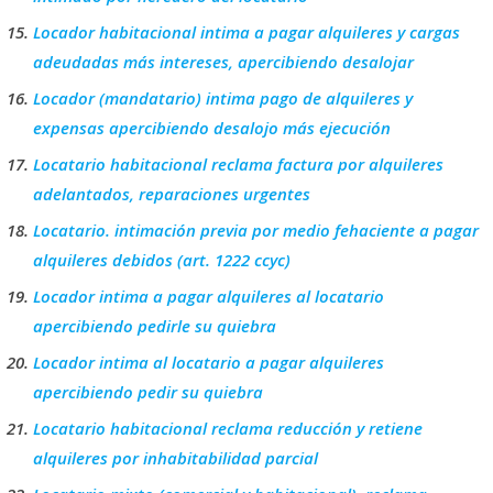
Locador habitacional intima a pagar alquileres y cargas
adeudadas más intereses, apercibiendo desalojar
Locador (mandatario) intima pago de alquileres y
expensas apercibiendo desalojo más ejecución
Locatario habitacional reclama factura por alquileres
adelantados, reparaciones urgentes
Locatario. intimación previa por medio fehaciente a pagar
alquileres debidos (art. 1222 ccyc)
Locador intima a pagar alquileres al locatario
apercibiendo pedirle su quiebra
Locador intima al locatario a pagar alquileres
apercibiendo pedir su quiebra
Locatario habitacional reclama reducción y retiene
alquileres por inhabitabilidad parcial