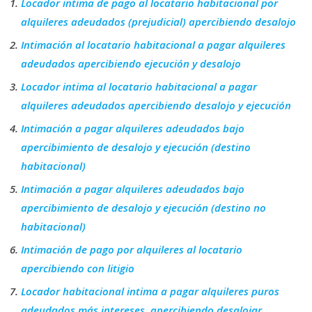
Locador intima de pago al locatario habitacional por
alquileres adeudados (prejudicial) apercibiendo desalojo
Intimación al locatario habitacional a pagar alquileres
adeudados apercibiendo ejecución y desalojo
Locador intima al locatario habitacional a pagar
alquileres adeudados apercibiendo desalojo y ejecución
Intimación a pagar alquileres adeudados bajo
apercibimiento de desalojo y ejecución (destino
habitacional)
Intimación a pagar alquileres adeudados bajo
apercibimiento de desalojo y ejecución (destino no
habitacional)
Intimación de pago por alquileres al locatario
apercibiendo con litigio
Locador habitacional intima a pagar alquileres puros
adeudados más intereses, apercibiendo desalojar