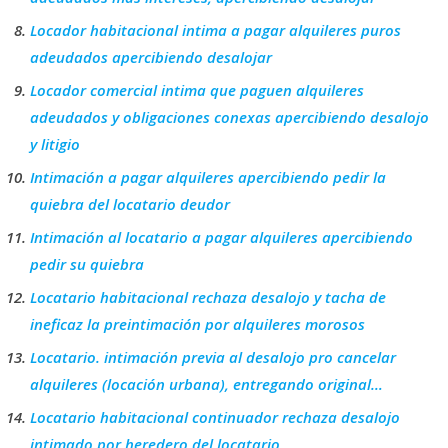
Locador habitacional intima a pagar alquileres puros
adeudados apercibiendo desalojar
Locador comercial intima que paguen alquileres
adeudados y obligaciones conexas apercibiendo desalojo
y litigio
Intimación a pagar alquileres apercibiendo pedir la
quiebra del locatario deudor
Intimación al locatario a pagar alquileres apercibiendo
pedir su quiebra
Locatario habitacional rechaza desalojo y tacha de
ineficaz la preintimación por alquileres morosos
Locatario. intimación previa al desalojo pro cancelar
alquileres (locación urbana), entregando original…
Locatario habitacional continuador rechaza desalojo
intimado por heredero del locatario