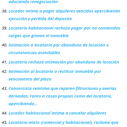
aduciendo renegociación
Locador intima a pagar alquileres vencidos apercibiendo
ejecución y pérdida del deposito
Locatario habitacional rechaza pagar por no convenidas
cargas que gravan el inmueble
Intimación a locatario por abandono de locación o
circunstancias asimilables
Locatario rechaza intimación por abandono de locación
Intimación al locatario a restituir inmueble por
vencimiento del plazo
Consorcista reintima que reparen filtraciones y averías
derivadas, tanto a cosas propias como del locatario,
apercibiendo…
Locador habitacional intima a cancelar alquileres
Locatario mixto (comercial y habitacional), reclama que