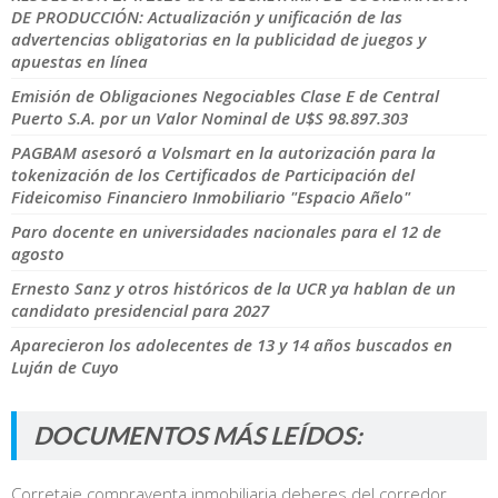
DE PRODUCCIÓN: Actualización y unificación de las
advertencias obligatorias en la publicidad de juegos y
apuestas en línea
Emisión de Obligaciones Negociables Clase E de Central
Puerto S.A. por un Valor Nominal de U$S 98.897.303
PAGBAM asesoró a Volsmart en la autorización para la
tokenización de los Certificados de Participación del
Fideicomiso Financiero Inmobiliario "Espacio Añelo"
Paro docente en universidades nacionales para el 12 de
agosto
Ernesto Sanz y otros históricos de la UCR ya hablan de un
candidato presidencial para 2027
Aparecieron los adolecentes de 13 y 14 años buscados en
Luján de Cuyo
DOCUMENTOS MÁS LEÍDOS:
Corretaje compraventa inmobiliaria deberes del corredor