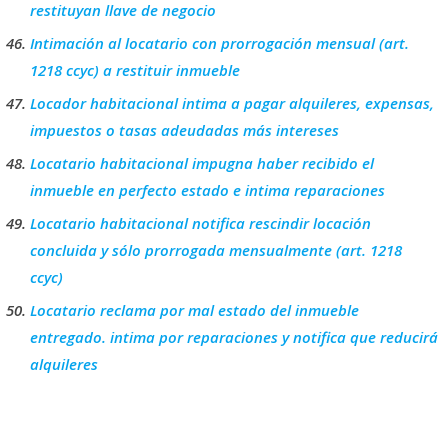
restituyan llave de negocio
Intimación al locatario con prorrogación mensual (art.
1218 ccyc) a restituir inmueble
Locador habitacional intima a pagar alquileres, expensas,
impuestos o tasas adeudadas más intereses
Locatario habitacional impugna haber recibido el
inmueble en perfecto estado e intima reparaciones
Locatario habitacional notifica rescindir locación
concluida y sólo prorrogada mensualmente (art. 1218
ccyc)
Locatario reclama por mal estado del inmueble
entregado. intima por reparaciones y notifica que reducirá
alquileres