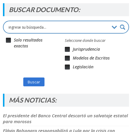
BUSCAR DOCUMENTO:
Solo resultados
Seleccione donde buscar
exactos
Jurisprudencia
Modelos de Escritos
Legislación
Buscar
MÁS NOTICIAS:
El presidente del Banco Central descartó un salvataje estatal
para morosos
Flávio Bolsonaro responsabilizó a Lula por la crisis con