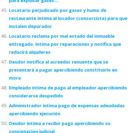
para expulsar gases…
Locatario perjudicado por gases y humo de
restaurante intima al locador (consorcista) para que
instalen depurador
Locatario reclama por mal estado del inmueble
entregado. intima por reparaciones y notifica que
reducirá alquileres
Deudor notifica al acreedor renuente que se
presentará a pagar apercibiendo constituirlo en
mora
Empleado intima de pago al empleador apercibiendo
considerarse despedido
Administrador intima pago de expensas adeudadas
apercibiendo ejecución
Deudor intima a recibir pago apercibiendo su
consignacion judicial