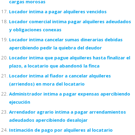
cargas morosas
Locador intima a pagar alquileres vencidos
Locador comercial intima pagar alquileres adeudados
y obligaciones conexas
Locador intima cancelar sumas dinerarias debidas
apercibiendo pedir la quiebra del deudor
Locador intima que pague alquileres hasta finalizar el
plazo, a locatario que abandonó la finca
Locador intima al fiador a cancelar alquileres
(arriendos) en mora del locatario
Administrador intima a pagar expensas apercibiendo
ejecución
Arrendador agrario intima a pagar arrendamientos
adeudados apercibiendo desalojar
Intimación de pago por alquileres al locatario