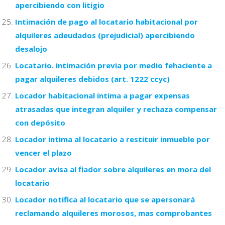
apercibiendo con litigio
Intimación de pago al locatario habitacional por
alquileres adeudados (prejudicial) apercibiendo
desalojo
Locatario. intimación previa por medio fehaciente a
pagar alquileres debidos (art. 1222 ccyc)
Locador habitacional intima a pagar expensas
atrasadas que integran alquiler y rechaza compensar
con depósito
Locador intima al locatario a restituir inmueble por
vencer el plazo
Locador avisa al fiador sobre alquileres en mora del
locatario
Locador notifica al locatario que se apersonará
reclamando alquileres morosos, mas comprobantes