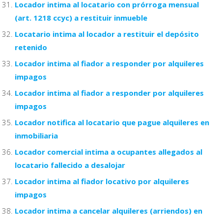
Locador intima al locatario con prórroga mensual
(art. 1218 ccyc) a restituir inmueble
Locatario intima al locador a restituir el depósito
retenido
Locador intima al fiador a responder por alquileres
impagos
Locador intima al fiador a responder por alquileres
impagos
Locador notifica al locatario que pague alquileres en
inmobiliaria
Locador comercial intima a ocupantes allegados al
locatario fallecido a desalojar
Locador intima al fiador locativo por alquileres
impagos
Locador intima a cancelar alquileres (arriendos) en