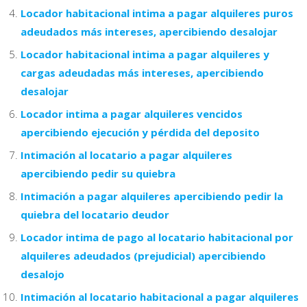
Locador habitacional intima a pagar alquileres puros
adeudados más intereses, apercibiendo desalojar
Locador habitacional intima a pagar alquileres y
cargas adeudadas más intereses, apercibiendo
desalojar
Locador intima a pagar alquileres vencidos
apercibiendo ejecución y pérdida del deposito
Intimación al locatario a pagar alquileres
apercibiendo pedir su quiebra
Intimación a pagar alquileres apercibiendo pedir la
quiebra del locatario deudor
Locador intima de pago al locatario habitacional por
alquileres adeudados (prejudicial) apercibiendo
desalojo
Intimación al locatario habitacional a pagar alquileres