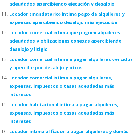
adeudados apercibiendo ejecución y desalojo
Locador (mandatario) intima pago de alquileres y
expensas apercibiendo desalojo más ejecución
Locador comercial intima que paguen alquileres
adeudados y obligaciones conexas apercibiendo
desalojo y litigio
Locador comercial intima a pagar alquileres vencidos
y apercibe por desalojo y otros
Locador comercial intima a pagar alquileres,
expensas, impuestos o tasas adeudadas más
intereses
Locador habitacional intima a pagar alquileres,
expensas, impuestos o tasas adeudadas más
intereses
Locador intima al fiador a pagar alquileres y demás