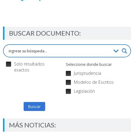
BUSCAR DOCUMENTO:
Solo resultados
Seleccione donde buscar
exactos
Jurisprudencia
Modelos de Escritos
Legislación
Buscar
MÁS NOTICIAS: