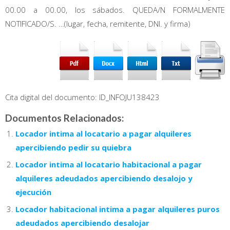
00.00 a 00.00, los sábados. QUEDA/N FORMALMENTE
NOTIFICADO/S. …(lugar, fecha, remitente, DNI. y firma)
Cita digital del documento: ID_INFOJU138423
Documentos Relacionados:
Locador intima al locatario a pagar alquileres
apercibiendo pedir su quiebra
Locador intima al locatario habitacional a pagar
alquileres adeudados apercibiendo desalojo y
ejecución
Locador habitacional intima a pagar alquileres puros
adeudados apercibiendo desalojar