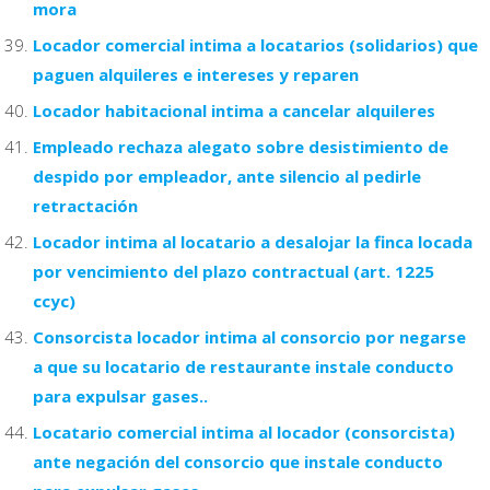
mora
Locador comercial intima a locatarios (solidarios) que
paguen alquileres e intereses y reparen
Locador habitacional intima a cancelar alquileres
Empleado rechaza alegato sobre desistimiento de
despido por empleador, ante silencio al pedirle
retractación
Locador intima al locatario a desalojar la finca locada
por vencimiento del plazo contractual (art. 1225
ccyc)
Consorcista locador intima al consorcio por negarse
a que su locatario de restaurante instale conducto
para expulsar gases..
Locatario comercial intima al locador (consorcista)
ante negación del consorcio que instale conducto