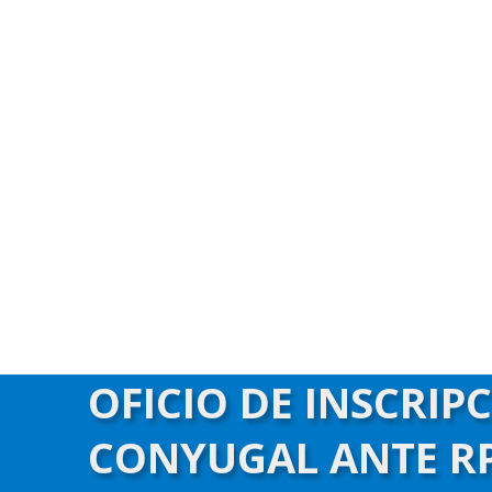
OFICIO DE INSCRIP
CONYUGAL ANTE RP