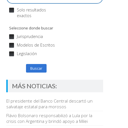
Solo resultados
exactos
Seleccione donde buscar
Jurisprudencia
Modelos de Escritos
Legislación
Buscar
MÁS NOTICIAS:
El presidente del Banco Central descartó un
salvataje estatal para morosos
Flávio Bolsonaro responsabilizó a Lula por la
crisis con Argentina y brindó apoyo a Milei