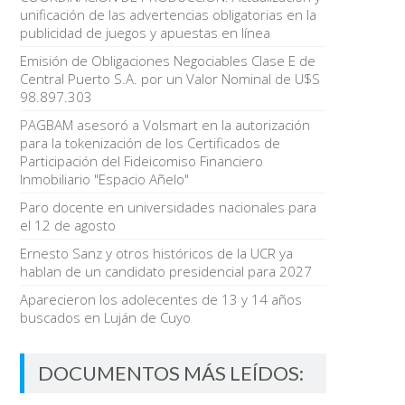
unificación de las advertencias obligatorias en la
publicidad de juegos y apuestas en línea
Emisión de Obligaciones Negociables Clase E de
Central Puerto S.A. por un Valor Nominal de U$S
98.897.303
PAGBAM asesoró a Volsmart en la autorización
para la tokenización de los Certificados de
Participación del Fideicomiso Financiero
Inmobiliario "Espacio Añelo"
Paro docente en universidades nacionales para
el 12 de agosto
Ernesto Sanz y otros históricos de la UCR ya
hablan de un candidato presidencial para 2027
Aparecieron los adolecentes de 13 y 14 años
buscados en Luján de Cuyo
DOCUMENTOS MÁS LEÍDOS: