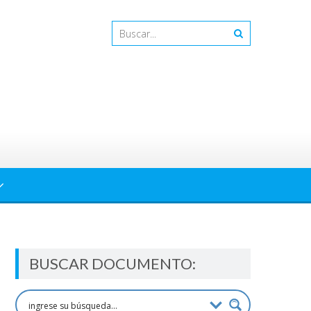
BUSCAR DOCUMENTO: