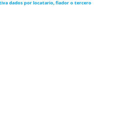
iva dados por locatario, fiador o tercero