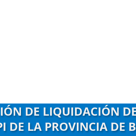
CIÓN DE LIQUIDACIÓN D
I DE LA PROVINCIA DE 