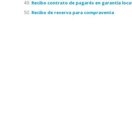
Recibo contrato de pagarés en garantía locat
Recibo de reserva para compraventa