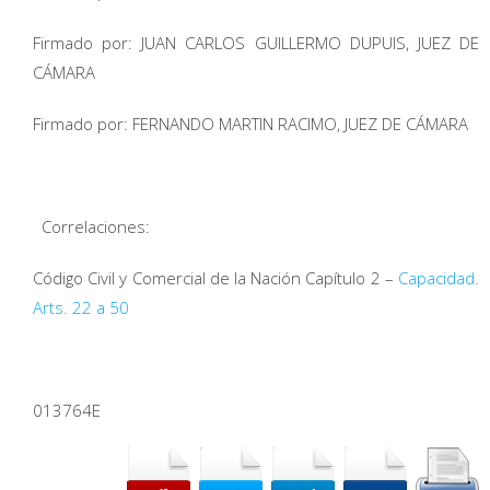
Firmado por: JUAN CARLOS GUILLERMO DUPUIS, JUEZ DE
CÁMARA
Firmado por: FERNANDO MARTIN RACIMO, JUEZ DE CÁMARA
Correlaciones:
Código Civil y Comercial de la Nación Capítulo 2 –
Capacidad.
Arts. 22 a 50
013764E