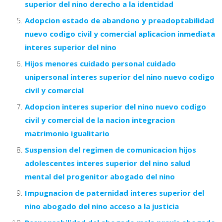
superior del nino derecho a la identidad
Adopcion estado de abandono y preadoptabilidad
nuevo codigo civil y comercial aplicacion inmediata
interes superior del nino
Hijos menores cuidado personal cuidado
unipersonal interes superior del nino nuevo codigo
civil y comercial
Adopcion interes superior del nino nuevo codigo
civil y comercial de la nacion integracion
matrimonio igualitario
Suspension del regimen de comunicacion hijos
adolescentes interes superior del nino salud
mental del progenitor abogado del nino
Impugnacion de paternidad interes superior del
nino abogado del nino acceso a la justicia