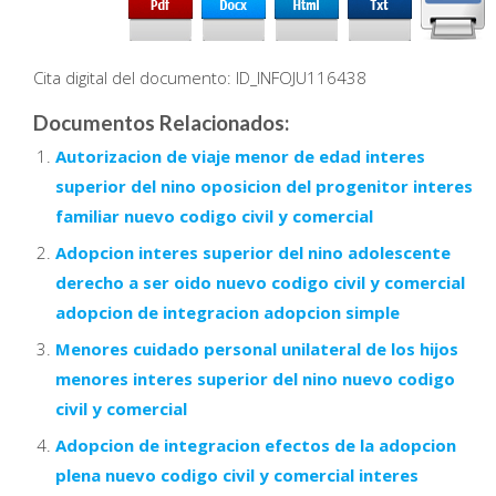
Cita digital del documento: ID_INFOJU116438
Documentos Relacionados:
Autorizacion de viaje menor de edad interes
superior del nino oposicion del progenitor interes
familiar nuevo codigo civil y comercial
Adopcion interes superior del nino adolescente
derecho a ser oido nuevo codigo civil y comercial
adopcion de integracion adopcion simple
Menores cuidado personal unilateral de los hijos
menores interes superior del nino nuevo codigo
civil y comercial
Adopcion de integracion efectos de la adopcion
plena nuevo codigo civil y comercial interes