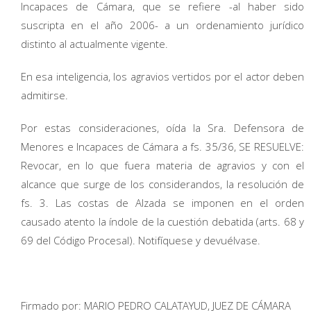
Incapaces de Cámara, que se refiere -al haber sido
suscripta en el año 2006- a un ordenamiento jurídico
distinto al actualmente vigente.
En esa inteligencia, los agravios vertidos por el actor deben
admitirse.
Por estas consideraciones, oída la Sra. Defensora de
Menores e Incapaces de Cámara a fs. 35/36, SE RESUELVE:
Revocar, en lo que fuera materia de agravios y con el
alcance que surge de los considerandos, la resolución de
fs. 3. Las costas de Alzada se imponen en el orden
causado atento la índole de la cuestión debatida (arts. 68 y
69 del Código Procesal). Notifíquese y devuélvase.
Firmado por: MARIO PEDRO CALATAYUD, JUEZ DE CÁMARA