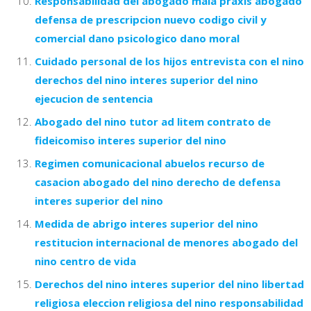
Responsabilidad del abogado mala praxis abogado
defensa de prescripcion nuevo codigo civil y
comercial dano psicologico dano moral
Cuidado personal de los hijos entrevista con el nino
derechos del nino interes superior del nino
ejecucion de sentencia
Abogado del nino tutor ad litem contrato de
fideicomiso interes superior del nino
Regimen comunicacional abuelos recurso de
casacion abogado del nino derecho de defensa
interes superior del nino
Medida de abrigo interes superior del nino
restitucion internacional de menores abogado del
nino centro de vida
Derechos del nino interes superior del nino libertad
religiosa eleccion religiosa del nino responsabilidad