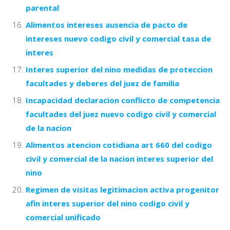
parental
Alimentos intereses ausencia de pacto de
intereses nuevo codigo civil y comercial tasa de
interes
Interes superior del nino medidas de proteccion
facultades y deberes del juez de familia
Incapacidad declaracion conflicto de competencia
facultades del juez nuevo codigo civil y comercial
de la nacion
Alimentos atencion cotidiana art 660 del codigo
civil y comercial de la nacion interes superior del
nino
Regimen de visitas legitimacion activa progenitor
afin interes superior del nino codigo civil y
comercial unificado