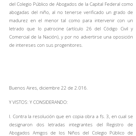
del Colegio Público de Abogados de la Capital Federal como
abogadas del niño, al no tenerse verificado un grado de
madurez en el menor tal como para intervenir con un
letrado que lo patrocine (artículo 26 del Código Civil y
Comercial de la Nación), y por no advertirse una oposición
de intereses con sus progenitores.
Buenos Aires, diciembre 22 de 2.016.
Y VISTOS: Y CONSIDERANDO:
I. Contra la resolución que en copia obra a fs. 3, en cual se
designaron dos letradas integrantes del Registro de
Abogados Amigos de los Niños del Colegio Público de