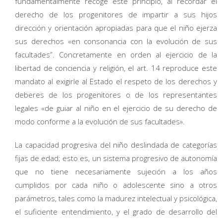
fundamentalmente recoge este principio, al recordar el
derecho de los progenitores de impartir a sus hijos
dirección y orientación apropiadas para que el niño ejerza
sus derechos «en consonancia con la evolución de sus
facultades”. Concretamente en orden al ejercicio de la
libertad de conciencia y religión, el art. 14 reproduce este
mandato al exigirle al Estado el respeto de los derechos y
deberes de los progenitores o de los representantes
legales «de guiar al niño en el ejercicio de su derecho de
modo conforme a la evolución de sus facultades».
La capacidad progresiva del niño deslindada de categorías
fijas de edad; esto es, un sistema progresivo de autonomía
que no tiene necesariamente sujeción a los años
cumplidos por cada niño o adolescente sino a otros
parámetros, tales como la madurez intelectual y psicológica,
el suficiente entendimiento, y el grado de desarrollo del