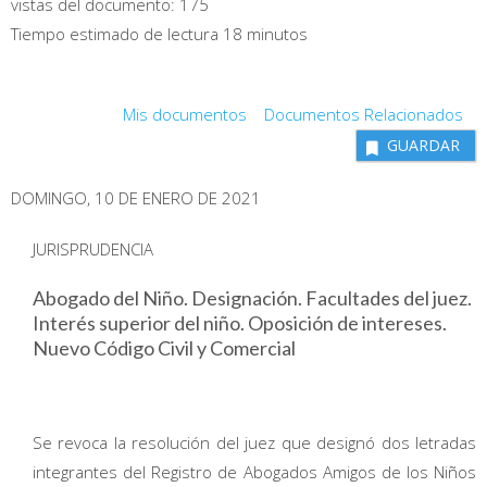
vistas del documento:
175
Tiempo estimado de lectura 18 minutos
Mis documentos
Documentos Relacionados
GUARDAR
DOMINGO, 10 DE ENERO DE 2021
JURISPRUDENCIA
Abogado del Niño. Designación. Facultades del juez.
Interés superior del niño. Oposición de intereses.
Nuevo Código Civil y Comercial
Se revoca la resolución del juez que designó dos letradas
integrantes del Registro de Abogados Amigos de los Niños