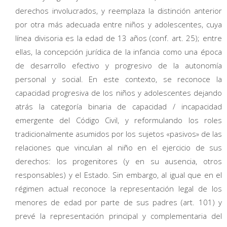
derechos involucrados, y reemplaza la distinción anterior
por otra más adecuada entre niños y adolescentes, cuya
línea divisoria es la edad de 13 años (conf. art. 25); entre
ellas, la concepción jurídica de la infancia como una época
de desarrollo efectivo y progresivo de la autonomía
personal y social. En este contexto, se reconoce la
capacidad progresiva de los niños y adolescentes dejando
atrás la categoría binaria de capacidad / incapacidad
emergente del Código Civil, y reformulando los roles
tradicionalmente asumidos por los sujetos «pasivos» de las
relaciones que vinculan al niño en el ejercicio de sus
derechos: los progenitores (y en su ausencia, otros
responsables) y el Estado. Sin embargo, al igual que en el
régimen actual reconoce la representación legal de los
menores de edad por parte de sus padres (art. 101) y
prevé la representación principal y complementaria del