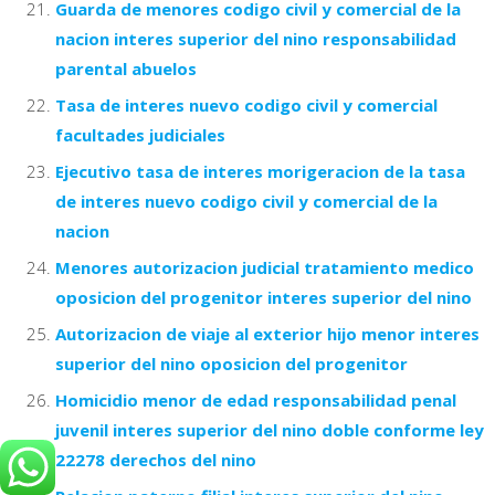
Guarda de menores codigo civil y comercial de la
nacion interes superior del nino responsabilidad
parental abuelos
Tasa de interes nuevo codigo civil y comercial
facultades judiciales
Ejecutivo tasa de interes morigeracion de la tasa
de interes nuevo codigo civil y comercial de la
nacion
Menores autorizacion judicial tratamiento medico
oposicion del progenitor interes superior del nino
Autorizacion de viaje al exterior hijo menor interes
superior del nino oposicion del progenitor
Homicidio menor de edad responsabilidad penal
juvenil interes superior del nino doble conforme ley
22278 derechos del nino