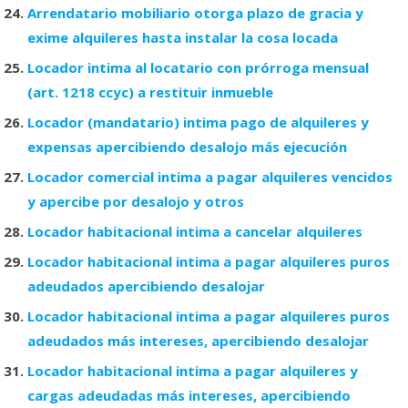
Arrendatario mobiliario otorga plazo de gracia y
exime alquileres hasta instalar la cosa locada
Locador intima al locatario con prórroga mensual
(art. 1218 ccyc) a restituir inmueble
Locador (mandatario) intima pago de alquileres y
expensas apercibiendo desalojo más ejecución
Locador comercial intima a pagar alquileres vencidos
y apercibe por desalojo y otros
Locador habitacional intima a cancelar alquileres
Locador habitacional intima a pagar alquileres puros
adeudados apercibiendo desalojar
Locador habitacional intima a pagar alquileres puros
adeudados más intereses, apercibiendo desalojar
Locador habitacional intima a pagar alquileres y
cargas adeudadas más intereses, apercibiendo