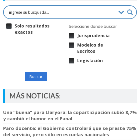
Solo resultados
Seleccione donde buscar
exactos
Jurisprudencia
Modelos de
Escritos
Legislación
Buscar
MÁS NOTICIAS:
Una “buena” para Llaryora: la coparticipación subió 8,7%
y cambió el humor en el Panal
Paro docente: el Gobierno controlará que se preste 75%
del servicio, pero sólo en escuelas nacionales