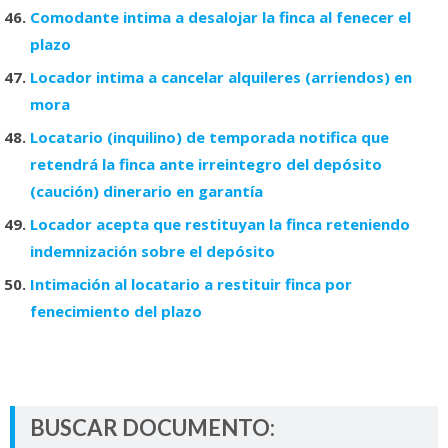
Comodante intima a desalojar la finca al fenecer el
plazo
Locador intima a cancelar alquileres (arriendos) en
mora
Locatario (inquilino) de temporada notifica que
retendrá la finca ante irreintegro del depósito
(caución) dinerario en garantía
Locador acepta que restituyan la finca reteniendo
indemnización sobre el depósito
Intimación al locatario a restituir finca por
fenecimiento del plazo
BUSCAR DOCUMENTO: