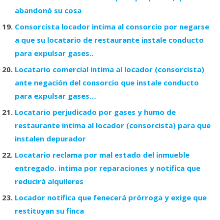
abandonó su cosa
Consorcista locador intima al consorcio por negarse
a que su locatario de restaurante instale conducto
para expulsar gases..
Locatario comercial intima al locador (consorcista)
ante negación del consorcio que instale conducto
para expulsar gases…
Locatario perjudicado por gases y humo de
restaurante intima al locador (consorcista) para que
instalen depurador
Locatario reclama por mal estado del inmueble
entregado. intima por reparaciones y notifica que
reducirá alquileres
Locador notifica que fenecerá prórroga y exige que
restituyan su finca