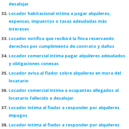
desalojar
Locador habitacional intima a pagar alquileres,
expensas, impuestos o tasas adeudadas más
intereses
Locador notifica que recibirá la finca reservando
derechos por cumplimiento de contrato y daños
Locador comercial intima pagar alquileres adeudados
y obligaciones conexas
Locador avisa al fiador sobre alquileres en mora del
locatario
Locador comercial intima a ocupantes allegados al
locatario fallecido a desalojar
Locador intima al fiador a responder por alquileres
impagos
Locador intima al fiador a responder por alquileres