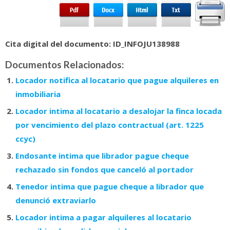
Cita digital del documento: ID_INFOJU138988
Documentos Relacionados:
Locador notifica al locatario que pague alquileres en
inmobiliaria
Locador intima al locatario a desalojar la finca locada
por vencimiento del plazo contractual (art. 1225
ccyc)
Endosante intima que librador pague cheque
rechazado sin fondos que canceló al portador
Tenedor intima que pague cheque a librador que
denunció extraviarlo
Locador intima a pagar alquileres al locatario