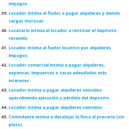
impagos
Locador intima al fiador a pagar alquileres y demás
cargas morosas
Locatario intima al locador a restituir el depósito
retenido
Locador intima al fiador locativo por alquileres
impagos
Locador comercial intima a pagar alquileres,
expensas, impuestos o tasas adeudadas más
intereses
Locador intima a pagar alquileres vencidos
apercibiendo ejecución y pérdida del deposito
Locador intima a pagar alquileres vencidos
Comodante intima a desalojar la finca al precario (sin
plazo)