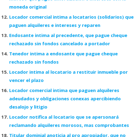
moneda original
Locador comercial intima a locatarios (solidarios) que
paguen alquileres e intereses y reparen
Endosante intima al precedente, que pague cheque
rechazado sin fondos cancelado a portador
Tenedor intima a endosante que pague cheque
rechazado sin fondos
Locador intima al locatario a restituir inmueble por
vencer el plazo
Locador comercial intima que paguen alquileres
adeudados y obligaciones conexas apercibiendo
desalojo y litigio
Locador notifica al locatario que se apersonará
reclamando alquileres morosos, mas comprobantes
Titular dominial anoticia al pro apropiador, que no