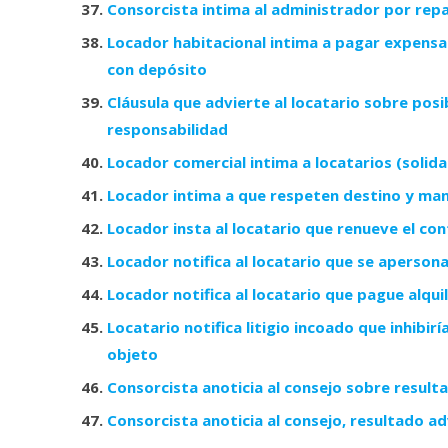
Consorcista intima al administrador por rep
Locador habitacional intima a pagar expensa
con depósito
Cláusula que advierte al locatario sobre posi
responsabilidad
Locador comercial intima a locatarios (solida
Locador intima a que respeten destino y man
Locador insta al locatario que renueve el co
Locador notifica al locatario que se apers
Locador notifica al locatario que pague alquil
Locatario notifica litigio incoado que inhibi
objeto
Consorcista anoticia al consejo sobre resulta
Consorcista anoticia al consejo, resultado ad