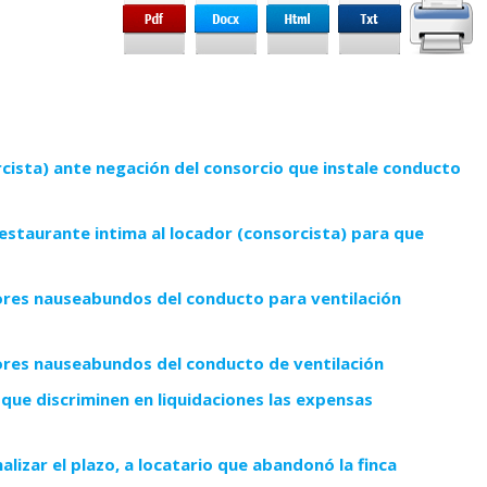
rcista) ante negación del consorcio que instale conducto
estaurante intima al locador (consorcista) para que
ores nauseabundos del conducto para ventilación
ores nauseabundos del conducto de ventilación
 que discriminen en liquidaciones las expensas
alizar el plazo, a locatario que abandonó la finca