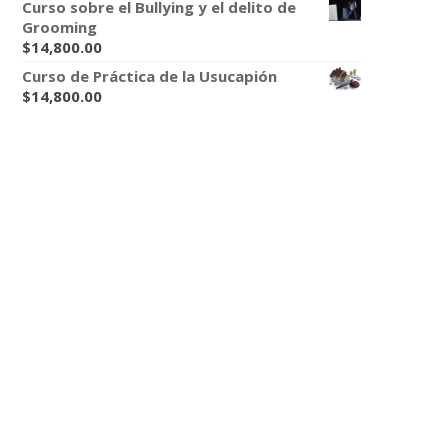
Curso sobre el Bullying y el delito de
Grooming
$
14,800.00
Curso de Práctica de la Usucapión
$
14,800.00