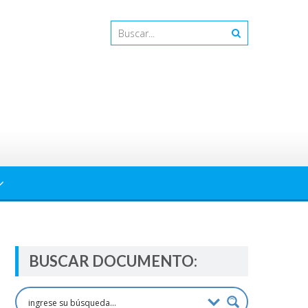
BUSCAR DOCUMENTO: