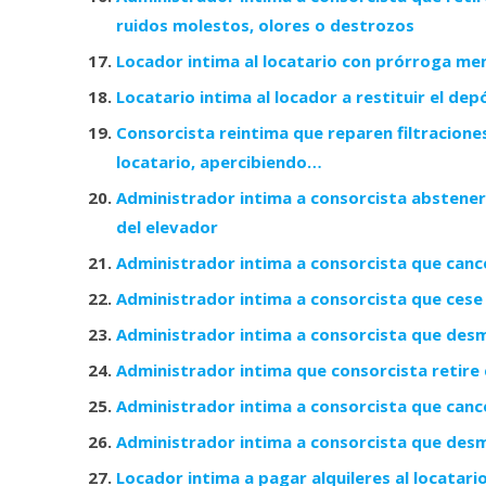
ruidos molestos, olores o destrozos
Locador intima al locatario con prórroga mens
Locatario intima al locador a restituir el de
Consorcista reintima que reparen filtracione
locatario, apercibiendo…
Administrador intima a consorcista abstener
del elevador
Administrador intima a consorcista que canc
Administrador intima a consorcista que cese
Administrador intima a consorcista que desm
Administrador intima que consorcista retire
Administrador intima a consorcista que canc
Administrador intima a consorcista que desm
Locador intima a pagar alquileres al locatari