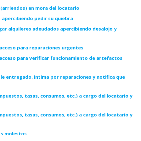
 (arriendos) en mora del locatario
s apercibiendo pedir su quiebra
agar alquileres adeudados apercibiendo desalojo y
 acceso para reparaciones urgentes
 acceso para verificar funcionamiento de artefactos
le entregado. intima por reparaciones y notifica que
mpuestos, tasas, consumos, etc.) a cargo del locatario y
mpuestos, tasas, consumos, etc.) a cargo del locatario y
os molestos