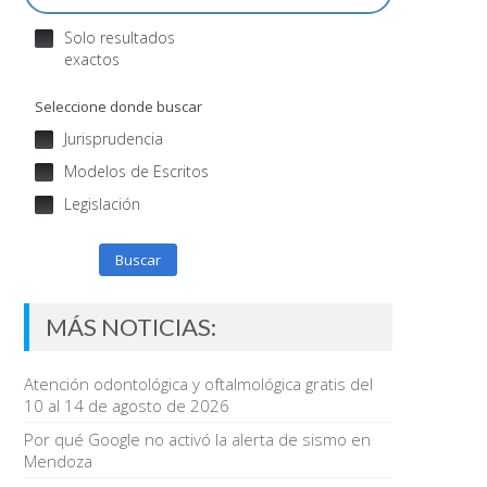
Solo resultados
exactos
Seleccione donde buscar
Jurisprudencia
Modelos de Escritos
Legislación
Buscar
MÁS NOTICIAS:
Atención odontológica y oftalmológica gratis del
10 al 14 de agosto de 2026
Por qué Google no activó la alerta de sismo en
Mendoza