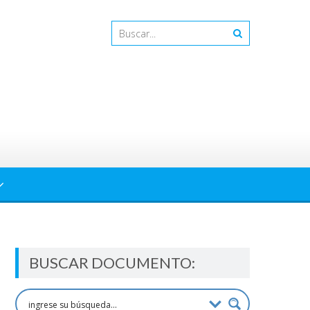
BUSCAR DOCUMENTO: