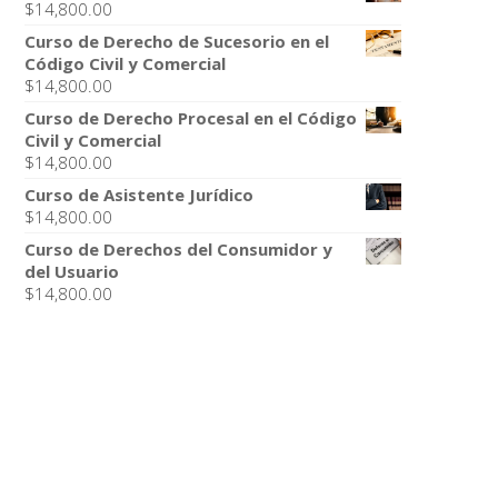
$
14,800.00
Curso de Derecho de Sucesorio en el
Código Civil y Comercial
$
14,800.00
Curso de Derecho Procesal en el Código
Civil y Comercial
$
14,800.00
Curso de Asistente Jurídico
$
14,800.00
Curso de Derechos del Consumidor y
del Usuario
$
14,800.00