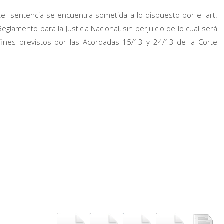
nte
sentencia se encuentra sometida a lo dispuesto por el art.
eglamento para la Justicia Nacional, sin perjuicio de lo cual será
s fines previstos por las Acordadas 15/13 y 24/13 de la Corte