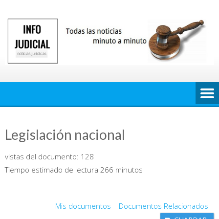
Saltar
al
contenido
Legislación nacional
vistas del documento:
128
Tiempo estimado de lectura 266 minutos
Mis documentos
Documentos Relacionados