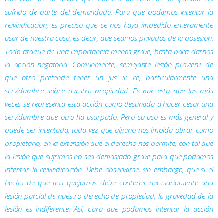
sufrido de parte del demandado. Para que podamos intentar la
reivindicación, es preciso que se nos haya impedido enteramente
usar de nuestra cosa, es decir, que seamos privados de la posesión.
Todo ataque de una importancia menos grave, basta para darnos
la acción negatoria. Comúnmente, semejante lesión proviene de
que otro pretende tener un
jus in re
, particularmente una
servidumbre sobre nuestra propiedad. Es por esto que las más
veces se representa esta acción como destinada a hacer cesar una
servidumbre que otro ha usurpado. Pero su uso es más general y
puede ser intentada, toda vez que alguno nos impida obrar como
propietario, en la extensión que el derecho nos permite, con tal que
la lesión que sufrimos no sea demasiado grave para que podamos
intentar la reivindicación. Debe observarse, sin embargo, que si el
hecho de que nos quejamos debe contener necesariamente una
lesión parcial de nuestro derecho de propiedad, la gravedad de la
lesión es indiferente. Así, para que podamos intentar la acción