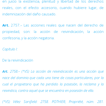
en juicio la existencia, plenitud y libertad de los derechos
reales, con el efecto accesorio, cuando hubiere lugar, de
indemnización del daño causado.
Art.
2757.– Las acciones reales que nacen del derecho de
propiedad, son: la acción de reivindicación, la acción
confesoria, y la acción negatoria.
Capítulo I:
De la reivindicación
Art.
2758.– (*VS) La acción de reivindicación es una acción que
nace del dominio que cada uno tiene de cosas particulares, por la
cual el propietario que ha perdido la posesión, la reclama y la
reivindica, contra aquel que se encuentra en posesión de ella.
(*VS) Vélez Sarsfield: 2758. POTHIER,
Propriété
, núm. 281.