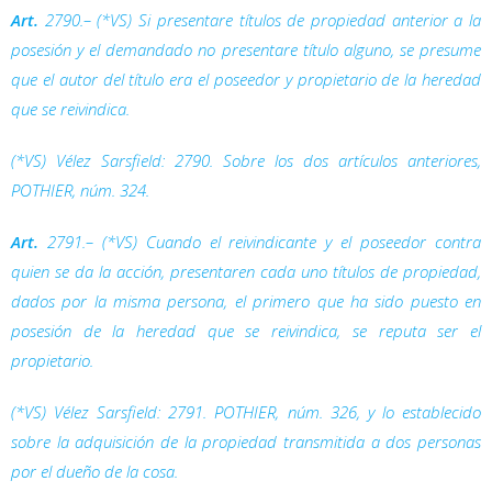
Art.
2790.– (*VS) Si presentare títulos de propiedad anterior a la
posesión y el demandado no presentare título alguno, se presume
que el autor del título era el poseedor y propietario de la heredad
que se reivindica.
(*VS) Vélez Sarsfield: 2790. Sobre los dos artículos anteriores,
POTHIER, núm. 324.
Art.
2791.– (*VS) Cuando el reivindicante y el poseedor contra
quien se da la acción, presentaren cada uno títulos de propiedad,
dados por la misma persona, el primero que ha sido puesto en
posesión de la heredad que se reivindica, se reputa ser el
propietario.
(*VS) Vélez Sarsfield: 2791. POTHIER, núm. 326, y lo establecido
sobre la adquisición de la propiedad transmitida a dos personas
por el dueño de la cosa.