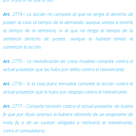
Art.
2774.– La acción no compete al que no tenga el derecho de
poseer la cosa al tiempo de la demanda, aunque viniese a tenerlo
al tiempo de la sentencia, ni al que no tenga al tiempo de la
sentencia derecho de poseer, aunque lo hubiese tenido al
comenzar la acción.
Art.
2775.– La reivindicación de cosas muebles compete contra el
actual poseedor que las hubo por delito contra el reivindicante.
Art.
2776.– Si la cosa fuere inmueble compete la acción contra el
actual poseedor que lo hubo por despojo contra el reivindicante.
Art.
2777.– Compete también contra el actual poseedor de buena
fe que por título oneroso la hubiere obtenido de un enajenante de
mala fe, o de un sucesor obligado a restituirla al reivindicante,
como el comodatario.