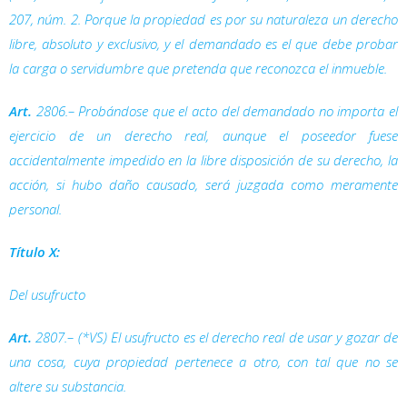
207, núm. 2. Porque la propiedad es por su naturaleza un derecho
libre, absoluto y exclusivo, y el demandado es el que debe probar
la carga o servidumbre que pretenda que reconozca el inmueble.
Art.
2806.– Probándose que el acto del demandado no importa el
ejercicio de un derecho real, aunque el poseedor fuese
accidentalmente impedido en la libre disposición de su derecho, la
acción, si hubo daño causado, será juzgada como meramente
personal.
Título X:
Del usufructo
Art.
2807.– (*VS) El usufructo es el derecho real de usar y gozar de
una cosa, cuya propiedad pertenece a otro, con tal que no se
altere su substancia.