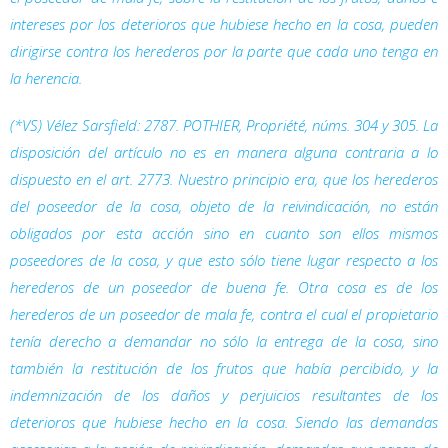
intereses por los deterioros que hubiese hecho en la cosa, pueden
dirigirse contra los herederos por la parte que cada uno tenga en
la herencia.
(*VS) Vélez Sarsfield: 2787. POTHIER,
Propriété
, núms. 304 y 305. La
disposición del artículo no es en manera alguna contraria a lo
dispuesto en el art. 2773. Nuestro principio era, que los herederos
del poseedor de la cosa, objeto de la reivindicación, no están
obligados por esta acción sino en cuanto son ellos mismos
poseedores de la cosa, y que esto sólo tiene lugar respecto a los
herederos de un poseedor de buena fe. Otra cosa es de los
herederos de un poseedor de mala fe, contra el cual el propietario
tenía derecho a demandar no sólo la entrega de la cosa, sino
también la restitución de los frutos que había percibido, y la
indemnización de los daños y perjuicios resultantes de los
deterioros que hubiese hecho en la cosa. Siendo las demandas