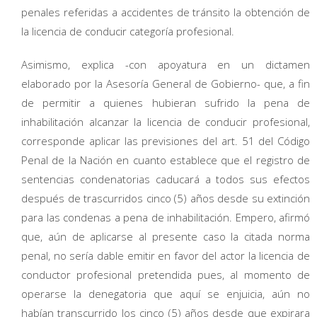
penales referidas a accidentes de tránsito la obtención de
la licencia de conducir categoría profesional.
Asimismo, explica -con apoyatura en un dictamen
elaborado por la Asesoría General de Gobierno- que, a fin
de permitir a quienes hubieran sufrido la pena de
inhabilitación alcanzar la licencia de conducir profesional,
corresponde aplicar las previsiones del art. 51 del Código
Penal de la Nación en cuanto establece que el registro de
sentencias condenatorias caducará a todos sus efectos
después de trascurridos cinco (5) años desde su extinción
para las condenas a pena de inhabilitación. Empero, afirmó
que, aún de aplicarse al presente caso la citada norma
penal, no sería dable emitir en favor del actor la licencia de
conductor profesional pretendida pues, al momento de
operarse la denegatoria que aquí se enjuicia, aún no
habían transcurrido los cinco (5) años desde que expirara