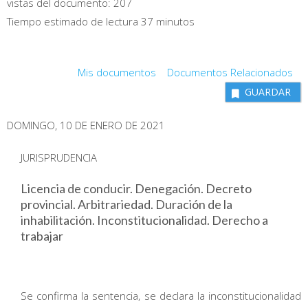
vistas del documento:
207
Tiempo estimado de lectura 37 minutos
Mis documentos
Documentos Relacionados
GUARDAR
DOMINGO, 10 DE ENERO DE 2021
JURISPRUDENCIA
Licencia de conducir. Denegación. Decreto
provincial. Arbitrariedad. Duración de la
inhabilitación. Inconstitucionalidad. Derecho a
trabajar
Se confirma la sentencia, se declara la inconstitucionalidad