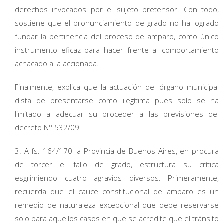
derechos invocados por el sujeto pretensor. Con todo,
sostiene que el pronunciamiento de grado no ha logrado
fundar la pertinencia del proceso de amparo, como único
instrumento eficaz para hacer frente al comportamiento
achacado a la accionada.
Finalmente, explica que la actuación del órgano municipal
dista de presentarse como ilegítima pues solo se ha
limitado a adecuar su proceder a las previsiones del
decreto N° 532/09.
3. A fs. 164/170 la Provincia de Buenos Aires, en procura
de torcer el fallo de grado, estructura su crítica
esgrimiendo cuatro agravios diversos. Primeramente,
recuerda que el cauce constitucional de amparo es un
remedio de naturaleza excepcional que debe reservarse
solo para aquellos casos en que se acredite que el tránsito