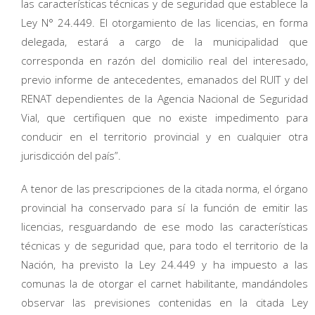
las características técnicas y de seguridad que establece la
Ley N° 24.449. El otorgamiento de las licencias, en forma
delegada, estará a cargo de la municipalidad que
corresponda en razón del domicilio real del interesado,
previo informe de antecedentes, emanados del RUIT y del
RENAT dependientes de la Agencia Nacional de Seguridad
Vial, que certifiquen que no existe impedimento para
conducir en el territorio provincial y en cualquier otra
jurisdicción del país”.
A tenor de las prescripciones de la citada norma, el órgano
provincial ha conservado para sí la función de emitir las
licencias, resguardando de ese modo las características
técnicas y de seguridad que, para todo el territorio de la
Nación, ha previsto la Ley 24.449 y ha impuesto a las
comunas la de otorgar el carnet habilitante, mandándoles
observar las previsiones contenidas en la citada Ley