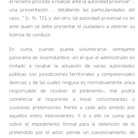
el reclamo proceda a realizar ante la autoridad provincial “…
una presentación … detallando las particularidades del
caso…” [v. fs. 12], y, del otro, tal autoridad provincial no es
ante quien se debe presentar el ciudadano a obtener su
licencia de conducir.
En suma, cuando pueda vislumbrarse semejante
panorama de incertidumbre -en el que el administrado es
incitado a recabar la actuación de varias autoridades
públicas con jurisdicciones territoriales y competenciales
diversas y de las cuales ninguna es normativamente única
responsable de resolver el pedimento-, mal podría
someterse al requirente a iniciar concomitantes o
sucesivas pretensiones frente a cada acto emitido por
aquellos entes intervinientes. Y si a ello se suma que
sobre el impedimento formal para la obtención de lo
pretendido por el actor, pende un cuestionamiento de