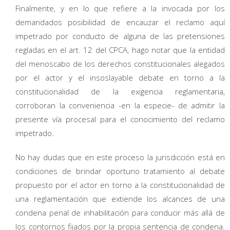
Finalmente, y en lo que refiere a la invocada por los
demandados posibilidad de encauzar el reclamo aquí
impetrado por conducto de alguna de las pretensiones
regladas en el art. 12 del CPCA, hago notar que la entidad
del menoscabo de los derechos constitucionales alegados
por el actor y el insoslayable debate en torno a la
constitucionalidad de la exigencia reglamentaria,
corroboran la conveniencia -en la especie- de admitir la
presente vía procesal para el conocimiento del reclamo
impetrado.
No hay dudas que en este proceso la jurisdicción está en
condiciones de brindar oportuno tratamiento al debate
propuesto por el actor en torno a la constitucionalidad de
una reglamentación que extiende los alcances de una
condena penal de inhabilitación para conducir más allá de
los contornos fijados por la propia sentencia de condena.