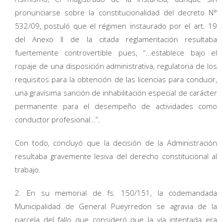
pronunciarse sobre la constitucionalidad del decreto N°
532/09, postuló que el régimen instaurado por el art. 19
del Anexo II de la citada reglamentación resultaba
fuertemente controvertible pues, “…establece bajo el
ropaje de una disposición administrativa, regulatoria de los
requisitos para la obtención de las licencias para conducir,
una gravísima sanción de inhabilitación especial de carácter
permanente para el desempeño de actividades como
conductor profesional…”.
Con todo, concluyó que la decisión de la Administración
resultaba gravemente lesiva del derecho constitucional al
trabajo.
2. En su memorial de fs. 150/151, la codemandada
Municipalidad de General Pueyrredon se agravia de la
parcela del fallo que consideró que la vía intentada era