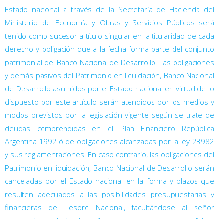
Estado nacional a través de la Secretaría de Hacienda del
Ministerio de Economía y Obras y Servicios Públicos será
tenido como sucesor a título singular en la titularidad de cada
derecho y obligación que a la fecha forma parte del conjunto
patrimonial del Banco Nacional de Desarrollo. Las obligaciones
y demás pasivos del Patrimonio en liquidación, Banco Nacional
de Desarrollo asumidos por el Estado nacional en virtud de lo
dispuesto por este artículo serán atendidos por los medios y
modos previstos por la legislación vigente según se trate de
deudas comprendidas en el Plan Financiero República
Argentina 1992 ó de obligaciones alcanzadas por la ley 23982
y sus reglamentaciones. En caso contrario, las obligaciones del
Patrimonio en liquidación, Banco Nacional de Desarrollo serán
canceladas por el Estado nacional en la forma y plazos que
resulten adecuados a las posibilidades presupuestarias y
financieras del Tesoro Nacional, facultándose al señor