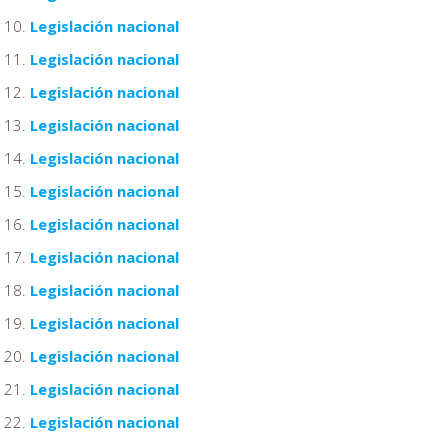
Legislación nacional
Legislación nacional
Legislación nacional
Legislación nacional
Legislación nacional
Legislación nacional
Legislación nacional
Legislación nacional
Legislación nacional
Legislación nacional
Legislación nacional
Legislación nacional
Legislación nacional