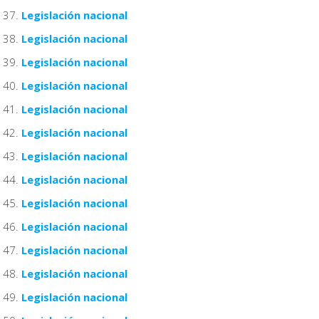
Legislación nacional
Legislación nacional
Legislación nacional
Legislación nacional
Legislación nacional
Legislación nacional
Legislación nacional
Legislación nacional
Legislación nacional
Legislación nacional
Legislación nacional
Legislación nacional
Legislación nacional