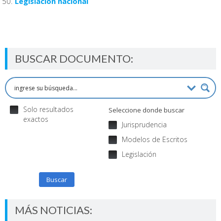
Legislación nacional
BUSCAR DOCUMENTO:
Solo resultados
Seleccione donde buscar
exactos
Jurisprudencia
Modelos de Escritos
Legislación
Buscar
MÁS NOTICIAS: