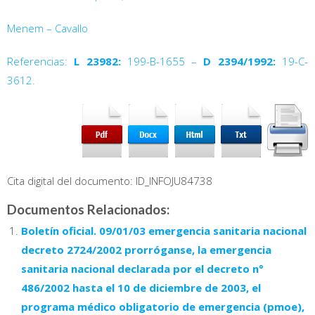
Menem – Cavallo
Referencias:
L 23982:
199-B-1655 –
D 2394/1992:
19-C-
3612.
Cita digital del documento: ID_INFOJU84738
Documentos Relacionados:
Boletín oficial. 09/01/03 emergencia sanitaria nacional
decreto 2724/2002 prorróganse, la emergencia
sanitaria nacional declarada por el decreto n°
486/2002 hasta el 10 de diciembre de 2003, el
programa médico obligatorio de emergencia (pmoe),