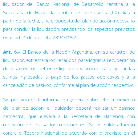
liquidador del Banco Nacional de Desarrollo remitirá a la
Secretaría de Hacienda, dentro de los sesenta (60) días a
partir de la fecha, una propuesta del plan de acción necesario
para concluir la liquidación, precisando los aspectos previstos
en el art. 4
del decreto 2394/1992.
Art.
6.– El Banco de la Nación Argentina, en su carácter de
liquidador, extremará los recaudos para lograr la recuperación
de los créditos del ente liquidado y procederá a aplicar las
sumas ingresadas al pago de los gastos operativos y a la
cancelación de pasivos, conforme al plan de acción respectivo.
Sin perjuicio de la información general sobre el cumplimiento
del plan de acción, el liquidador deberá realizar un balance
semestral, que elevará a la Secretaría de Hacienda, con
rendición de los saldos remanentes. Si los saldos fueran
contra el Tesoro Nacional, de acuerdo con lo previsto en el