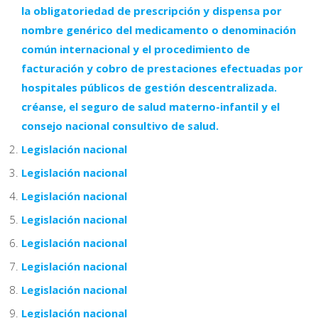
la obligatoriedad de prescripción y dispensa por
nombre genérico del medicamento o denominación
común internacional y el procedimiento de
facturación y cobro de prestaciones efectuadas por
hospitales públicos de gestión descentralizada.
créanse, el seguro de salud materno-infantil y el
consejo nacional consultivo de salud.
Legislación nacional
Legislación nacional
Legislación nacional
Legislación nacional
Legislación nacional
Legislación nacional
Legislación nacional
Legislación nacional