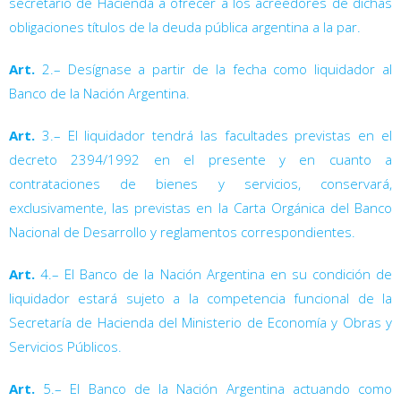
secretario de Hacienda a ofrecer a los acreedores de dichas
obligaciones títulos de la deuda pública argentina a la par.
Art.
2.– Desígnase a partir de la fecha como liquidador al
Banco de la Nación Argentina.
Art.
3.– El liquidador tendrá las facultades previstas en el
decreto 2394/1992
en el presente y en cuanto a
contrataciones de bienes y servicios, conservará,
exclusivamente, las previstas en la Carta Orgánica del Banco
Nacional de Desarrollo y reglamentos correspondientes.
Art.
4.– El Banco de la Nación Argentina en su condición de
liquidador estará sujeto a la competencia funcional de la
Secretaría de Hacienda del Ministerio de Economía y Obras y
Servicios Públicos.
Art.
5.– El Banco de la Nación Argentina actuando como