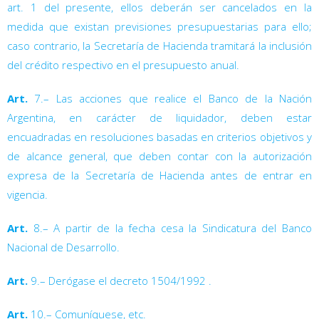
art. 1
del presente, ellos deberán ser cancelados en la
medida que existan previsiones presupuestarias para ello;
caso contrario, la Secretaría de Hacienda tramitará la inclusión
del crédito respectivo en el presupuesto anual.
Art.
7.– Las acciones que realice el Banco de la Nación
Argentina, en carácter de liquidador, deben estar
encuadradas en resoluciones basadas en criterios objetivos y
de alcance general, que deben contar con la autorización
expresa de la Secretaría de Hacienda antes de entrar en
vigencia.
Art.
8.– A partir de la fecha cesa la Sindicatura del Banco
Nacional de Desarrollo.
Art.
9.– Derógase el decreto 1504/1992
.
Art.
10.– Comuníquese, etc.