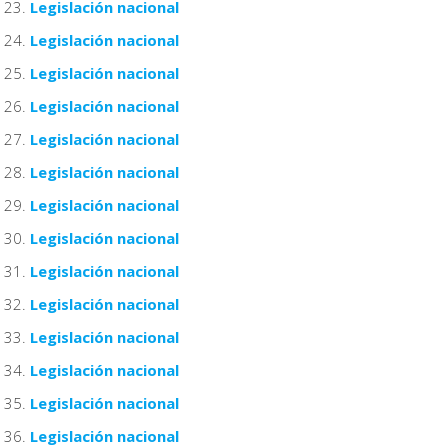
Legislación nacional
Legislación nacional
Legislación nacional
Legislación nacional
Legislación nacional
Legislación nacional
Legislación nacional
Legislación nacional
Legislación nacional
Legislación nacional
Legislación nacional
Legislación nacional
Legislación nacional
Legislación nacional