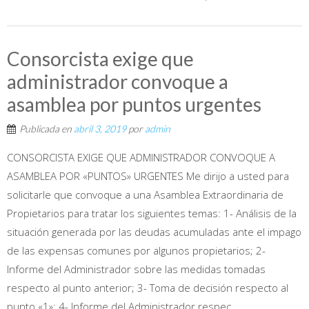
Consorcista exige que
administrador convoque a
asamblea por puntos urgentes
Publicada en
abril 3, 2019
por
admin
CONSORCISTA EXIGE QUE ADMINISTRADOR CONVOQUE A
ASAMBLEA POR «PUNTOS» URGENTES Me dirijo a usted para
solicitarle que convoque a una Asamblea Extraordinaria de
Propietarios para tratar los siguientes temas: 1- Análisis de la
situación generada por las deudas acumuladas ante el impago
de las expensas comunes por algunos propietarios; 2-
Informe del Administrador sobre las medidas tomadas
respecto al punto anterior; 3- Toma de decisión respecto al
punto «1»; 4- Informe del Administrador respec...