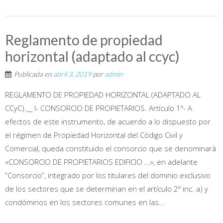
Reglamento de propiedad
horizontal (adaptado al ccyc)
Publicada en
abril 3, 2019
por
admin
REGLAMENTO DE PROPIEDAD HORIZONTAL (ADAPTADO AL
CCyC).__ I- CONSORCIO DE PROPIETARIOS. Artículo 1º- A
efectos de este instrumento, de acuerdo a lo dispuesto por
el régimen de Propiedad Horizontal del Código Civil y
Comercial, queda constituido el consorcio que se denominará
«CONSORCIO DE PROPIETARIOS EDIFICIO ...», en adelante
“Consorcio”, integrado por los titulares del dominio exclusivo
de los sectores que se determinan en el artículo 2º inc. a) y
condóminos en los sectores comunes en las...