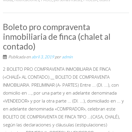
Boleto pro compraventa
inmobiliaria de finca (chalet al
contado)
Publicada en
abril 3, 2019
por
admin
2 BOLETO PRO COMPRAVENTA INMOBILIARIA DE FINCA
(«CHALÉ» AL CONTADO).__ BOLETO DE COMPRAVENTA
INMOBILIARIA. PRELIMINAR (A- PARTES) Entre ... (DI. ...), con
domicilio en ..., por una parte y en adelante denominada
«VENDEDOR» y por la otra parte ... (DI. ...), domiciliado en ... y
en adelante denominada «COMPRADOR», celebran este
BOLETO DE COMPRAVENTA DE FINCA TIPO ...(CASA, CHALÉ),
según las declaraciones y cláusulas (estipulaciones)