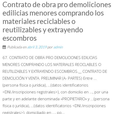
Contrato de obra pro demoliciones
edilicias menores comprando los
materiales reciclables o
reutilizables y extrayendo
escombros
Publicada en
abril 3, 2019
por
admin
67. CONTRATO DE OBRA PRO DEMOLICIONES EDILICIAS
MENORES COMPRANDO LOS MATERIALES RECICLABLES O
REUTILIZABLES Y EXTRAYENDO ESCOMBROS.__ CONTRATO DE
DEMOLICIÓN Y VENTA. PRELIMINAR (A- PARTES) Entre ...
(persona física o jurídica), ...(datos identificatorios
<DNI./inscripciones registrales>), con domicilio en ..., por una
parte y en adelante denominada «PROPIETARIO» y ...(persona
física o jurídica), ...(datos identificatorios <DNI./inscripciones
registrales>), domiciliado en ..., po...