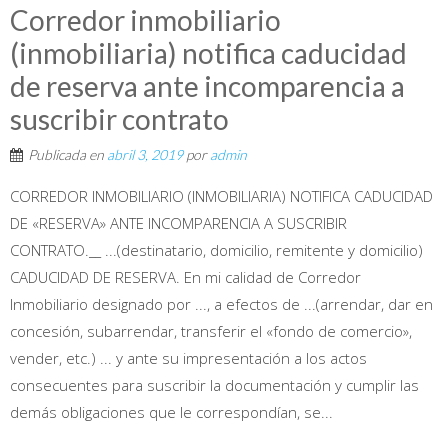
Corredor inmobiliario
(inmobiliaria) notifica caducidad
de reserva ante incomparencia a
suscribir contrato
Publicada en
abril 3, 2019
por
admin
CORREDOR INMOBILIARIO (INMOBILIARIA) NOTIFICA CADUCIDAD
DE «RESERVA» ANTE INCOMPARENCIA A SUSCRIBIR
CONTRATO.__ ...(destinatario, domicilio, remitente y domicilio)
CADUCIDAD DE RESERVA. En mi calidad de Corredor
Inmobiliario designado por ..., a efectos de ...(arrendar, dar en
concesión, subarrendar, transferir el «fondo de comercio»,
vender, etc.) ... y ante su impresentación a los actos
consecuentes para suscribir la documentación y cumplir las
demás obligaciones que le correspondían, se...