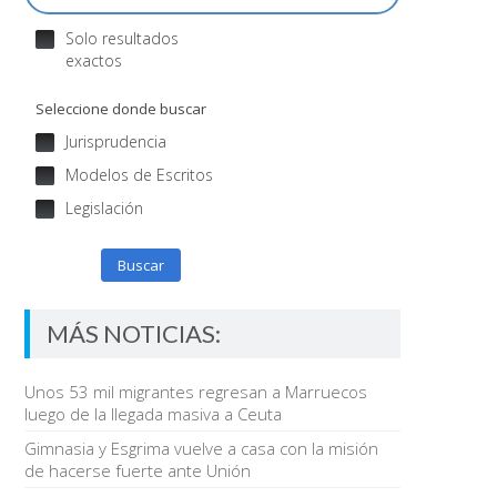
Solo resultados
exactos
Seleccione donde buscar
Jurisprudencia
Modelos de Escritos
Legislación
Buscar
MÁS NOTICIAS:
Unos 53 mil migrantes regresan a Marruecos
luego de la llegada masiva a Ceuta
Gimnasia y Esgrima vuelve a casa con la misión
de hacerse fuerte ante Unión