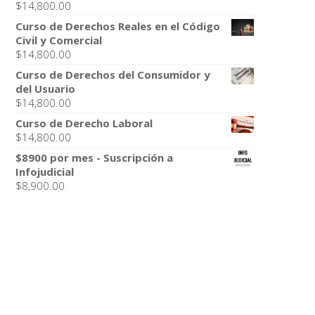
$
14,800.00
Curso de Derechos Reales en el Código
Civil y Comercial
$
14,800.00
Curso de Derechos del Consumidor y
del Usuario
$
14,800.00
Curso de Derecho Laboral
$
14,800.00
$8900 por mes - Suscripción a
Infojudicial
$
8,900.00