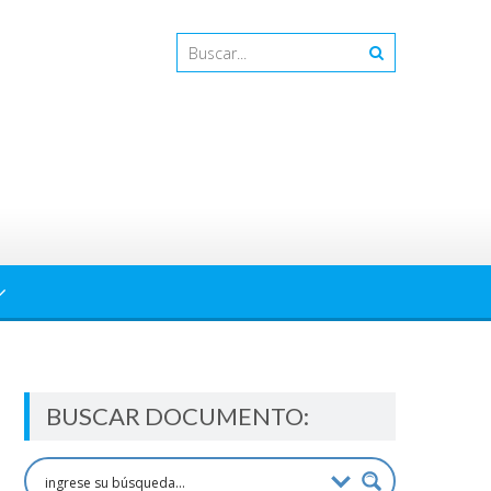
BUSCAR DOCUMENTO: