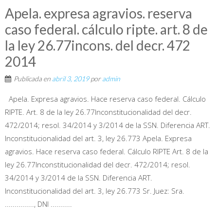
Apela. expresa agravios. reserva
caso federal. cálculo ripte. art. 8 de
la ley 26.77incons. del decr. 472
2014
Publicada en
abril 3, 2019
por
admin
Apela. Expresa agravios. Hace reserva caso federal. Cálculo
RIPTE. Art. 8 de la ley 26.77Inconstitucionalidad del decr.
472/2014; resol. 34/2014 y 3/2014 de la SSN. Diferencia ART.
Inconstitucionalidad del art. 3, ley 26.773 Apela. Expresa
agravios. Hace reserva caso federal. Cálculo RIPTE Art. 8 de la
ley 26.77Inconstitucionalidad del decr. 472/2014; resol.
34/2014 y 3/2014 de la SSN. Diferencia ART.
Inconstitucionalidad del art. 3, ley 26.773 Sr. Juez: Sra.
..............., DNI ...........