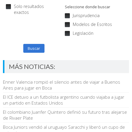
Solo resultados
Seleccione donde buscar
exactos
Jurisprudencia
Modelos de Escritos
Legislación
Buscar
MÁS NOTICIAS:
Enner Valencia rompió el silencio antes de viajar a Buenos
Aires para jugar en Boca
El ICE detuvo a un futbolista argentino cuando viajaba a jugar
un partido en Estados Unidos
El colombiano Juanfer Quintero definió su futuro tras alejarse
de Rivaer Plate
Boca Juniors vendió al uruguayo Saracchi y liberó un cupo de