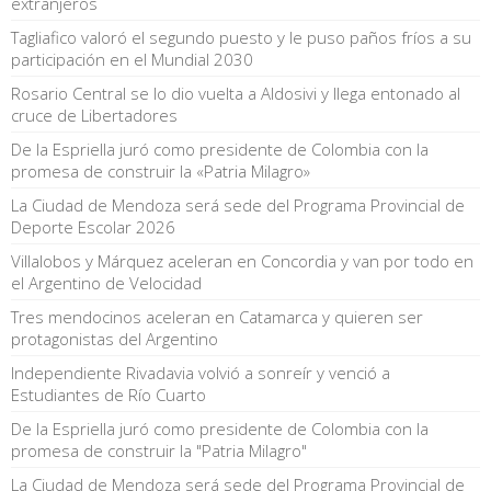
extranjeros
Tagliafico valoró el segundo puesto y le puso paños fríos a su
participación en el Mundial 2030
Rosario Central se lo dio vuelta a Aldosivi y llega entonado al
cruce de Libertadores
De la Espriella juró como presidente de Colombia con la
promesa de construir la «Patria Milagro»
La Ciudad de Mendoza será sede del Programa Provincial de
Deporte Escolar 2026
Villalobos y Márquez aceleran en Concordia y van por todo en
el Argentino de Velocidad
Tres mendocinos aceleran en Catamarca y quieren ser
protagonistas del Argentino
Independiente Rivadavia volvió a sonreír y venció a
Estudiantes de Río Cuarto
De la Espriella juró como presidente de Colombia con la
promesa de construir la "Patria Milagro"
La Ciudad de Mendoza será sede del Programa Provincial de