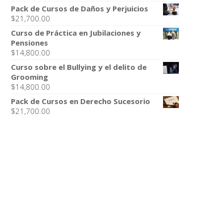
Pack de Cursos de Daños y Perjuicios
$
21,700.00
Curso de Práctica en Jubilaciones y
Pensiones
$
14,800.00
Curso sobre el Bullying y el delito de
Grooming
$
14,800.00
Pack de Cursos en Derecho Sucesorio
$
21,700.00