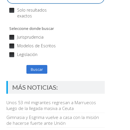
Solo resultados
exactos
Seleccione donde buscar
Jurisprudencia
Modelos de Escritos
Legislación
Buscar
MÁS NOTICIAS:
Unos 53 mil migrantes regresan a Marruecos
luego de la llegada masiva a Ceuta
Gimnasia y Esgrima vuelve a casa con la misión
de hacerse fuerte ante Unión