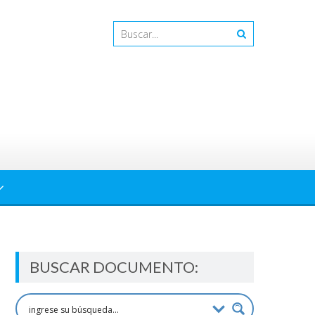
BUSCAR DOCUMENTO: