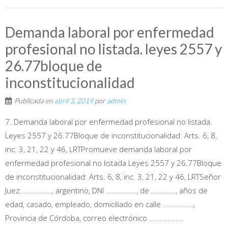
Demanda laboral por enfermedad
profesional no listada. leyes 2557 y
26.77bloque de
inconstitucionalidad
Publicada en
abril 3, 2019
por
admin
7. Demanda laboral por enfermedad profesional no listada.
Leyes 2557 y 26.77Bloque de inconstitucionalidad: Arts. 6, 8,
inc. 3, 21, 22 y 46, LRTPromueve demanda laboral por
enfermedad profesional no listada Leyes 2557 y 26.77Bloque
de inconstitucionalidad: Arts. 6, 8, inc. 3, 21, 22 y 46, LRTSeñor
Juez:..............., argentino, DNI ..............., de ............, años de
edad, casado, empleado, domiciliado en calle ...............,
Provincia de Córdoba, correo electrónico .................