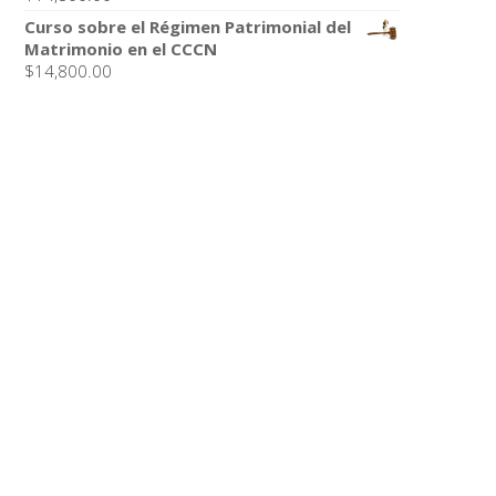
Curso sobre el Régimen Patrimonial del
Matrimonio en el CCCN
$
14,800.00