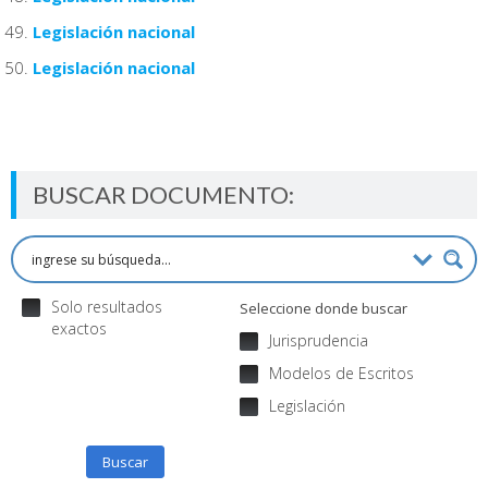
Legislación nacional
Legislación nacional
BUSCAR DOCUMENTO:
Solo resultados
Seleccione donde buscar
exactos
Jurisprudencia
Modelos de Escritos
Legislación
Buscar