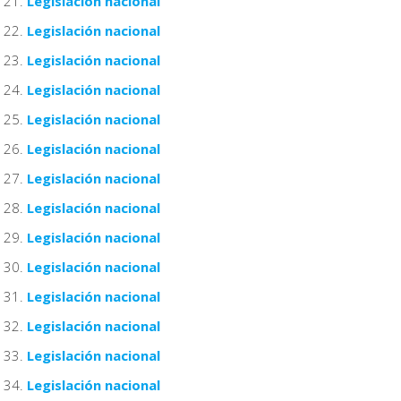
Legislación nacional
Legislación nacional
Legislación nacional
Legislación nacional
Legislación nacional
Legislación nacional
Legislación nacional
Legislación nacional
Legislación nacional
Legislación nacional
Legislación nacional
Legislación nacional
Legislación nacional
Legislación nacional