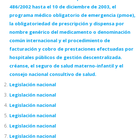
486/2002 hasta el 10 de diciembre de 2003, el
programa médico obligatorio de emergencia (pmoe),
la obligatoriedad de prescripción y dispensa por
nombre genérico del medicamento o denominación
común internacional y el procedimiento de
facturación y cobro de prestaciones efectuadas por
hospitales públicos de gestión descentralizada.
créanse, el seguro de salud materno-infantil y el
consejo nacional consultivo de salud.
Legislación nacional
Legislación nacional
Legislación nacional
Legislación nacional
Legislación nacional
Legislación nacional