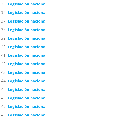
Legislación nacional
Legislación nacional
Legislación nacional
Legislación nacional
Legislación nacional
Legislación nacional
Legislación nacional
Legislación nacional
Legislación nacional
Legislación nacional
Legislación nacional
Legislación nacional
Legislación nacional
Legislación nacional