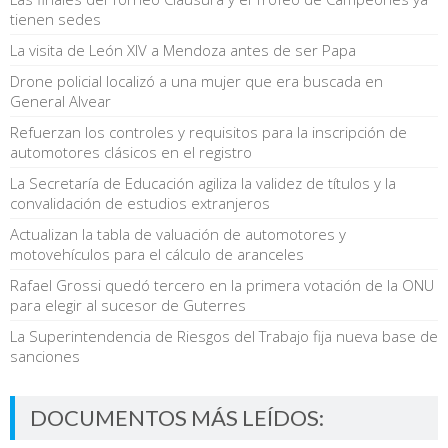
tienen sedes
La visita de León XIV a Mendoza antes de ser Papa
Drone policial localizó a una mujer que era buscada en
General Alvear
Refuerzan los controles y requisitos para la inscripción de
automotores clásicos en el registro
La Secretaría de Educación agiliza la validez de títulos y la
convalidación de estudios extranjeros
Actualizan la tabla de valuación de automotores y
motovehículos para el cálculo de aranceles
Rafael Grossi quedó tercero en la primera votación de la ONU
para elegir al sucesor de Guterres
La Superintendencia de Riesgos del Trabajo fija nueva base de
sanciones
DOCUMENTOS MÁS LEÍDOS: