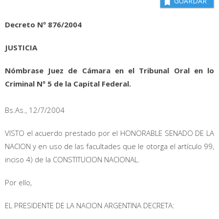
GUARDAR
Decreto Nº 876/2004
JUSTICIA
Nómbrase Juez de Cámara en el Tribunal Oral en lo
Criminal Nº 5 de la Capital Federal.
Bs.As., 12/7/2004
VISTO el acuerdo prestado por el HONORABLE SENADO DE LA
NACION y en uso de las facultades que le otorga el artículo 99,
inciso 4) de la CONSTITUCION NACIONAL.
Por ello,
EL PRESIDENTE DE LA NACION ARGENTINA DECRETA: