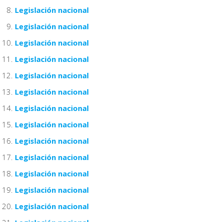
Legislación nacional
Legislación nacional
Legislación nacional
Legislación nacional
Legislación nacional
Legislación nacional
Legislación nacional
Legislación nacional
Legislación nacional
Legislación nacional
Legislación nacional
Legislación nacional
Legislación nacional