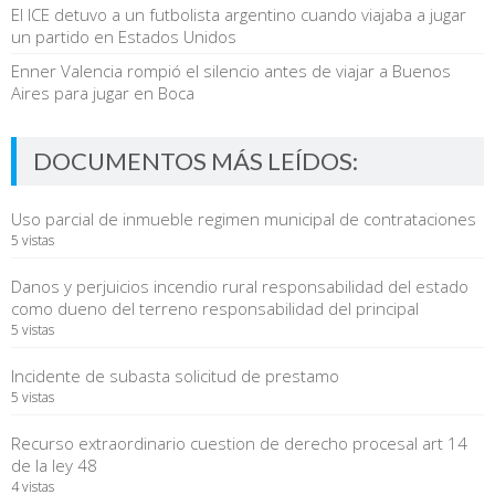
El ICE detuvo a un futbolista argentino cuando viajaba a jugar
un partido en Estados Unidos
Enner Valencia rompió el silencio antes de viajar a Buenos
Aires para jugar en Boca
DOCUMENTOS MÁS LEÍDOS:
Uso parcial de inmueble regimen municipal de contrataciones
5 vistas
Danos y perjuicios incendio rural responsabilidad del estado
como dueno del terreno responsabilidad del principal
5 vistas
Incidente de subasta solicitud de prestamo
5 vistas
Recurso extraordinario cuestion de derecho procesal art 14
de la ley 48
4 vistas