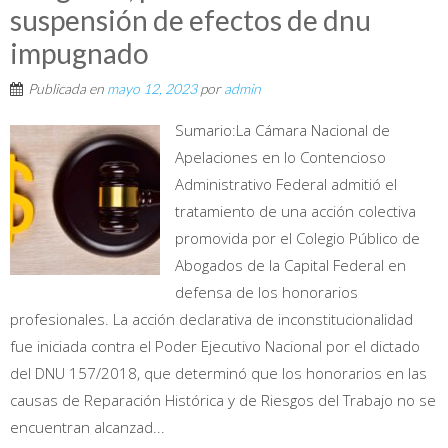
suspensión de efectos de dnu
impugnado
Publicada en
mayo 12, 2023
por
admin
Sumario:La Cámara Nacional de
Apelaciones en lo Contencioso
Administrativo Federal admitió el
tratamiento de una acción colectiva
promovida por el Colegio Público de
Abogados de la Capital Federal en
defensa de los honorarios
profesionales. La acción declarativa de inconstitucionalidad
fue iniciada contra el Poder Ejecutivo Nacional por el dictado
del DNU 157/2018, que determinó que los honorarios en las
causas de Reparación Histórica y de Riesgos del Trabajo no se
encuentran alcanzad...