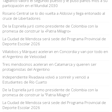
Tagliafico valoró el segundo puesto y le puso paños fríos a su
participación en el Mundial 2030
Rosario Central se lo dio vuelta a Aldosivi y llega entonado al
cruce de Libertadores
De la Espriella juró como presidente de Colombia con la
promesa de construir la «Patria Milagro»
La Ciudad de Mendoza será sede del Programa Provincial de
Deporte Escolar 2026
Villalobos y Márquez aceleran en Concordia y van por todo en
el Argentino de Velocidad
Tres mendocinos aceleran en Catamarca y quieren ser
protagonistas del Argentino
Independiente Rivadavia volvió a sonreír y venció a
Estudiantes de Río Cuarto
De la Espriella juró como presidente de Colombia con la
promesa de construir la "Patria Milagro"
La Ciudad de Mendoza será sede del Programa Provincial de
Deporte Escolar 2026