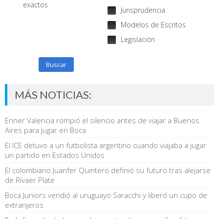
exactos
Jurisprudencia
Modelos de Escritos
Legislación
Buscar
MÁS NOTICIAS:
Enner Valencia rompió el silencio antes de viajar a Buenos
Aires para jugar en Boca
El ICE detuvo a un futbolista argentino cuando viajaba a jugar
un partido en Estados Unidos
El colombiano Juanfer Quintero definió su futuro tras alejarse
de Rivaer Plate
Boca Juniors vendió al uruguayo Saracchi y liberó un cupo de
extranjeros