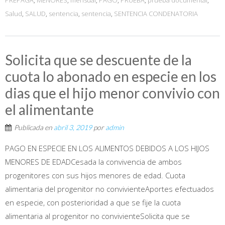
Salud
,
SALUD
,
sentencia
,
sentencia
,
SENTENCIA CONDENATORIA
Solicita que se descuente de la
cuota lo abonado en especie en los
dias que el hijo menor convivio con
el alimentante
Publicada en
abril 3, 2019
por
admin
PAGO EN ESPECIE EN LOS ALIMENTOS DEBIDOS A LOS HIJOS
MENORES DE EDADCesada la convivencia de ambos
progenitores con sus hijos menores de edad. Cuota
alimentaria del progenitor no convivienteAportes efectuados
en especie, con posterioridad a que se fije la cuota
alimentaria al progenitor no convivienteSolicita que se