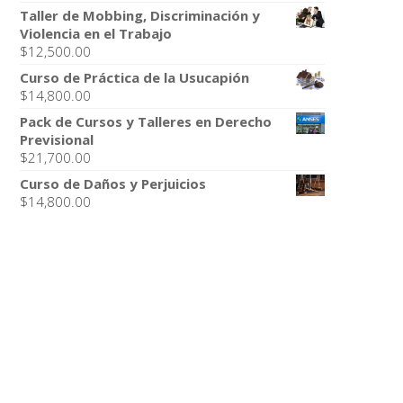
Taller de Mobbing, Discriminación y
Violencia en el Trabajo
$
12,500.00
Curso de Práctica de la Usucapión
$
14,800.00
Pack de Cursos y Talleres en Derecho
Previsional
$
21,700.00
Curso de Daños y Perjuicios
$
14,800.00