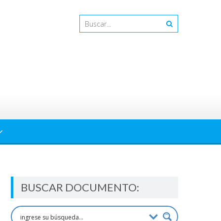
BUSCAR DOCUMENTO: