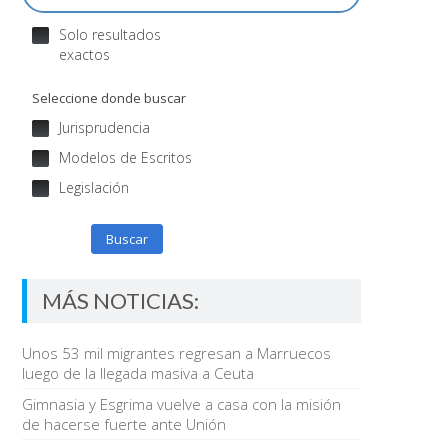
Solo resultados
exactos
Seleccione donde buscar
Jurisprudencia
Modelos de Escritos
Legislación
Buscar
MÁS NOTICIAS:
Unos 53 mil migrantes regresan a Marruecos
luego de la llegada masiva a Ceuta
Gimnasia y Esgrima vuelve a casa con la misión
de hacerse fuerte ante Unión