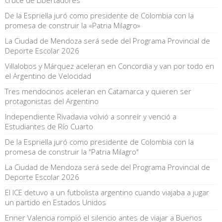
De la Espriella juró como presidente de Colombia con la
promesa de construir la «Patria Milagro»
La Ciudad de Mendoza será sede del Programa Provincial de
Deporte Escolar 2026
Villalobos y Márquez aceleran en Concordia y van por todo en
el Argentino de Velocidad
Tres mendocinos aceleran en Catamarca y quieren ser
protagonistas del Argentino
Independiente Rivadavia volvió a sonreír y venció a
Estudiantes de Río Cuarto
De la Espriella juró como presidente de Colombia con la
promesa de construir la "Patria Milagro"
La Ciudad de Mendoza será sede del Programa Provincial de
Deporte Escolar 2026
El ICE detuvo a un futbolista argentino cuando viajaba a jugar
un partido en Estados Unidos
Enner Valencia rompió el silencio antes de viajar a Buenos