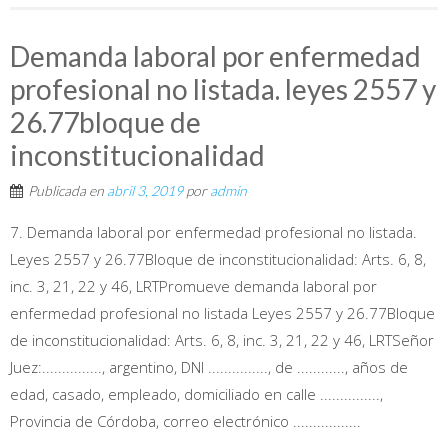
Demanda laboral por enfermedad
profesional no listada. leyes 2557 y
26.77bloque de
inconstitucionalidad
Publicada en
abril 3, 2019
por
admin
7. Demanda laboral por enfermedad profesional no listada.
Leyes 2557 y 26.77Bloque de inconstitucionalidad: Arts. 6, 8,
inc. 3, 21, 22 y 46, LRTPromueve demanda laboral por
enfermedad profesional no listada Leyes 2557 y 26.77Bloque
de inconstitucionalidad: Arts. 6, 8, inc. 3, 21, 22 y 46, LRTSeñor
Juez:..............., argentino, DNI ..............., de ............, años de
edad, casado, empleado, domiciliado en calle ...............,
Provincia de Córdoba, correo electrónico .................