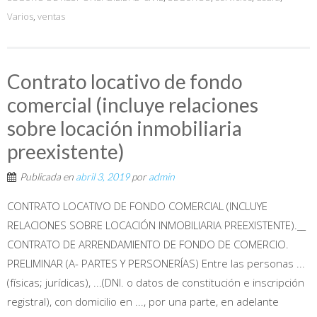
Varios
,
ventas
Contrato locativo de fondo
comercial (incluye relaciones
sobre locación inmobiliaria
preexistente)
Publicada en
abril 3, 2019
por
admin
CONTRATO LOCATIVO DE FONDO COMERCIAL (INCLUYE
RELACIONES SOBRE LOCACIÓN INMOBILIARIA PREEXISTENTE).__
CONTRATO DE ARRENDAMIENTO DE FONDO DE COMERCIO.
PRELIMINAR (A- PARTES Y PERSONERÍAS) Entre las personas ...
(físicas; jurídicas), ...(DNI. o datos de constitución e inscripción
registral), con domicilio en ..., por una parte, en adelante