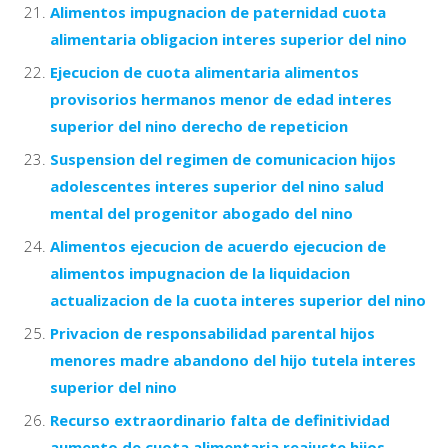
Alimentos impugnacion de paternidad cuota
alimentaria obligacion interes superior del nino
Ejecucion de cuota alimentaria alimentos
provisorios hermanos menor de edad interes
superior del nino derecho de repeticion
Suspension del regimen de comunicacion hijos
adolescentes interes superior del nino salud
mental del progenitor abogado del nino
Alimentos ejecucion de acuerdo ejecucion de
alimentos impugnacion de la liquidacion
actualizacion de la cuota interes superior del nino
Privacion de responsabilidad parental hijos
menores madre abandono del hijo tutela interes
superior del nino
Recurso extraordinario falta de definitividad
aumento de cuota alimentaria reajuste hijos