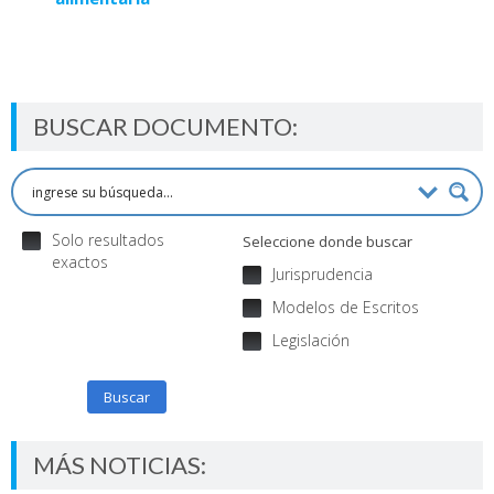
BUSCAR DOCUMENTO:
Solo resultados
Seleccione donde buscar
exactos
Jurisprudencia
Modelos de Escritos
Legislación
Buscar
MÁS NOTICIAS: