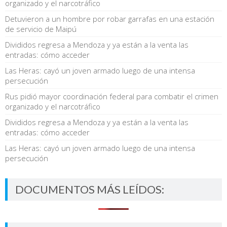
organizado y el narcotráfico
Detuvieron a un hombre por robar garrafas en una estación
de servicio de Maipú
Divididos regresa a Mendoza y ya están a la venta las
entradas: cómo acceder
Las Heras: cayó un joven armado luego de una intensa
persecución
Rus pidió mayor coordinación federal para combatir el crimen
organizado y el narcotráfico
Divididos regresa a Mendoza y ya están a la venta las
entradas: cómo acceder
Las Heras: cayó un joven armado luego de una intensa
persecución
DOCUMENTOS MÁS LEÍDOS: