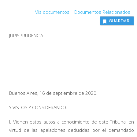
Mis documentos
Documentos Relacionados
GUARDAR
JURISPRUDENCIA
Buenos Aires, 16 de septiembre de 2020.
Y VISTOS Y CONSIDERANDO:
I. Vienen estos autos a conocimiento de este Tribunal en
virtud de las apelaciones deducidas por el demandado