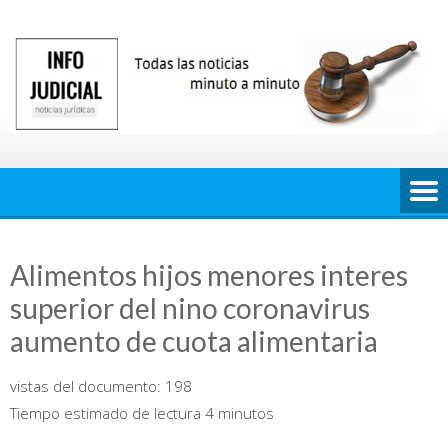
Saltar
al
contenido
Alimentos hijos menores interes
superior del nino coronavirus
aumento de cuota alimentaria
vistas del documento:
198
Tiempo estimado de lectura 4 minutos