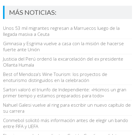
MÁS NOTICIAS:
Unos 53 mil migrantes regresan a Marruecos luego de la
llegada masiva a Ceuta
Gimnasia y Esgrima vuelve a casa con la misión de hacerse
fuerte ante Unión
Justicia del Perú ordenó la excarcelación del ex presidente
Ollanta Humala
Best of Mendoza’s Wine Tourism: los proyectos de
enoturismo distinguidos en la celebración
Sartori valoró el triunfo de Independiente: «Hicimos un gran
primer tiempo y estamos preparados para todo»
Nahuel Galesi vuelve al ring para escribir un nuevo capítulo de
su carrera
Conmebol solicitó más información antes de elegir un bando
entre FIFA y UEFA