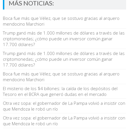
MÁS NOTICIAS:
Boca fue más que Vélez, que se sostuvo gracias al arquero
mendocino Marchiori
Trump ganó más de 1.000 millones de dólares a través de las
criptomonedas; ¿cómo puede un inversor común ganar
17.700 dólares?
Trump ganó más de 1.000 millones de dólares a través de las
criptomonedas; ¿cómo puede un inversor común ganar
17.700 dólares?
Boca fue más que Vélez, que se sostuvo gracias al arquero
mendocino Marchiori
El misterio de los $4 billones: la caída de los depósitos del
Tesoro en el BCRA que generó dudas en el mercado
Otra vez sopa: el gobernador de La Pampa volvió a insistir con
que Mendoza le robó un río
Otra vez sopa: el gobernador de La Pampa volvió a insistir con
que Mendoza le robó un río