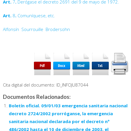
Art.
7
.
Derógase el decreto 2691
del 9 de mayo de 1972.
Art.
8
.
Comuníquese, etc.
Alfonsín  Sourrouille  Brodersohn
Cita digital del documento: ID_INFOJU87044
Documentos Relacionados:
Boletín oficial. 09/01/03 emergencia sanitaria nacional
decreto 2724/2002 prorróganse, la emergencia
sanitaria nacional declarada por el decreto n°
486/2002 hasta el 10 de diciembre de 2003, el