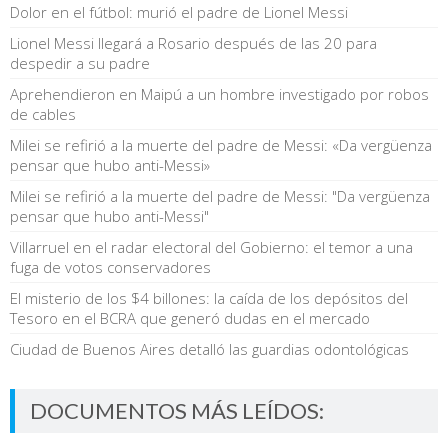
Dolor en el fútbol: murió el padre de Lionel Messi
Lionel Messi llegará a Rosario después de las 20 para
despedir a su padre
Aprehendieron en Maipú a un hombre investigado por robos
de cables
Milei se refirió a la muerte del padre de Messi: «Da vergüenza
pensar que hubo anti-Messi»
Milei se refirió a la muerte del padre de Messi: "Da vergüenza
pensar que hubo anti-Messi"
Villarruel en el radar electoral del Gobierno: el temor a una
fuga de votos conservadores
El misterio de los $4 billones: la caída de los depósitos del
Tesoro en el BCRA que generó dudas en el mercado
Ciudad de Buenos Aires detalló las guardias odontológicas
DOCUMENTOS MÁS LEÍDOS: