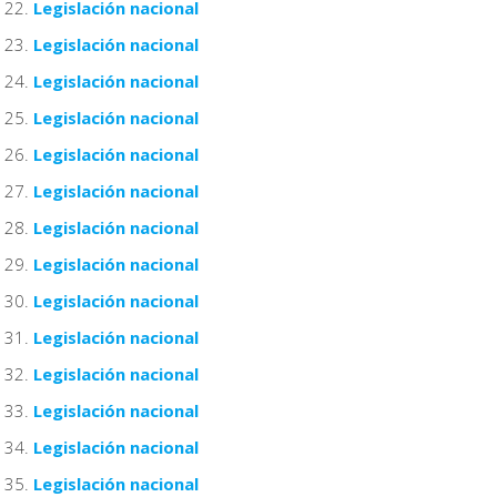
Legislación nacional
Legislación nacional
Legislación nacional
Legislación nacional
Legislación nacional
Legislación nacional
Legislación nacional
Legislación nacional
Legislación nacional
Legislación nacional
Legislación nacional
Legislación nacional
Legislación nacional
Legislación nacional