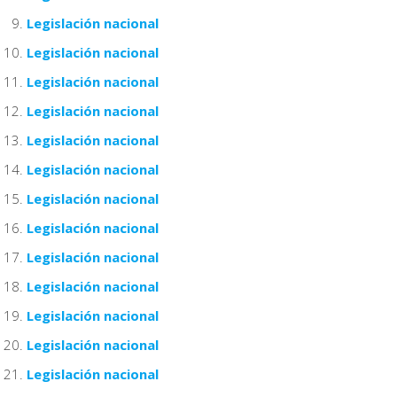
Legislación nacional
Legislación nacional
Legislación nacional
Legislación nacional
Legislación nacional
Legislación nacional
Legislación nacional
Legislación nacional
Legislación nacional
Legislación nacional
Legislación nacional
Legislación nacional
Legislación nacional