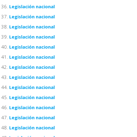
Legislación nacional
Legislación nacional
Legislación nacional
Legislación nacional
Legislación nacional
Legislación nacional
Legislación nacional
Legislación nacional
Legislación nacional
Legislación nacional
Legislación nacional
Legislación nacional
Legislación nacional