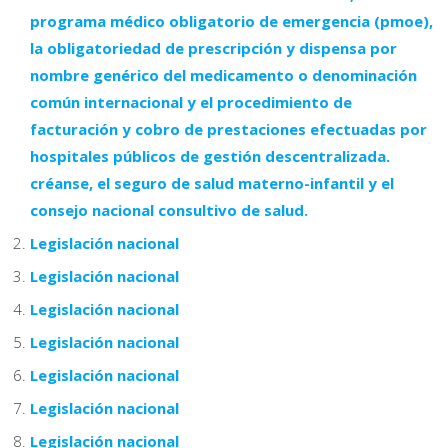
programa médico obligatorio de emergencia (pmoe),
la obligatoriedad de prescripción y dispensa por
nombre genérico del medicamento o denominación
común internacional y el procedimiento de
facturación y cobro de prestaciones efectuadas por
hospitales públicos de gestión descentralizada.
créanse, el seguro de salud materno-infantil y el
consejo nacional consultivo de salud.
Legislación nacional
Legislación nacional
Legislación nacional
Legislación nacional
Legislación nacional
Legislación nacional
Legislación nacional