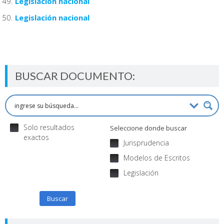
Legislación nacional
Legislación nacional
BUSCAR DOCUMENTO:
Solo resultados
Seleccione donde buscar
exactos
Jurisprudencia
Modelos de Escritos
Legislación
Buscar