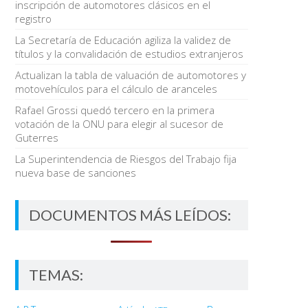
inscripción de automotores clásicos en el
registro
La Secretaría de Educación agiliza la validez de
títulos y la convalidación de estudios extranjeros
Actualizan la tabla de valuación de automotores y
motovehículos para el cálculo de aranceles
Rafael Grossi quedó tercero en la primera
votación de la ONU para elegir al sucesor de
Guterres
La Superintendencia de Riesgos del Trabajo fija
nueva base de sanciones
DOCUMENTOS MÁS LEÍDOS:
TEMAS: