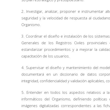
2. Investigar, analizar, proponer e instrumentar al
seguridad y la velocidad de respuesta al ciudadano
Organismo.
3. Coordinar el diseño e instalación de los sistemas
Generales de los Registros Civiles provincial
estandarizar procedimientos y a mejorar la calida
capacitación de los usuarios.
4. Supervisar el diseño y mantenimiento del model
documentará en un diccionario de datos corporat
integridad, confidencialidad y validación aplicables,
5. Entender en todos los aspectos relativos a la 
informáticos del Organismo, definiendo política
imágenes digitalizadas correspondientes a las ficha