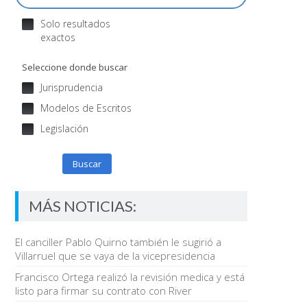
Solo resultados
exactos
Seleccione donde buscar
Jurisprudencia
Modelos de Escritos
Legislación
Buscar
MÁS NOTICIAS:
El canciller Pablo Quirno también le sugirió a
Villarruel que se vaya de la vicepresidencia
Francisco Ortega realizó la revisión medica y está
listo para firmar su contrato con River