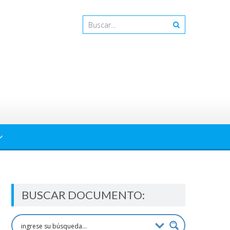
BUSCAR DOCUMENTO: