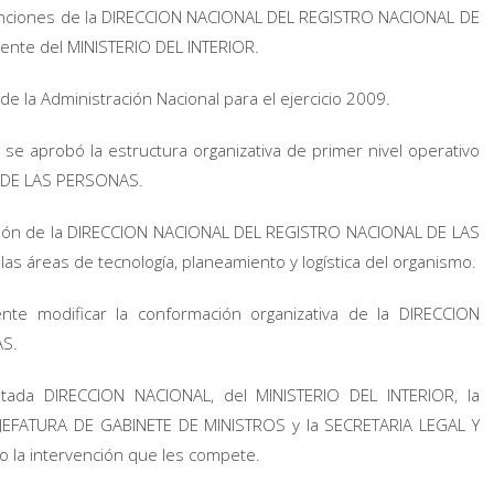
 funciones de la DIRECCION NACIONAL DEL REGISTRO NACIONAL DE
nte del MINISTERIO DEL INTERIOR.
 la Administración Nacional para el ejercicio 2009.
se aprobó la estructura organizativa de primer nivel operativo
 DE LAS PERSONAS.
ición de la DIRECCION NACIONAL DEL REGISTRO NACIONAL DE LAS
as áreas de tecnología, planeamiento y logística del organismo.
te modificar la conformación organizativa de la DIRECCION
S.
itada DIRECCION NACIONAL, del MINISTERIO DEL INTERIOR, la
JEFATURA DE GABINETE DE MINISTROS y la SECRETARIA LEGAL Y
 la intervención que les compete.