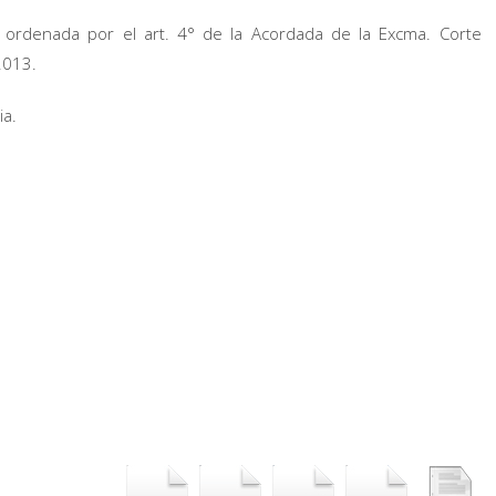
ordenada por el art. 4° de la Acordada de la Excma. Corte
2013.
ia.