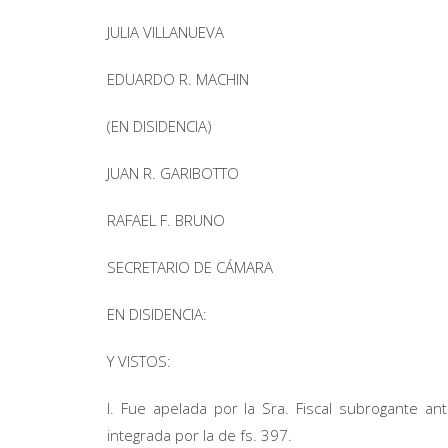
JULIA VILLANUEVA
EDUARDO R. MACHIN
(EN DISIDENCIA)
JUAN R. GARIBOTTO
RAFAEL F. BRUNO
SECRETARIO DE CÁMARA
EN DISIDENCIA:
Y VISTOS:
I. Fue apelada por la Sra. Fiscal subrogante an
integrada por la de fs. 397.