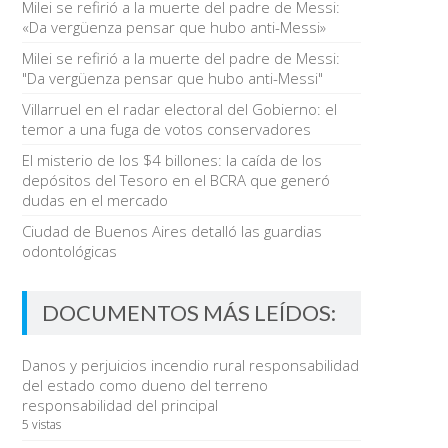
Milei se refirió a la muerte del padre de Messi:
«Da vergüenza pensar que hubo anti-Messi»
Milei se refirió a la muerte del padre de Messi:
"Da vergüenza pensar que hubo anti-Messi"
Villarruel en el radar electoral del Gobierno: el
temor a una fuga de votos conservadores
El misterio de los $4 billones: la caída de los
depósitos del Tesoro en el BCRA que generó
dudas en el mercado
Ciudad de Buenos Aires detalló las guardias
odontológicas
DOCUMENTOS MÁS LEÍDOS:
Danos y perjuicios incendio rural responsabilidad
del estado como dueno del terreno
responsabilidad del principal
5 vistas