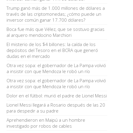
Trump ganó más de 1.000 millones de dólares a
través de las criptomonedas; ¿cómo puede un
inversor común ganar 17.700 dólares?
Boca fue más que Vélez, que se sostuvo gracias
al arquero mendocino Marchiori
El misterio de los $4 billones: la caída de los
depósitos del Tesoro en el BCRA que generó
dudas en el mercado
Otra vez sopa: el gobernador de La Pampa volvió
a insistir con que Mendoza le robó un río
Otra vez sopa: el gobernador de La Pampa volvió
a insistir con que Mendoza le robó un río
Dolor en el fútbol: murió el padre de Lionel Messi
Lionel Messi llegará a Rosario después de las 20
para despedir a su padre
Aprehendieron en Maipú a un hombre
investigado por robos de cables