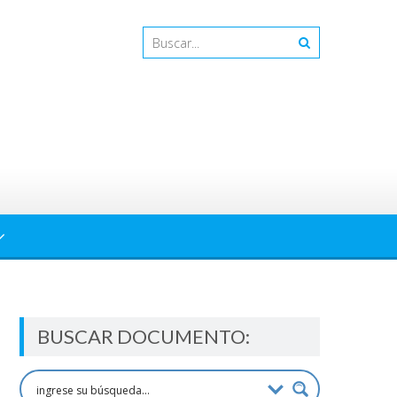
BUSCAR DOCUMENTO: