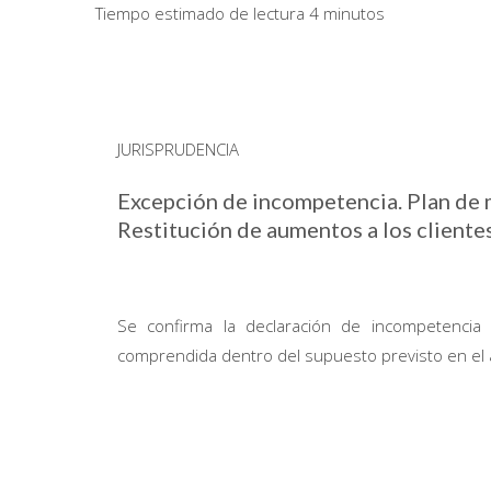
Tiempo estimado de lectura 4 minutos
JURISPRUDENCIA
Excepción de incompetencia. Plan de 
Restitución de aumentos a los cliente
Se confirma la declaración de incompetencia
comprendida dentro del supuesto previsto en el ar