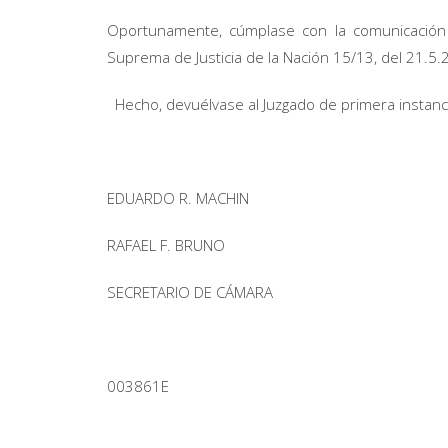
Oportunamente, cúmplase con la comunicación 
Suprema de Justicia de la Nación 15/13, del 21.5.
Hecho, devuélvase al Juzgado de primera instanc
EDUARDO R. MACHIN
RAFAEL F. BRUNO
SECRETARIO DE CÁMARA
003861E