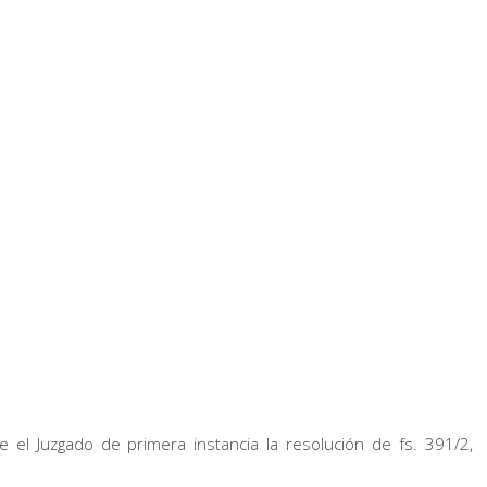
te el Juzgado de primera instancia la resolución de fs. 391/2,