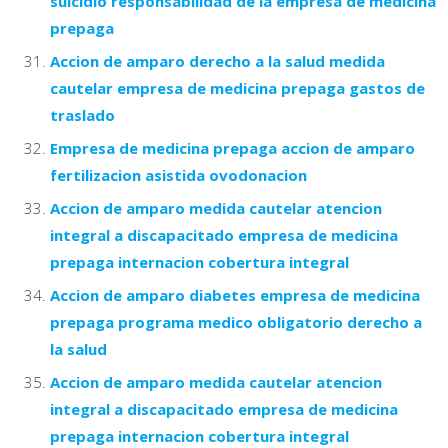
suicidio responsabilidad de la empresa de medicina
prepaga
Accion de amparo derecho a la salud medida
cautelar empresa de medicina prepaga gastos de
traslado
Empresa de medicina prepaga accion de amparo
fertilizacion asistida ovodonacion
Accion de amparo medida cautelar atencion
integral a discapacitado empresa de medicina
prepaga internacion cobertura integral
Accion de amparo diabetes empresa de medicina
prepaga programa medico obligatorio derecho a
la salud
Accion de amparo medida cautelar atencion
integral a discapacitado empresa de medicina
prepaga internacion cobertura integral