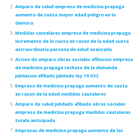
Amparo de salud empresa de medicina prepaga
aumento de cuota mayor edad peligro en la
demora
Medidas cautelares empresa de medicina prepaga
incremento de la cuota en razon de la edad cuota
extraordinaria persona de edad avanzada
Accion de amparo obras sociales afiliacion empresa
de medicina prepaga rechazo de la demanda
jubilacion afiliado jubilado ley 19 032
Empresa de medicina prepaga aumento de cuota
en razon de la edad medidas cautelares
Amparo de salud jubilado afiliado obras sociales
empresa de medicina prepaga medidas cautelares
tutela anticipada
Empresas de medicina prepaga aumento de las