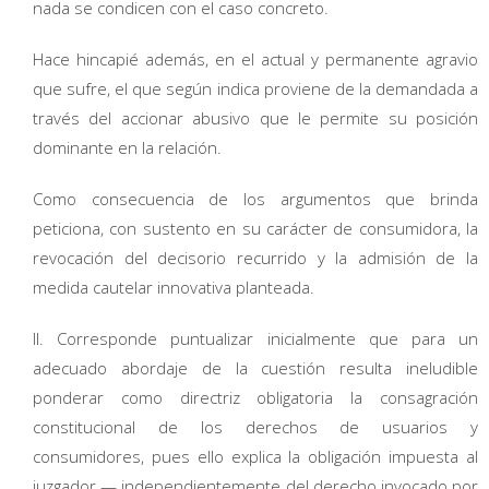
nada se condicen con el caso concreto.
Hace hincapié además, en el actual y permanente agravio
que sufre, el que según indica proviene de la demandada a
través del accionar abusivo que le permite su posición
dominante en la relación.
Como consecuencia de los argumentos que brinda
peticiona, con sustento en su carácter de consumidora, la
revocación del decisorio recurrido y la admisión de la
medida cautelar innovativa planteada.
II. Corresponde puntualizar inicialmente que para un
adecuado abordaje de la cuestión resulta ineludible
ponderar como directriz obligatoria la consagración
constitucional de los derechos de usuarios y
consumidores, pues ello explica la obligación impuesta al
juzgador — independientemente del derecho invocado por