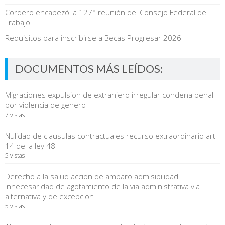
Cordero encabezó la 127° reunión del Consejo Federal del
Trabajo
Requisitos para inscribirse a Becas Progresar 2026
DOCUMENTOS MÁS LEÍDOS:
Migraciones expulsion de extranjero irregular condena penal
por violencia de genero
7 vistas
Nulidad de clausulas contractuales recurso extraordinario art
14 de la ley 48
5 vistas
Derecho a la salud accion de amparo admisibilidad
innecesaridad de agotamiento de la via administrativa via
alternativa y de excepcion
5 vistas