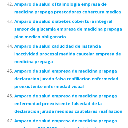
Amparo de salud oftalmologia empresa de
medicina prepaga prestadores cobertura medica
Amparo de salud diabetes cobertura integral
sensor de glucemia empresa de medicina prepaga
plan medico obligatorio
Amparo de salud caducidad de instancia
inactividad procesal medida cautelar empresa de
medicina prepaga
Amparo de salud empresa de medicina prepaga
declaracion jurada falsa reafiliacion enfermedad
preexistente enfermedad visual
Amparo de salud empresa de medicina prepaga
enfermedad preexistente falsedad de la
declaracion jurada medidas cautelares reafiliacion
Amparo de salud empresa de medicina prepaga