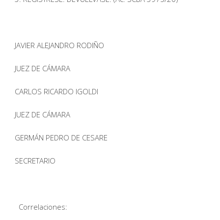
JAVIER ALEJANDRO RODIÑO
JUEZ DE CÁMARA
CARLOS RICARDO IGOLDI
JUEZ DE CÁMARA
GERMÁN PEDRO DE CESARE
SECRETARIO
Correlaciones: