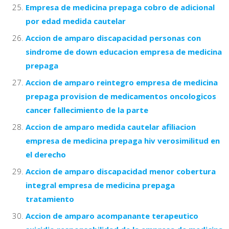
Empresa de medicina prepaga cobro de adicional
por edad medida cautelar
Accion de amparo discapacidad personas con
sindrome de down educacion empresa de medicina
prepaga
Accion de amparo reintegro empresa de medicina
prepaga provision de medicamentos oncologicos
cancer fallecimiento de la parte
Accion de amparo medida cautelar afiliacion
empresa de medicina prepaga hiv verosimilitud en
el derecho
Accion de amparo discapacidad menor cobertura
integral empresa de medicina prepaga
tratamiento
Accion de amparo acompanante terapeutico