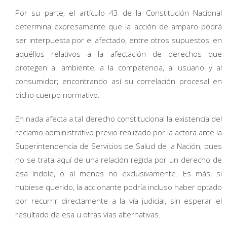
Por su parte, el artículo 43 de la Constitución Nacional
determina expresamente que la acción de amparo podrá
ser interpuesta por el afectado, entre otros supuestos, en
aquéllos relativos a la afectación de derechos que
protegen al ambiente, a la competencia, al usuario y al
consumidor; encontrando así su correlación procesal en
dicho cuerpo normativo.
En nada afecta a tal derecho constitucional la existencia del
reclamo administrativo previo realizado por la actora ante la
Superintendencia de Servicios de Salud de la Nación, pues
no se trata aquí de una relación regida por un derecho de
esa índole, o al menos no exclusivamente. Es más, si
hubiese querido, la accionante podría incluso haber optado
por recurrir directamente a la vía judicial, sin esperar el
resultado de esa u otras vías alternativas.