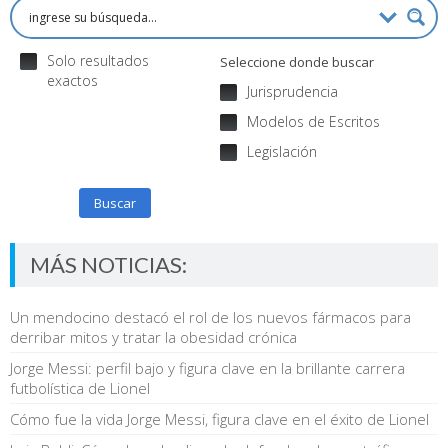
Solo resultados
Seleccione donde buscar
exactos
Jurisprudencia
Modelos de Escritos
Legislación
Buscar
MÁS NOTICIAS:
Un mendocino destacó el rol de los nuevos fármacos para
derribar mitos y tratar la obesidad crónica
Jorge Messi: perfil bajo y figura clave en la brillante carrera
futbolística de Lionel
Cómo fue la vida Jorge Messi, figura clave en el éxito de Lionel