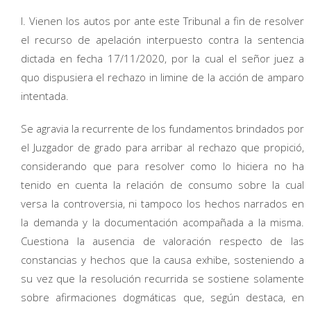
I. Vienen los autos por ante este Tribunal a fin de resolver
el recurso de apelación interpuesto contra la sentencia
dictada en fecha 17/11/2020, por la cual el señor juez a
quo dispusiera el rechazo in limine de la acción de amparo
intentada.
Se agravia la recurrente de los fundamentos brindados por
el Juzgador de grado para arribar al rechazo que propició,
considerando que para resolver como lo hiciera no ha
tenido en cuenta la relación de consumo sobre la cual
versa la controversia, ni tampoco los hechos narrados en
la demanda y la documentación acompañada a la misma.
Cuestiona la ausencia de valoración respecto de las
constancias y hechos que la causa exhibe, sosteniendo a
su vez que la resolución recurrida se sostiene solamente
sobre afirmaciones dogmáticas que, según destaca, en