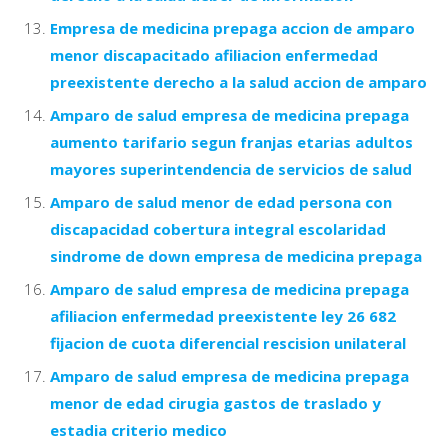
Empresa de medicina prepaga accion de amparo
menor discapacitado afiliacion enfermedad
preexistente derecho a la salud accion de amparo
Amparo de salud empresa de medicina prepaga
aumento tarifario segun franjas etarias adultos
mayores superintendencia de servicios de salud
Amparo de salud menor de edad persona con
discapacidad cobertura integral escolaridad
sindrome de down empresa de medicina prepaga
Amparo de salud empresa de medicina prepaga
afiliacion enfermedad preexistente ley 26 682
fijacion de cuota diferencial rescision unilateral
Amparo de salud empresa de medicina prepaga
menor de edad cirugia gastos de traslado y
estadia criterio medico