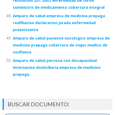
resolucion 201 2002 enfermedad de chron
suministro de medicamento cobertura integral
Amparo de salud empresa de medicina prepaga
reafiliacion declaracion jurada enfermedad
preexistente
Amparo de salud paciente oncologico empresa de
medicina prepaga cobertura de viajes medico de
confianza
Amparo de salud persona con discapacidad
internacion domiciliaria empresa de medicina
prepaga
BUSCAR DOCUMENTO: