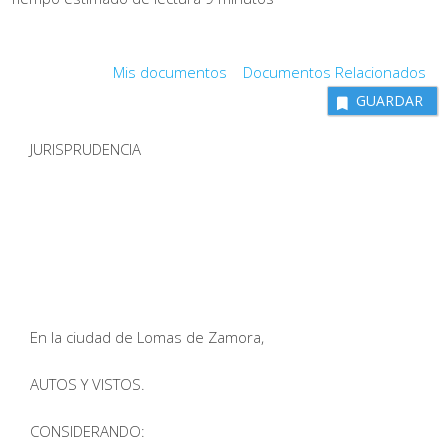
Mis documentos
Documentos Relacionados
GUARDAR
JURISPRUDENCIA
En la ciudad de Lomas de Zamora,
AUTOS Y VISTOS.
CONSIDERANDO: