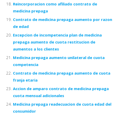
Reincorporacion como afiliado contrato de
medicina prepaga
Contrato de medicina prepaga aumento por razon
de edad
Excepcion de incompetencia plan de medicina
prepaga aumento de cuota restitucion de
aumentos a los clientes
Medicina prepaga aumento unilateral de cuota
competencia
Contrato de medicina prepaga aumento de cuota
franja etaria
Accion de amparo contrato de medicina prepaga
cuota mensual adicionales
Medicina prepaga readecuacion de cuota edad del
consumidor