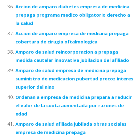
Accion de amparo diabetes empresa de medicina
prepaga programa medico obligatorio derecho a
la salud
Accion de amparo empresa de medicina prepaga
cobertura de cirugia oftalmologica
Amparo de salud reincorporacion a prepaga
medida cautelar innovativa jubilacion del afiliado
Amparo de salud empresa de medicina prepaga
suministro de medicacion pubertad precoz interes
superior del nino
Ordenan a empresa de medicina prepara a reducir
el valor de la cuota aumentada por razones de
edad
Amparo de salud afiliada jubilada obras sociales
empresa de medicina prepaga