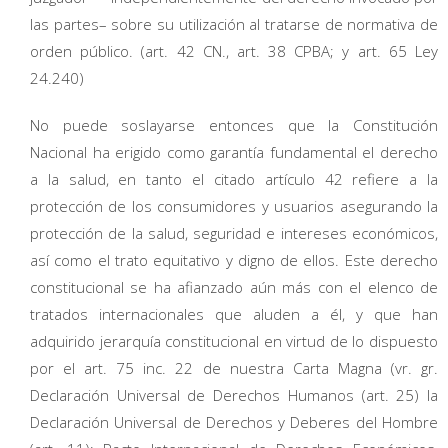
las partes– sobre su utilización al tratarse de normativa de
orden público. (art. 42 CN., art. 38 CPBA; y art. 65 Ley
24.240)
No puede soslayarse entonces que la Constitución
Nacional ha erigido como garantía fundamental el derecho
a la salud, en tanto el citado artículo 42 refiere a la
protección de los consumidores y usuarios asegurando la
protección de la salud, seguridad e intereses económicos,
así como el trato equitativo y digno de ellos. Este derecho
constitucional se ha afianzado aún más con el elenco de
tratados internacionales que aluden a él, y que han
adquirido jerarquía constitucional en virtud de lo dispuesto
por el art. 75 inc. 22 de nuestra Carta Magna (vr. gr.
Declaración Universal de Derechos Humanos (art. 25) la
Declaración Universal de Derechos y Deberes del Hombre