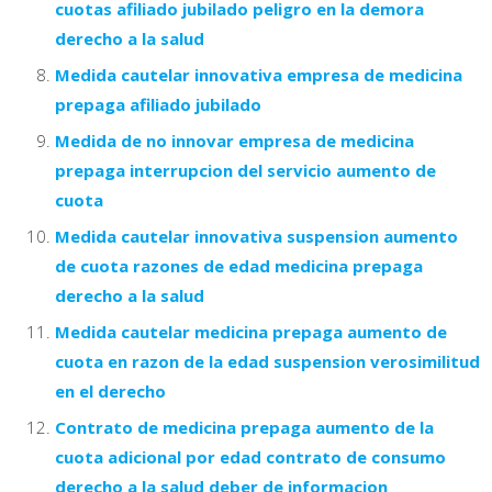
cuotas afiliado jubilado peligro en la demora
derecho a la salud
Medida cautelar innovativa empresa de medicina
prepaga afiliado jubilado
Medida de no innovar empresa de medicina
prepaga interrupcion del servicio aumento de
cuota
Medida cautelar innovativa suspension aumento
de cuota razones de edad medicina prepaga
derecho a la salud
Medida cautelar medicina prepaga aumento de
cuota en razon de la edad suspension verosimilitud
en el derecho
Contrato de medicina prepaga aumento de la
cuota adicional por edad contrato de consumo
derecho a la salud deber de informacion