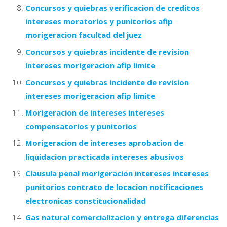
Concursos y quiebras verificacion de creditos
intereses moratorios y punitorios afip
morigeracion facultad del juez
Concursos y quiebras incidente de revision
intereses morigeracion afip limite
Concursos y quiebras incidente de revision
intereses morigeracion afip limite
Morigeracion de intereses intereses
compensatorios y punitorios
Morigeracion de intereses aprobacion de
liquidacion practicada intereses abusivos
Clausula penal morigeracion intereses intereses
punitorios contrato de locacion notificaciones
electronicas constitucionalidad
Gas natural comercializacion y entrega diferencias