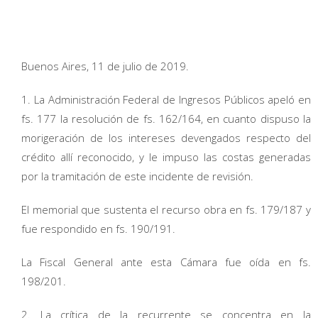
Buenos Aires, 11 de julio de 2019.
1. La Administración Federal de Ingresos Públicos apeló en
fs. 177 la resolución de fs. 162/164, en cuanto dispuso la
morigeración de los intereses devengados respecto del
crédito allí reconocido, y le impuso las costas generadas
por la tramitación de este incidente de revisión.
El memorial que sustenta el recurso obra en fs. 179/187 y
fue respondido en fs. 190/191.
La Fiscal General ante esta Cámara fue oída en fs.
198/201.
2. La crítica de la recurrente se concentra en la