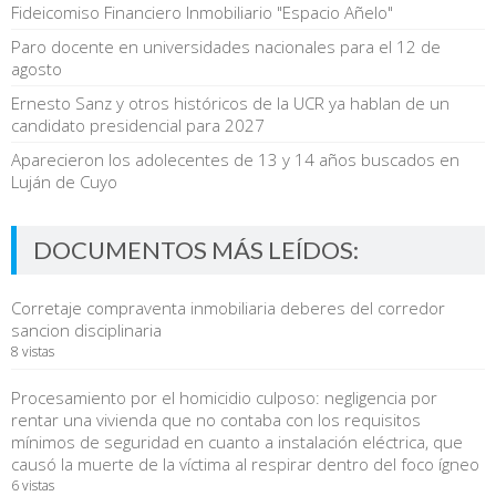
Fideicomiso Financiero Inmobiliario "Espacio Añelo"
Paro docente en universidades nacionales para el 12 de
agosto
Ernesto Sanz y otros históricos de la UCR ya hablan de un
candidato presidencial para 2027
Aparecieron los adolecentes de 13 y 14 años buscados en
Luján de Cuyo
DOCUMENTOS MÁS LEÍDOS:
Corretaje compraventa inmobiliaria deberes del corredor
sancion disciplinaria
8 vistas
Procesamiento por el homicidio culposo: negligencia por
rentar una vivienda que no contaba con los requisitos
mínimos de seguridad en cuanto a instalación eléctrica, que
causó la muerte de la víctima al respirar dentro del foco ígneo
6 vistas