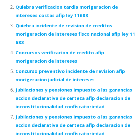
Quiebra verificacion tardia morigeracion de
intereses costas afip ley 11683
Quiebra incidente de revision de creditos
morigeracion de intereses fisco nacional afip ley 11
683
Concursos verificacion de credito afip
morigeracion de intereses
Concurso preventivo incidente de revision afip
morigeracion judicial de intereses
Jubilaciones y pensiones impuesto a las ganancias
accion declarativa de certeza afip declaracion de
inconstitucionalidad confiscatoriedad
Jubilaciones y pensiones impuesto a las ganancias
accion declarativa de certeza afip declaracion de
inconstitucionalidad confiscatoriedad