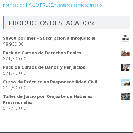
PAGO
PRUEBA
notificación
sentencia
servicios
trabajo
PRODUCTOS DESTACADOS:
$8900 por mes - Suscripción a Infojudicial
$
8,900.00
Pack de Cursos de Derechos Reales
$
21,700.00
Pack de Cursos de Daños y Perjuicios
$
21,700.00
Curso de Práctica en Responsabilidad Civil
$
14,800.00
Taller de Juicio por Reajuste de Haberes
Previsionales
$
12,500.00