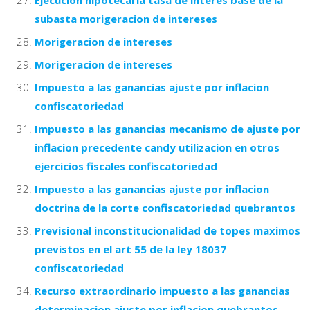
subasta morigeracion de intereses
Morigeracion de intereses
Morigeracion de intereses
Impuesto a las ganancias ajuste por inflacion
confiscatoriedad
Impuesto a las ganancias mecanismo de ajuste por
inflacion precedente candy utilizacion en otros
ejercicios fiscales confiscatoriedad
Impuesto a las ganancias ajuste por inflacion
doctrina de la corte confiscatoriedad quebrantos
Previsional inconstitucionalidad de topes maximos
previstos en el art 55 de la ley 18037
confiscatoriedad
Recurso extraordinario impuesto a las ganancias
determinacion ajuste por inflacion quebrantos