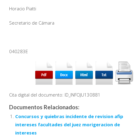
Horacio Piatti
Secretario de Cámara
040283E
Cita digital del documento: ID_INFOJU130881
Documentos Relacionados:
Concursos y quiebras incidente de revision afip
intereses facultades del juez morigeracion de
intereses