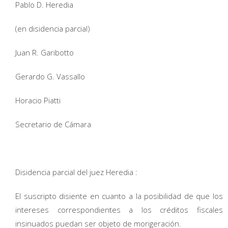
Pablo D. Heredia
(en disidencia parcial)
Juan R. Garibotto
Gerardo G. Vassallo
Horacio Piatti
Secretario de Cámara
Disidencia parcial del juez Heredia :
El suscripto disiente en cuanto a la posibilidad de que los
intereses correspondientes a los créditos fiscales
insinuados puedan ser objeto de morigeración.