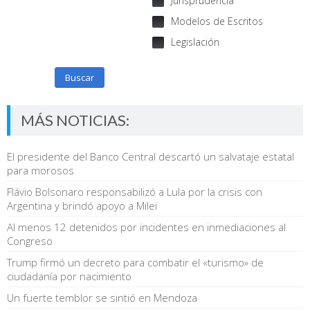
Jurisprudencia
Modelos de Escritos
Legislación
Buscar
MÁS NOTICIAS:
El presidente del Banco Central descartó un salvataje estatal
para morosos
Flávio Bolsonaro responsabilizó a Lula por la crisis con
Argentina y brindó apoyo a Milei
Al menos 12 detenidos por incidentes en inmediaciones al
Congreso
Trump firmó un decreto para combatir el «turismo» de
ciudadanía por nacimiento
Un fuerte temblor se sintió en Mendoza