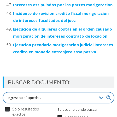
Intereses estipulados por las partes morigeracion
Incidente de revision credito fiscal morigeracion
de intereses facultades del juez
Ejecucion de alquileres costas en el orden causado
morigeracion de intereses contrato de locacion
Ejecucion prendaria morigeracion judicial intereses
credito en moneda extranjera tasa pasiva
BUSCAR DOCUMENTO:
Solo resultados
Seleccione donde buscar
exactos