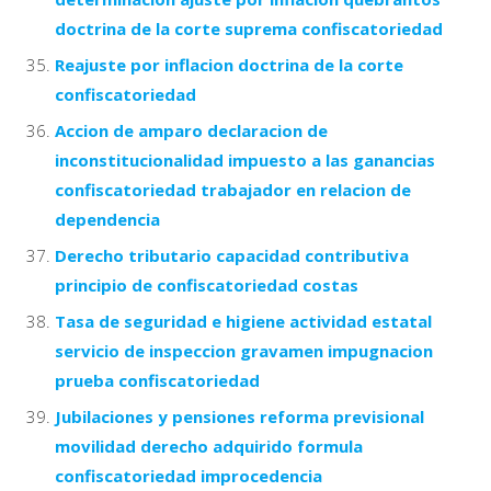
doctrina de la corte suprema confiscatoriedad
Reajuste por inflacion doctrina de la corte
confiscatoriedad
Accion de amparo declaracion de
inconstitucionalidad impuesto a las ganancias
confiscatoriedad trabajador en relacion de
dependencia
Derecho tributario capacidad contributiva
principio de confiscatoriedad costas
Tasa de seguridad e higiene actividad estatal
servicio de inspeccion gravamen impugnacion
prueba confiscatoriedad
Jubilaciones y pensiones reforma previsional
movilidad derecho adquirido formula
confiscatoriedad improcedencia