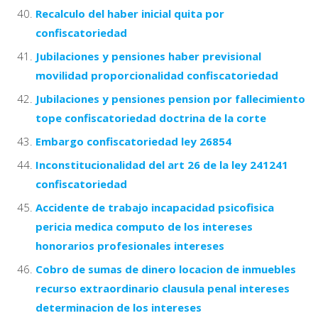
Recalculo del haber inicial quita por
confiscatoriedad
Jubilaciones y pensiones haber previsional
movilidad proporcionalidad confiscatoriedad
Jubilaciones y pensiones pension por fallecimiento
tope confiscatoriedad doctrina de la corte
Embargo confiscatoriedad ley 26854
Inconstitucionalidad del art 26 de la ley 241241
confiscatoriedad
Accidente de trabajo incapacidad psicofisica
pericia medica computo de los intereses
honorarios profesionales intereses
Cobro de sumas de dinero locacion de inmuebles
recurso extraordinario clausula penal intereses
determinacion de los intereses