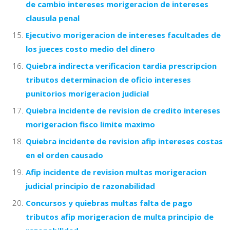
de cambio intereses morigeracion de intereses
clausula penal
Ejecutivo morigeracion de intereses facultades de
los jueces costo medio del dinero
Quiebra indirecta verificacion tardia prescripcion
tributos determinacion de oficio intereses
punitorios morigeracion judicial
Quiebra incidente de revision de credito intereses
morigeracion fisco limite maximo
Quiebra incidente de revision afip intereses costas
en el orden causado
Afip incidente de revision multas morigeracion
judicial principio de razonabilidad
Concursos y quiebras multas falta de pago
tributos afip morigeracion de multa principio de