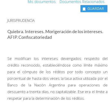
Mis documentos
Documentos Relacionados
GUARDAR
JURISPRUDENCIA
Quiebra. Intereses. Morigeración de los intereses.
AFIP. Confiscatoriedad
Se modifican los intereses devengados respecto del
crédito reconocido, estableciéndose como límite máximo
para el cómputo de los réditos por todo concepto un
porcentual de hasta dos veces la tasa activa utilizada por el
Banco de la Nación Argentina para operaciones de
descuento a treinta días, no capitalizable. Ese era el límite a
respetar para la determinación de los réditos.