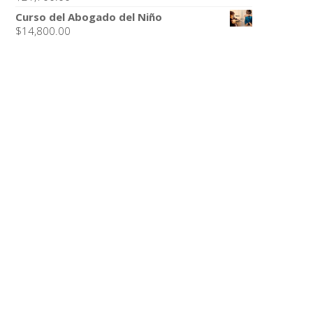
Curso del Abogado del Niño
$
14,800.00