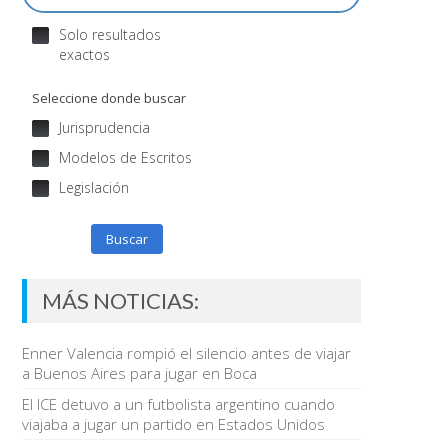
Solo resultados
exactos
Seleccione donde buscar
Jurisprudencia
Modelos de Escritos
Legislación
Buscar
MÁS NOTICIAS:
Enner Valencia rompió el silencio antes de viajar
a Buenos Aires para jugar en Boca
El ICE detuvo a un futbolista argentino cuando
viajaba a jugar un partido en Estados Unidos