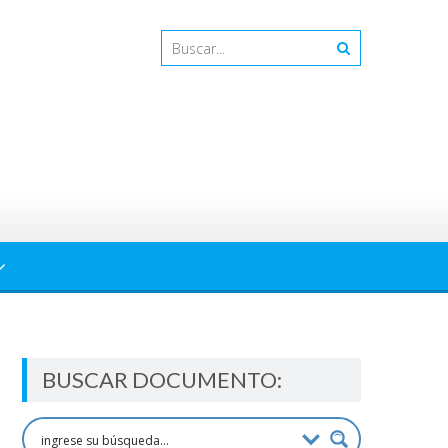
BUSCAR DOCUMENTO: