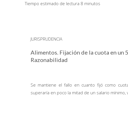
Tiempo estimado de lectura 8 minutos
JURISPRUDENCIA
Alimentos. Fijación de la cuota en un
Razonabilidad
Se mantiene el fallo en cuanto fijó como cuot
superaría en poco la mitad de un salario mínimo, vi