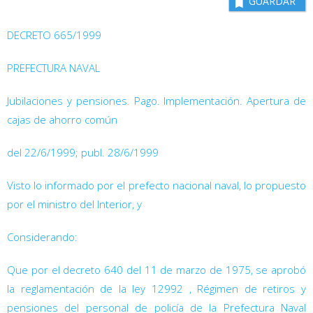
GUARDAR
DECRETO 665/1999
PREFECTURA NAVAL
Jubilaciones y pensiones. Pago. Implementación. Apertura de
cajas de ahorro común
del 22/6/1999; publ. 28/6/1999
Visto lo informado por el prefecto nacional naval, lo propuesto
por el ministro del Interior, y
Considerando:
Que por el decreto 640
del 11 de marzo de 1975, se aprobó
la reglamentación de la ley 12992
, Régimen de retiros y
pensiones del personal de policía de la Prefectura Naval