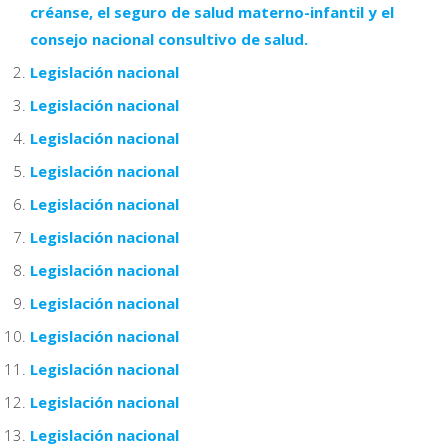
créanse, el seguro de salud materno-infantil y el
consejo nacional consultivo de salud.
Legislación nacional
Legislación nacional
Legislación nacional
Legislación nacional
Legislación nacional
Legislación nacional
Legislación nacional
Legislación nacional
Legislación nacional
Legislación nacional
Legislación nacional
Legislación nacional