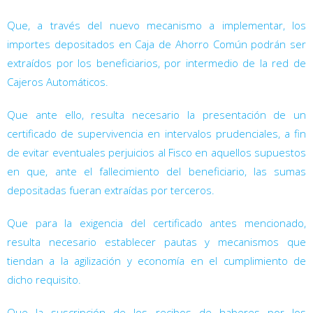
Que, a través del nuevo mecanismo a implementar, los
importes depositados en Caja de Ahorro Común podrán ser
extraídos por los beneficiarios, por intermedio de la red de
Cajeros Automáticos.
Que ante ello, resulta necesario la presentación de un
certificado de supervivencia en intervalos prudenciales, a fin
de evitar eventuales perjuicios al Fisco en aquellos supuestos
en que, ante el fallecimiento del beneficiario, las sumas
depositadas fueran extraídas por terceros.
Que para la exigencia del certificado antes mencionado,
resulta necesario establecer pautas y mecanismos que
tiendan a la agilización y economía en el cumplimiento de
dicho requisito.
Que la suscripción de los recibos de haberes por los