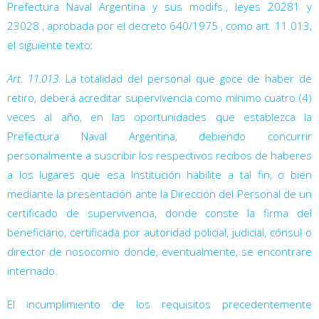
Prefectura Naval Argentina y sus modifs., leyes 20281
y
23028
, aprobada por el decreto 640/1975
, como art. 11.013,
el siguiente texto:
Art. 11.013.
La totalidad del personal que goce de haber de
retiro, deberá acreditar supervivencia como mínimo cuatro (4)
veces al año, en las oportunidades que establezca la
Prefectura Naval Argentina, debiendo concurrir
personalmente a suscribir los respectivos recibos de haberes
a los lugares que esa Institución habilite a tal fin, o bien
mediante la presentación ante la Dirección del Personal de un
certificado de supervivencia, donde conste la firma del
beneficiario, certificada por autoridad policial, judicial, cónsul o
director de nosocomio donde, eventualmente, se encontrare
internado.
El incumplimiento de los requisitos precedentemente