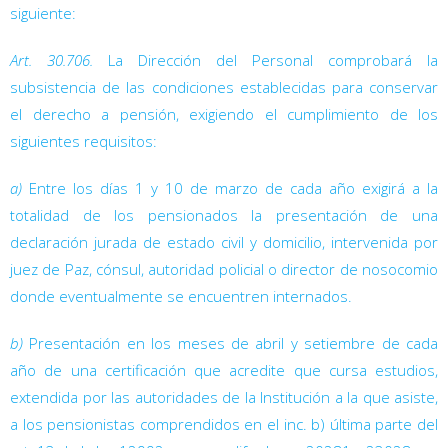
siguiente:
Art. 30.706.
La Dirección del Personal comprobará la
subsistencia de las condiciones establecidas para conservar
el derecho a pensión, exigiendo el cumplimiento de los
siguientes requisitos:
a)
Entre los días 1 y 10 de marzo de cada año exigirá a la
totalidad de los pensionados la presentación de una
declaración jurada de estado civil y domicilio, intervenida por
juez de Paz, cónsul, autoridad policial o director de nosocomio
donde eventualmente se encuentren internados.
b)
Presentación en los meses de abril y setiembre de cada
año de una certificación que acredite que cursa estudios,
extendida por las autoridades de la Institución a la que asiste,
a los pensionistas comprendidos en el inc. b) última parte del