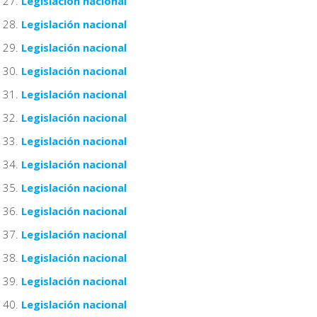
Legislación nacional
Legislación nacional
Legislación nacional
Legislación nacional
Legislación nacional
Legislación nacional
Legislación nacional
Legislación nacional
Legislación nacional
Legislación nacional
Legislación nacional
Legislación nacional
Legislación nacional
Legislación nacional