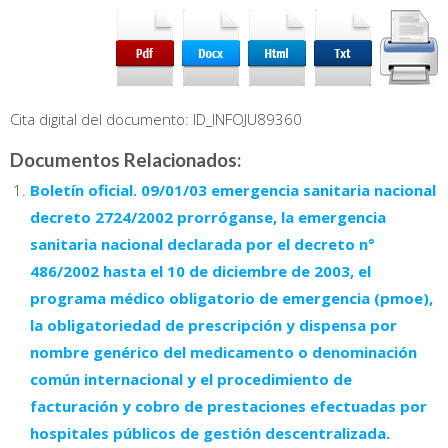
Cita digital del documento: ID_INFOJU89360
Documentos Relacionados:
Boletín oficial. 09/01/03 emergencia sanitaria nacional
decreto 2724/2002 prorróganse, la emergencia
sanitaria nacional declarada por el decreto n°
486/2002 hasta el 10 de diciembre de 2003, el
programa médico obligatorio de emergencia (pmoe),
la obligatoriedad de prescripción y dispensa por
nombre genérico del medicamento o denominación
común internacional y el procedimiento de
facturación y cobro de prestaciones efectuadas por
hospitales públicos de gestión descentralizada.