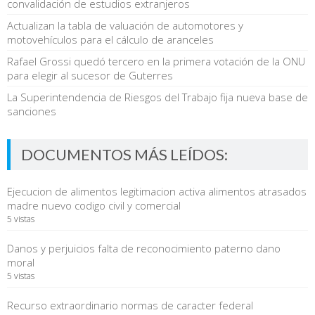
convalidación de estudios extranjeros
Actualizan la tabla de valuación de automotores y
motovehículos para el cálculo de aranceles
Rafael Grossi quedó tercero en la primera votación de la ONU
para elegir al sucesor de Guterres
La Superintendencia de Riesgos del Trabajo fija nueva base de
sanciones
DOCUMENTOS MÁS LEÍDOS:
Ejecucion de alimentos legitimacion activa alimentos atrasados
madre nuevo codigo civil y comercial
5 vistas
Danos y perjuicios falta de reconocimiento paterno dano
moral
5 vistas
Recurso extraordinario normas de caracter federal