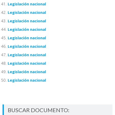
Legislación nacional
Legislación nacional
Legislación nacional
Legislación nacional
Legislación nacional
Legislación nacional
Legislación nacional
Legislación nacional
Legislación nacional
Legislación nacional
BUSCAR DOCUMENTO: