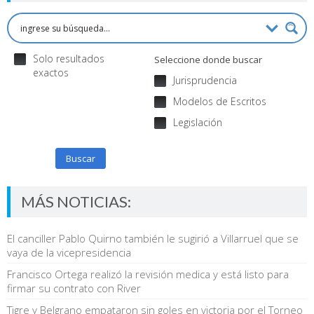
Solo resultados
Seleccione donde buscar
exactos
Jurisprudencia
Modelos de Escritos
Legislación
Buscar
MÁS NOTICIAS:
El canciller Pablo Quirno también le sugirió a Villarruel que se
vaya de la vicepresidencia
Francisco Ortega realizó la revisión medica y está listo para
firmar su contrato con River
Tigre y Belgrano empataron sin goles en victoria por el Torneo