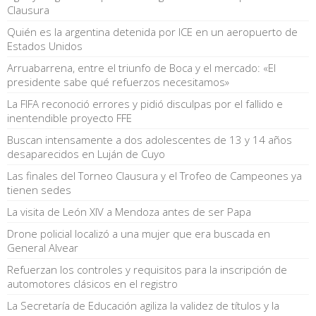
Clausura
Quién es la argentina detenida por ICE en un aeropuerto de
Estados Unidos
Arruabarrena, entre el triunfo de Boca y el mercado: «El
presidente sabe qué refuerzos necesitamos»
La FIFA reconoció errores y pidió disculpas por el fallido e
inentendible proyecto FFE
Buscan intensamente a dos adolescentes de 13 y 14 años
desaparecidos en Luján de Cuyo
Las finales del Torneo Clausura y el Trofeo de Campeones ya
tienen sedes
La visita de León XIV a Mendoza antes de ser Papa
Drone policial localizó a una mujer que era buscada en
General Alvear
Refuerzan los controles y requisitos para la inscripción de
automotores clásicos en el registro
La Secretaría de Educación agiliza la validez de títulos y la