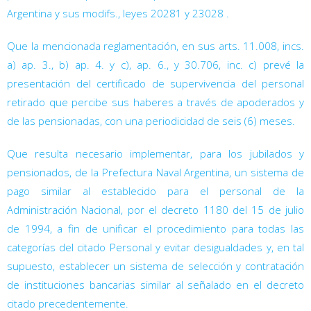
Argentina y sus modifs., leyes 20281
y 23028
.
Que la mencionada reglamentación, en sus arts. 11.008, incs.
a) ap. 3., b) ap. 4. y c), ap. 6., y 30.706, inc. c) prevé la
presentación del certificado de supervivencia del personal
retirado que percibe sus haberes a través de apoderados y
de las pensionadas, con una periodicidad de seis (6) meses.
Que resulta necesario implementar, para los jubilados y
pensionados, de la Prefectura Naval Argentina, un sistema de
pago similar al establecido para el personal de la
Administración Nacional, por el decreto 1180
del 15 de julio
de 1994, a fin de unificar el procedimiento para todas las
categorías del citado Personal y evitar desigualdades y, en tal
supuesto, establecer un sistema de selección y contratación
de instituciones bancarias similar al señalado en el decreto
citado precedentemente.