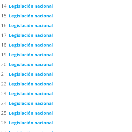
Legislación nacional
Legislación nacional
Legislación nacional
Legislación nacional
Legislación nacional
Legislación nacional
Legislación nacional
Legislación nacional
Legislación nacional
Legislación nacional
Legislación nacional
Legislación nacional
Legislación nacional