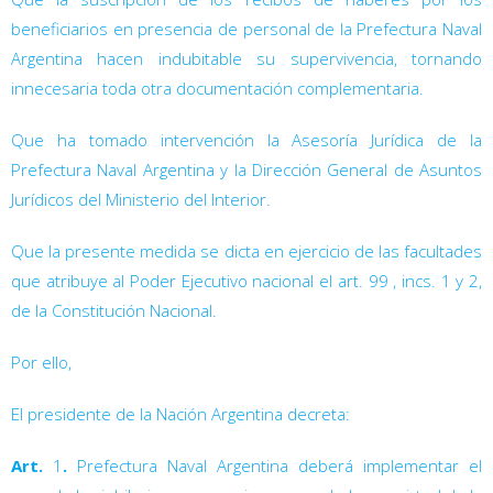
beneficiarios en presencia de personal de la Prefectura Naval
Argentina hacen indubitable su supervivencia, tornando
innecesaria toda otra documentación complementaria.
Que ha tomado intervención la Asesoría Jurídica de la
Prefectura Naval Argentina y la Dirección General de Asuntos
Jurídicos del Ministerio del Interior.
Que la presente medida se dicta en ejercicio de las facultades
que atribuye al Poder Ejecutivo nacional el art. 99
, incs. 1 y 2,
de la Constitución Nacional.
Por ello,
El presidente de la Nación Argentina decreta:
Art.
1
.
Prefectura Naval Argentina deberá implementar el