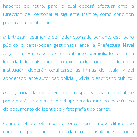
haberes de retiro, para lo cual deberá efectuar ante la
Dirección del Personal el siguiente trámite, como condición
previa a su aprobación:
a.
Entregar Testimonio de Poder otorgado por ante escribano
público o carta/poder gestionada ante la Prefectura Naval
Argentina. En caso de encontrarse domiciliado en una
localidad del país donde no existan dependencias de dicha
institución, deberán certificarse las firmas del titular y del
apoderado, ante autoridad policial, judicial o escribano público.
b.
Diligenciar la documentación respectiva, para lo cual se
presentará juntamente con el apoderado, munido éste último
de documento de identidad y fotografía tipo carnet.
Cuando el beneficiario se encontrare imposibilitado de
concurrir por causas debidamente justificadas, podrá