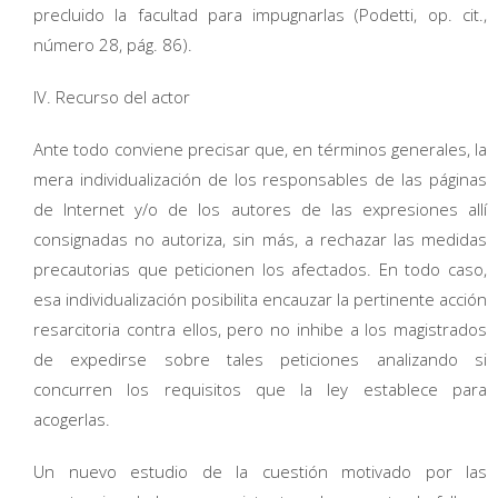
precluido la facultad para impugnarlas (Podetti, op. cit.,
número 28, pág. 86).
IV. Recurso del actor
Ante todo conviene precisar que, en términos generales, la
mera individualización de los responsables de las páginas
de Internet y/o de los autores de las expresiones allí
consignadas no autoriza, sin más, a rechazar las medidas
precautorias que peticionen los afectados. En todo caso,
esa individualización posibilita encauzar la pertinente acción
resarcitoria contra ellos, pero no inhibe a los magistrados
de expedirse sobre tales peticiones analizando si
concurren los requisitos que la ley establece para
acogerlas.
Un nuevo estudio de la cuestión motivado por las