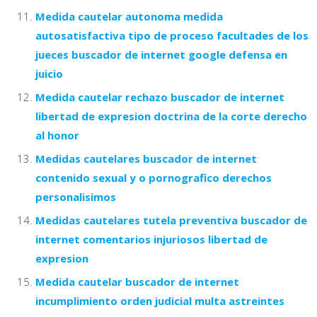
Medida cautelar autonoma medida
autosatisfactiva tipo de proceso facultades de los
jueces buscador de internet google defensa en
juicio
Medida cautelar rechazo buscador de internet
libertad de expresion doctrina de la corte derecho
al honor
Medidas cautelares buscador de internet
contenido sexual y o pornografico derechos
personalisimos
Medidas cautelares tutela preventiva buscador de
internet comentarios injuriosos libertad de
expresion
Medida cautelar buscador de internet
incumplimiento orden judicial multa astreintes