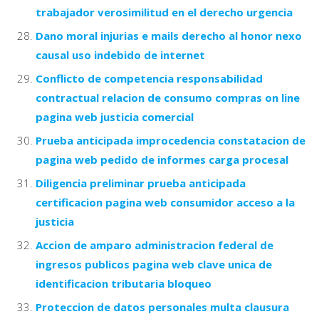
trabajador verosimilitud en el derecho urgencia
Dano moral injurias e mails derecho al honor nexo
causal uso indebido de internet
Conflicto de competencia responsabilidad
contractual relacion de consumo compras on line
pagina web justicia comercial
Prueba anticipada improcedencia constatacion de
pagina web pedido de informes carga procesal
Diligencia preliminar prueba anticipada
certificacion pagina web consumidor acceso a la
justicia
Accion de amparo administracion federal de
ingresos publicos pagina web clave unica de
identificacion tributaria bloqueo
Proteccion de datos personales multa clausura