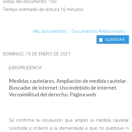
vistas del documento:
160
Tiempo estimado de lectura 10 minutos
Mis documentos
Documentos Relacionados
GUARDAR
DOMINGO, 10 DE ENERO DE 2021
JURISPRUDENCIA
Medidas cautelares. Ampliación de medida cautelar.
Buscador de internet. Uso indebido de internet.
Verosimilitud del derecho. Página web
Se confirma la resolución que amplió la medida cautelar
solicitada y ordenó a la demandada a que no publique ni