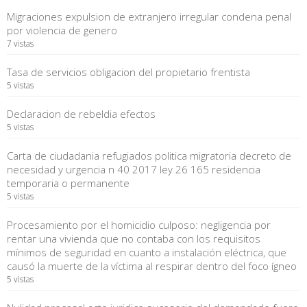
Migraciones expulsion de extranjero irregular condena penal
por violencia de genero
7 vistas
Tasa de servicios obligacion del propietario frentista
5 vistas
Declaracion de rebeldia efectos
5 vistas
Carta de ciudadania refugiados politica migratoria decreto de
necesidad y urgencia n 40 2017 ley 26 165 residencia
temporaria o permanente
5 vistas
Procesamiento por el homicidio culposo: negligencia por
rentar una vivienda que no contaba con los requisitos
mínimos de seguridad en cuanto a instalación eléctrica, que
causó la muerte de la víctima al respirar dentro del foco ígneo
5 vistas