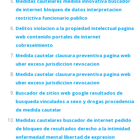
Medidas cautelares medida innovativa buscador
de internet bloqueo de datos interpretacion
restrictiva funcionario publico
Delitos violacion a la propiedad intelectual pagina
web contenido portales de internet
sobreseimiento
Medida cautelar clausura preventiva pagina web
uber exceso jurisdiccion revocacion
Medida cautelar clausura preventiva pagina web
uber exceso jurisdiccion revocacion
Buscador de sitios web google resultados de
busqueda vinculados a sexo y drogas procedencia
de medida cautelar
Medidas cautelares buscador de internet pedido
de bloqueo de resultados derecho a la intimidad
enfermedad mental libertad de expresion