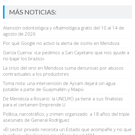
MÁS NOTICIAS:
Atención odontológica y oftalmológica gratis del 10 al 14 de
agosto de 2026
Por qué Google no activó la alerta de sismo en Mendoza
García Cuerva: «Le pedimos a San Cayetano que nos ayude a
no bajar los brazos»
La crisis del vino en Mendoza suma denuncias por abusos
contractuales a los productores
Tomá nota: una intervención de Aysam dejará sin agua
potable a parte de Guaymallén y Maipú
De Mendoza a Rosario: la UNCUYO ya tiene a sus finalistas
para el certamen Emprende U
Política, narcotráfico, y crimen organizado: a 18 años del triple
asesinato de General Rodríguez
«El sector privado necesita un Estado que acompañe y no que