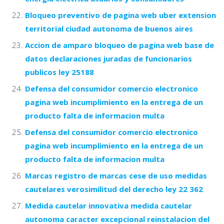
Bloqueo preventivo de pagina web uber extension
territorial ciudad autonoma de buenos aires
Accion de amparo bloqueo de pagina web base de
datos declaraciones juradas de funcionarios
publicos ley 25188
Defensa del consumidor comercio electronico
pagina web incumplimiento en la entrega de un
producto falta de informacion multa
Defensa del consumidor comercio electronico
pagina web incumplimiento en la entrega de un
producto falta de informacion multa
Marcas registro de marcas cese de uso medidas
cautelares verosimilitud del derecho ley 22 362
Medida cautelar innovativa medida cautelar
autonoma caracter excepcional reinstalacion del