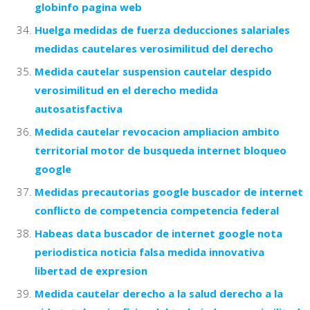
globinfo pagina web
Huelga medidas de fuerza deducciones salariales
medidas cautelares verosimilitud del derecho
Medida cautelar suspension cautelar despido
verosimilitud en el derecho medida
autosatisfactiva
Medida cautelar revocacion ampliacion ambito
territorial motor de busqueda internet bloqueo
google
Medidas precautorias google buscador de internet
conflicto de competencia competencia federal
Habeas data buscador de internet google nota
periodistica noticia falsa medida innovativa
libertad de expresion
Medida cautelar derecho a la salud derecho a la