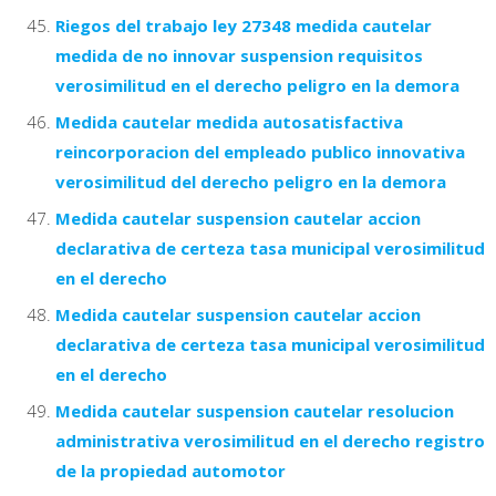
Riegos del trabajo ley 27348 medida cautelar
medida de no innovar suspension requisitos
verosimilitud en el derecho peligro en la demora
Medida cautelar medida autosatisfactiva
reincorporacion del empleado publico innovativa
verosimilitud del derecho peligro en la demora
Medida cautelar suspension cautelar accion
declarativa de certeza tasa municipal verosimilitud
en el derecho
Medida cautelar suspension cautelar accion
declarativa de certeza tasa municipal verosimilitud
en el derecho
Medida cautelar suspension cautelar resolucion
administrativa verosimilitud en el derecho registro
de la propiedad automotor