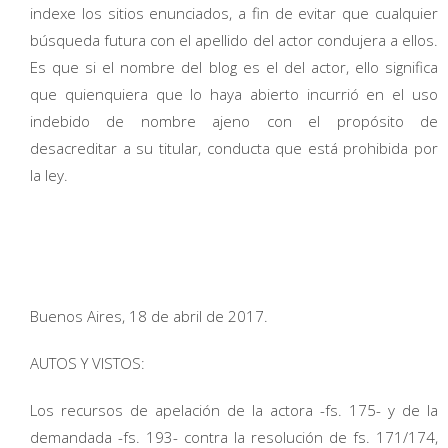
indexe los sitios enunciados, a fin de evitar que cualquier
búsqueda futura con el apellido del actor condujera a ellos.
Es que si el nombre del blog es el del actor, ello significa
que quienquiera que lo haya abierto incurrió en el uso
indebido de nombre ajeno con el propósito de
desacreditar a su titular, conducta que está prohibida por
la ley.
Buenos Aires, 18 de abril de 2017.
AUTOS Y VISTOS:
Los recursos de apelación de la actora -fs. 175- y de la
demandada -fs. 193- contra la resolución de fs. 171/174,