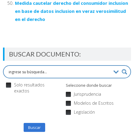
Medida cautelar derecho del consumidor inclusion
en base de datos inclusion en veraz verosimilitud
en el derecho
BUSCAR DOCUMENTO:
Solo resultados
Seleccione donde buscar
exactos
Jurisprudencia
Modelos de Escritos
Legislación
Buscar