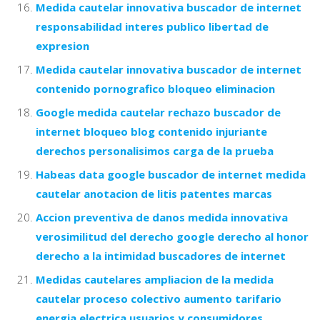
Medida cautelar innovativa buscador de internet
responsabilidad interes publico libertad de
expresion
Medida cautelar innovativa buscador de internet
contenido pornografico bloqueo eliminacion
Google medida cautelar rechazo buscador de
internet bloqueo blog contenido injuriante
derechos personalisimos carga de la prueba
Habeas data google buscador de internet medida
cautelar anotacion de litis patentes marcas
Accion preventiva de danos medida innovativa
verosimilitud del derecho google derecho al honor
derecho a la intimidad buscadores de internet
Medidas cautelares ampliacion de la medida
cautelar proceso colectivo aumento tarifario
energia electrica usuarios y consumidores