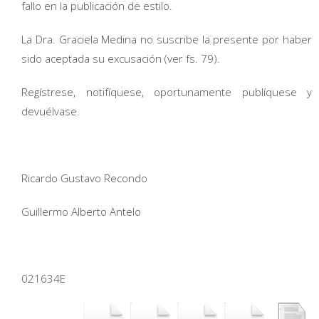
fallo en la publicación de estilo.
La Dra. Graciela Medina no suscribe la presente por haber
sido aceptada su excusación (ver fs. 79).
Regístrese, notifíquese, oportunamente publíquese y
devuélvase.
Ricardo Gustavo Recondo
Guillermo Alberto Antelo
021634E