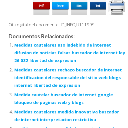
Cita digital del documento: ID_INFOJU111999
Documentos Relacionados:
Medidas cautelares uso indebido de internet
difusion de noticias falsas buscador de internet ley
26 032 libertad de expresion
Medidas cautelares rechazo buscador de internet
identificacion del responsable del sitio web blogs
internet libertad de expresion
Medida cautelar buscador de internet google
bloqueo de paginas web y blogs
Medidas cautelares medida innovativa buscador
de internet interpretacion restrictiva