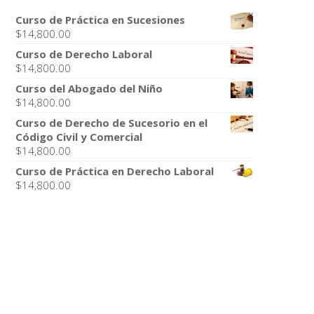
Curso de Práctica en Sucesiones
$
14,800.00
Curso de Derecho Laboral
$
14,800.00
Curso del Abogado del Niño
$
14,800.00
Curso de Derecho de Sucesorio en el
Código Civil y Comercial
$
14,800.00
Curso de Práctica en Derecho Laboral
$
14,800.00