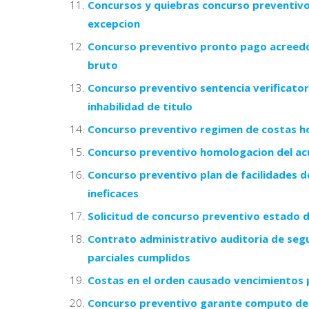
Concursos y quiebras concurso preventivo
excepcion
Concurso preventivo pronto pago acreedor
bruto
Concurso preventivo sentencia verificator
inhabilidad de titulo
Concurso preventivo regimen de costas hon
Concurso preventivo homologacion del acu
Concurso preventivo plan de facilidades 
ineficaces
Solicitud de concurso preventivo estado 
Contrato administrativo auditoria de seg
parciales cumplidos
Costas en el orden causado vencimientos 
Concurso preventivo garante computo del pl