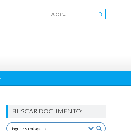
BUSCAR DOCUMENTO: