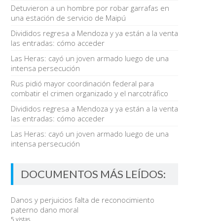
Detuvieron a un hombre por robar garrafas en
una estación de servicio de Maipú
Divididos regresa a Mendoza y ya están a la venta
las entradas: cómo acceder
Las Heras: cayó un joven armado luego de una
intensa persecución
Rus pidió mayor coordinación federal para
combatir el crimen organizado y el narcotráfico
Divididos regresa a Mendoza y ya están a la venta
las entradas: cómo acceder
Las Heras: cayó un joven armado luego de una
intensa persecución
DOCUMENTOS MÁS LEÍDOS:
Danos y perjuicios falta de reconocimiento
paterno dano moral
5 vistas