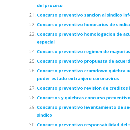
del proceso
Concurso preventivo sancion al sindico i
Concurso preventivo honorarios de sindico 
Concurso preventivo homologacion de acue
especial
Concurso preventivo regimen de mayorias
Concurso preventivo propuesta de acuerdo 
Concurso preventivo cramdown quiebra ac
poder estado extranjero coronavirus
Concurso preventivo revision de creditos 
Concursos y quiebras concurso preventivo
Concurso preventivo levantamiento de secr
sindico
Concurso preventivo responsabilidad del s