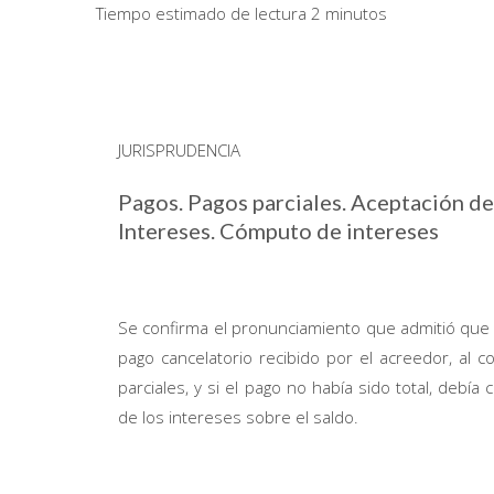
Tiempo estimado de lectura 2 minutos
JURISPRUDENCIA
Pagos. Pagos parciales. Aceptación de
Intereses. Cómputo de intereses
Se confirma el pronunciamiento que admitió que 
pago cancelatorio recibido por el acreedor, al 
parciales, y si el pago no había sido total, debía
de los intereses sobre el saldo.