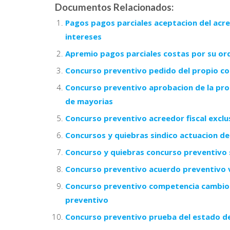
Documentos Relacionados:
Pagos pagos parciales aceptacion del acr
intereses
Apremio pagos parciales costas por su or
Concurso preventivo pedido del propio con
Concurso preventivo aprobacion de la pro
de mayorias
Concurso preventivo acreedor fiscal excl
Concursos y quiebras sindico actuacion del
Concurso y quiebras concurso preventivo s
Concurso preventivo acuerdo preventivo
Concurso preventivo competencia cambio d
preventivo
Concurso preventivo prueba del estado d