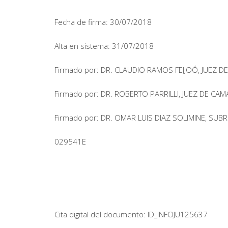
Fecha de firma: 30/07/2018
Alta en sistema: 31/07/2018
Firmado por: DR. CLAUDIO RAMOS FEIJOÓ, JUEZ 
Firmado por: DR. ROBERTO PARRILLI, JUEZ DE CA
Firmado por: DR. OMAR LUIS DIAZ SOLIMINE, SU
029541E
Cita digital del documento: ID_INFOJU125637