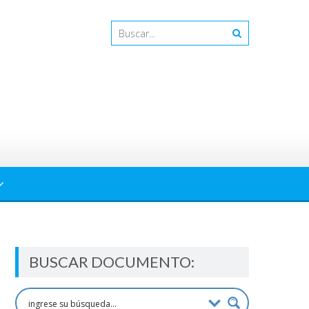
BUSCAR DOCUMENTO: