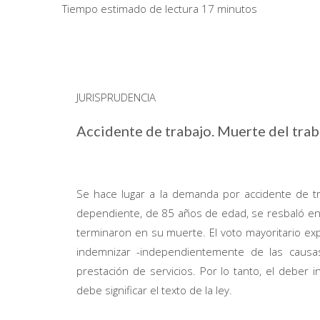
Tiempo estimado de lectura 17 minutos
JURISPRUDENCIA
Accidente de trabajo. Muerte del trab
Se hace lugar a la demanda por accidente de trab
dependiente, de 85 años de edad, se resbaló en 
terminaron en su muerte. El voto mayoritario expl
indemnizar -independientemente de las causa
prestación de servicios. Por lo tanto, el deber
debe significar el texto de la ley.