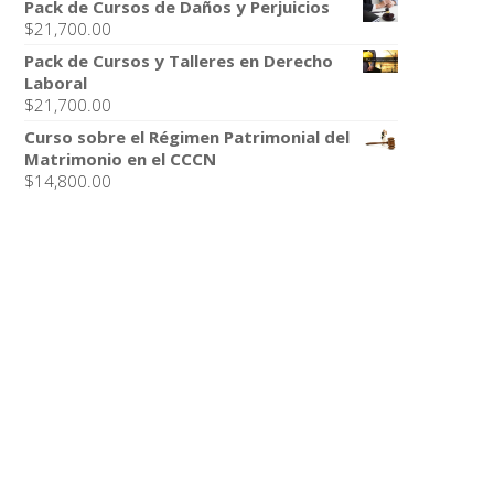
Pack de Cursos de Daños y Perjuicios
$
21,700.00
Pack de Cursos y Talleres en Derecho
Laboral
$
21,700.00
Curso sobre el Régimen Patrimonial del
Matrimonio en el CCCN
$
14,800.00