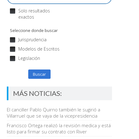
Solo resultados
exactos
Seleccione donde buscar
Jurisprudencia
Modelos de Escritos
Legislación
Buscar
MÁS NOTICIAS:
El canciller Pablo Quirno también le sugirió a
Villarruel que se vaya de la vicepresidencia
Francisco Ortega realizó la revisión medica y está
listo para firmar su contrato con River