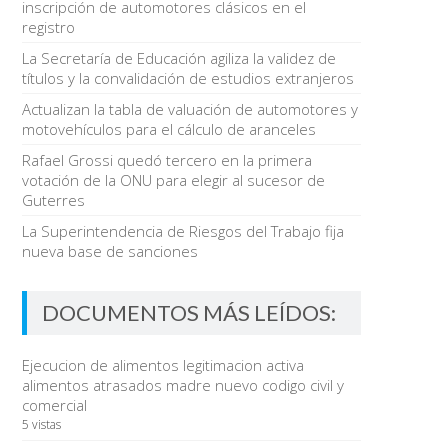
inscripción de automotores clásicos en el
registro
La Secretaría de Educación agiliza la validez de
títulos y la convalidación de estudios extranjeros
Actualizan la tabla de valuación de automotores y
motovehículos para el cálculo de aranceles
Rafael Grossi quedó tercero en la primera
votación de la ONU para elegir al sucesor de
Guterres
La Superintendencia de Riesgos del Trabajo fija
nueva base de sanciones
DOCUMENTOS MÁS LEÍDOS:
Ejecucion de alimentos legitimacion activa
alimentos atrasados madre nuevo codigo civil y
comercial
5 vistas