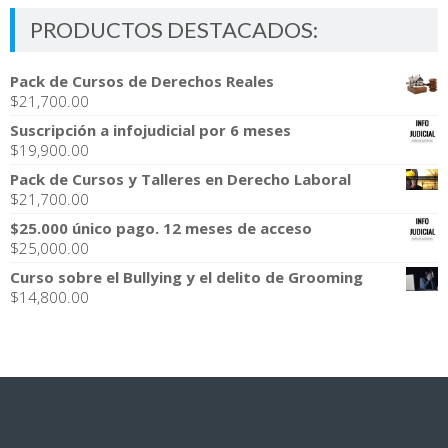
PRODUCTOS DESTACADOS:
Pack de Cursos de Derechos Reales
$
21,700.00
Suscripción a infojudicial por 6 meses
$
19,900.00
Pack de Cursos y Talleres en Derecho Laboral
$
21,700.00
$25.000 único pago. 12 meses de acceso
$
25,000.00
Curso sobre el Bullying y el delito de Grooming
$
14,800.00