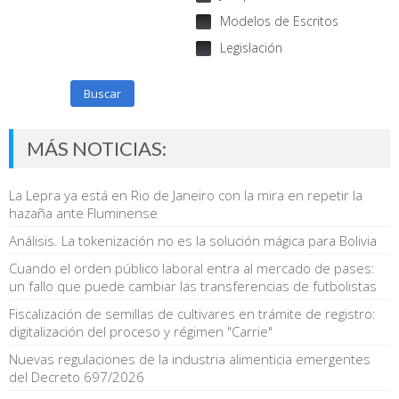
Modelos de Escritos
Legislación
Buscar
MÁS NOTICIAS:
La Lepra ya está en Rio de Janeiro con la mira en repetir la
hazaña ante Fluminense
Análisis. La tokenización no es la solución mágica para Bolivia
Cuando el orden público laboral entra al mercado de pases:
un fallo que puede cambiar las transferencias de futbolistas
Fiscalización de semillas de cultivares en trámite de registro:
digitalización del proceso y régimen "Carrie"
Nuevas regulaciones de la industria alimenticia emergentes
del Decreto 697/2026