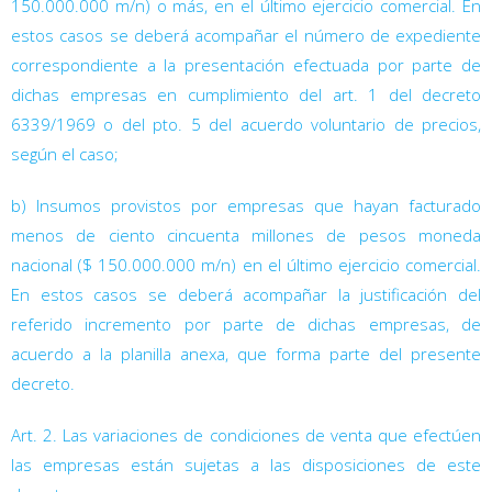
150.000.000 m/n) o más, en el último ejercicio comercial. En
estos casos se deberá acompañar el número de expediente
correspondiente a la presentación efectuada por parte de
dichas empresas en cumplimiento del art. 1 del decreto
6339/1969
o del pto. 5 del acuerdo voluntario de precios,
según el caso;
b) Insumos provistos por empresas que hayan facturado
menos de ciento cincuenta millones de pesos moneda
nacional ($ 150.000.000 m/n) en el último ejercicio comercial.
En estos casos se deberá acompañar la justificación del
referido incremento por parte de dichas empresas, de
acuerdo a la planilla anexa, que forma parte del presente
decreto.
Art. 2. Las variaciones de condiciones de venta que efectúen
las empresas están sujetas a las disposiciones de este