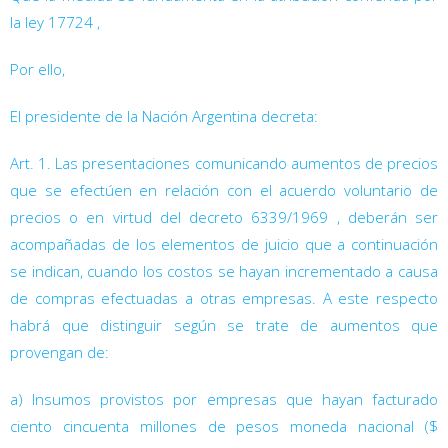
la ley 17724
,
Por ello,
El presidente de la Nación Argentina decreta:
Art. 1. Las presentaciones comunicando aumentos de precios
que se efectúen en relación con el acuerdo voluntario de
precios o en virtud del decreto 6339/1969
, deberán ser
acompañadas de los elementos de juicio que a continuación
se indican, cuando los costos se hayan incrementado a causa
de compras efectuadas a otras empresas. A este respecto
habrá que distinguir según se trate de aumentos que
provengan de:
a) Insumos provistos por empresas que hayan facturado
ciento cincuenta millones de pesos moneda nacional ($