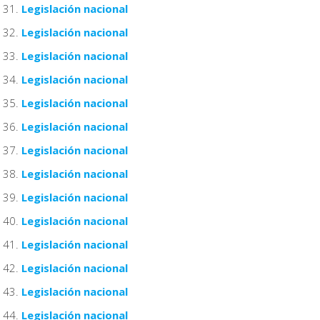
Legislación nacional
Legislación nacional
Legislación nacional
Legislación nacional
Legislación nacional
Legislación nacional
Legislación nacional
Legislación nacional
Legislación nacional
Legislación nacional
Legislación nacional
Legislación nacional
Legislación nacional
Legislación nacional