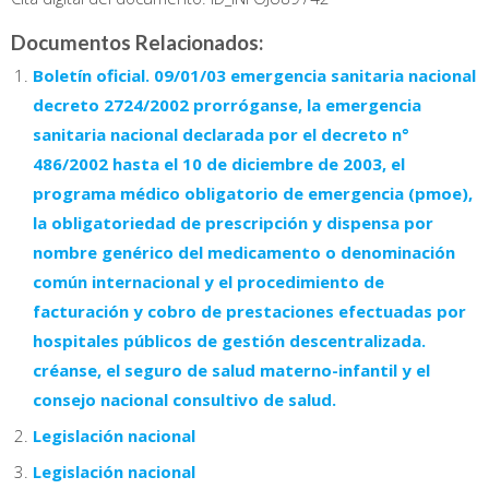
Documentos Relacionados:
Boletín oficial. 09/01/03 emergencia sanitaria nacional
decreto 2724/2002 prorróganse, la emergencia
sanitaria nacional declarada por el decreto n°
486/2002 hasta el 10 de diciembre de 2003, el
programa médico obligatorio de emergencia (pmoe),
la obligatoriedad de prescripción y dispensa por
nombre genérico del medicamento o denominación
común internacional y el procedimiento de
facturación y cobro de prestaciones efectuadas por
hospitales públicos de gestión descentralizada.
créanse, el seguro de salud materno-infantil y el
consejo nacional consultivo de salud.
Legislación nacional
Legislación nacional