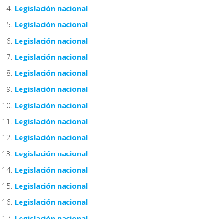
Legislación nacional
Legislación nacional
Legislación nacional
Legislación nacional
Legislación nacional
Legislación nacional
Legislación nacional
Legislación nacional
Legislación nacional
Legislación nacional
Legislación nacional
Legislación nacional
Legislación nacional
Legislación nacional