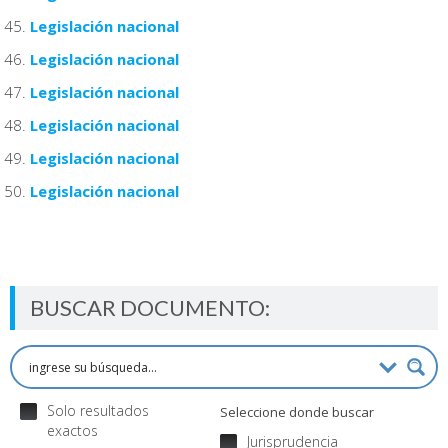
Legislación nacional
Legislación nacional
Legislación nacional
Legislación nacional
Legislación nacional
Legislación nacional
BUSCAR DOCUMENTO:
Solo resultados
Seleccione donde buscar
exactos
Jurisprudencia