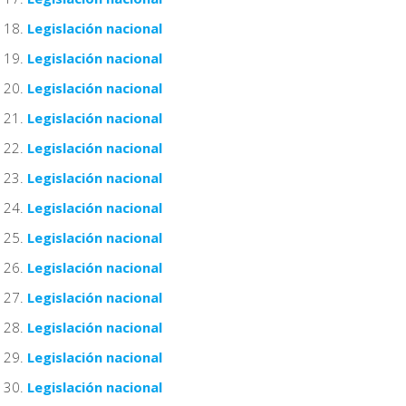
Legislación nacional
Legislación nacional
Legislación nacional
Legislación nacional
Legislación nacional
Legislación nacional
Legislación nacional
Legislación nacional
Legislación nacional
Legislación nacional
Legislación nacional
Legislación nacional
Legislación nacional