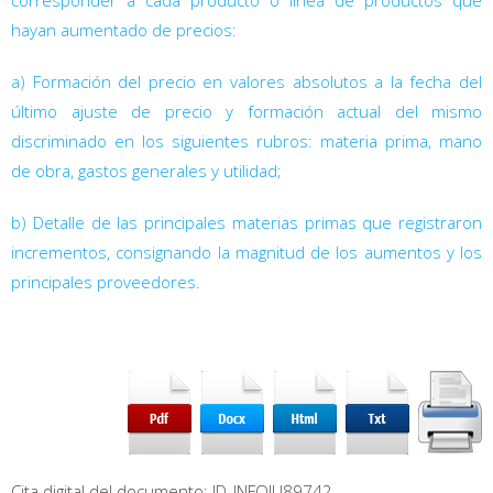
hayan aumentado de precios:
a) Formación del precio en valores absolutos a la fecha del
último ajuste de precio y formación actual del mismo
discriminado en los siguientes rubros: materia prima, mano
de obra, gastos generales y utilidad;
b) Detalle de las principales materias primas que registraron
incrementos, consignando la magnitud de los aumentos y los
principales proveedores.
Cita digital del documento: ID_INFOJU89742