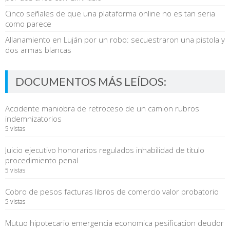
Cinco señales de que una plataforma online no es tan seria
como parece
Allanamiento en Luján por un robo: secuestraron una pistola y
dos armas blancas
DOCUMENTOS MÁS LEÍDOS:
Accidente maniobra de retroceso de un camion rubros
indemnizatorios
5 vistas
Juicio ejecutivo honorarios regulados inhabilidad de titulo
procedimiento penal
5 vistas
Cobro de pesos facturas libros de comercio valor probatorio
5 vistas
Mutuo hipotecario emergencia economica pesificacion deudor