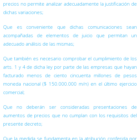
precios no permite analizar adecuadamente la justificación de
dichas variaciones;
Que es conveniente que dichas comunicaciones sean
acompañadas de elementos de juicio que permitan un
adecuado análisis de las mismas;
Que también es necesario comprobar el cumplimiento de los
arts. 1
y 4
de dicha ley por parte de las empresas que hayan
facturado menos de ciento cincuenta millones de pesos
moneda nacional ($ 150.000.000 m/n) en el último ejercicio
comercial;
Que no deberán ser consideradas presentaciones de
aumentos de precios que no cumplan con los requisitos del
presente decreto;
Que la medida se fundamenta en la atribución conferida por