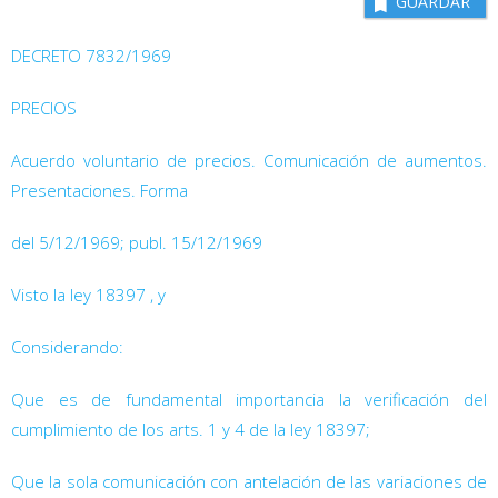
GUARDAR
DECRETO 7832/1969
PRECIOS
Acuerdo voluntario de precios. Comunicación de aumentos.
Presentaciones. Forma
del 5/12/1969; publ. 15/12/1969
Visto la ley 18397
, y
Considerando:
Que es de fundamental importancia la verificación del
cumplimiento de los arts. 1
y 4
de la ley 18397;
Que la sola comunicación con antelación de las variaciones de