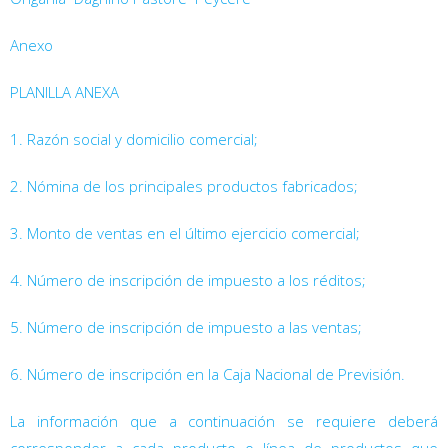
Anexo
PLANILLA ANEXA
1. Razón social y domicilio comercial;
2. Nómina de los principales productos fabricados;
3. Monto de ventas en el último ejercicio comercial;
4. Número de inscripción de impuesto a los réditos;
5. Número de inscripción de impuesto a las ventas;
6. Número de inscripción en la Caja Nacional de Previsión.
La información que a continuación se requiere deberá
corresponder a cada producto o línea de productos que