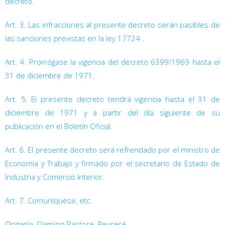
decreto.
Art. 3. Las infracciones al presente decreto serán pasibles de
las sanciones previstas en la ley 17724
.
Art. 4. Prorrógase la vigencia del decreto 6399/1969
hasta el
31 de diciembre de 1971.
Art. 5. El presente decreto tendrá vigencia hasta el 31 de
diciembre de 1971 y a partir del día siguiente de su
publicación en el Boletín Oficial.
Art. 6. El presente decreto será refrendado por el ministro de
Economía y Trabajo y firmado por el secretario de Estado de
Industria y Comercio Interior.
Art. 7. Comuníquese, etc.
Onganía  Dagnino Pastore  Peyceré