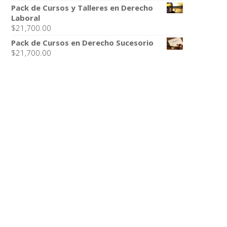
Pack de Cursos y Talleres en Derecho
Laboral
$
21,700.00
Pack de Cursos en Derecho Sucesorio
$
21,700.00