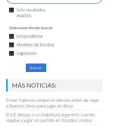
Solo resultados
exactos
Seleccione donde buscar
Jurisprudencia
Modelos de Escritos
Legislación
Buscar
MÁS NOTICIAS:
Enner Valencia rompió el silencio antes de viajar
a Buenos Aires para jugar en Boca
El ICE detuvo a un futbolista argentino cuando
viajaba a jugar un partido en Estados Unidos