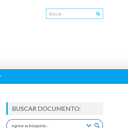
BUSCAR DOCUMENTO: