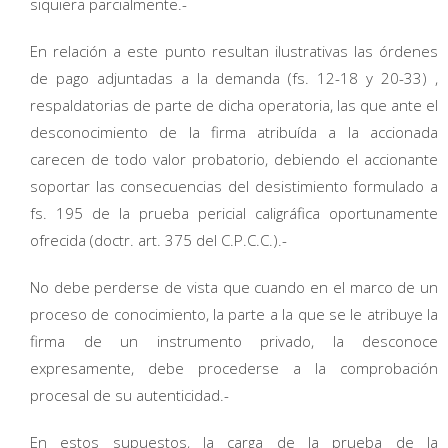
siquiera parcialmente.-
En relación a este punto resultan ilustrativas las órdenes
de pago adjuntadas a la demanda (fs. 12-18 y 20-33) ,
respaldatorias de parte de dicha operatoria, las que ante el
desconocimiento de la firma atribuída a la accionada
carecen de todo valor probatorio, debiendo el accionante
soportar las consecuencias del desistimiento formulado a
fs. 195 de la prueba pericial caligráfica oportunamente
ofrecida (doctr. art. 375 del C.P.C.C.).-
No debe perderse de vista que cuando en el marco de un
proceso de conocimiento, la parte a la que se le atribuye la
firma de un instrumento privado, la desconoce
expresamente, debe procederse a la comprobación
procesal de su autenticidad.-
En estos supuestos, la carga de la prueba de la