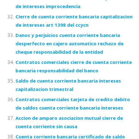
de intereses improcedencia
Cierre de cuenta corriente bancaria capitalizacion
de intereses art 1398 del ccycn
Danos y perjuicios cuenta corriente bancaria
desperfecto en cajero automatico rechazo de
cheque responsabilidad de la entidad
Contratos comerciales cierre de cuenta corriente
bancaria responsabilidad del banco
Saldo de cuenta corriente bancaria intereses
capitalizacion trimestral
Contratos comerciales tarjeta de credito debito
de saldos cuenta corriente bancaria intereses
Accion de amparo asociacion mutual cierre de
cuenta corriente sin causa
Cuenta corriente bancaria certificado de saldo