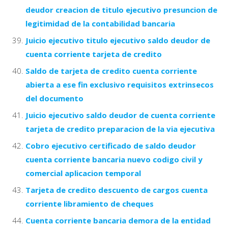
deudor creacion de titulo ejecutivo presuncion de
legitimidad de la contabilidad bancaria
Juicio ejecutivo titulo ejecutivo saldo deudor de
cuenta corriente tarjeta de credito
Saldo de tarjeta de credito cuenta corriente
abierta a ese fin exclusivo requisitos extrinsecos
del documento
Juicio ejecutivo saldo deudor de cuenta corriente
tarjeta de credito preparacion de la via ejecutiva
Cobro ejecutivo certificado de saldo deudor
cuenta corriente bancaria nuevo codigo civil y
comercial aplicacion temporal
Tarjeta de credito descuento de cargos cuenta
corriente libramiento de cheques
Cuenta corriente bancaria demora de la entidad