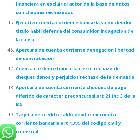
financiera en excluir al actor de la base de datos
con cheques rechazados
Ejecutivo cuenta corriente bancaria saldo deudor
titulo habil defensa del consumidor indagacion de
la causa
Apertura de cuenta corriente denegacion libertad
de contratacion
Cuenta corriente bancaria cierre rechazo de
cheques danos y perjuicios rechazo de la demanda
Apertura de cuenta corriente cheques de pago
diferido de caracter preconcursal art 21 inc 3 de la
lcq
Tarjeta de credito saldo deudor en cuenta
corriente bancaria art 1395 del codigo civil y
comercial