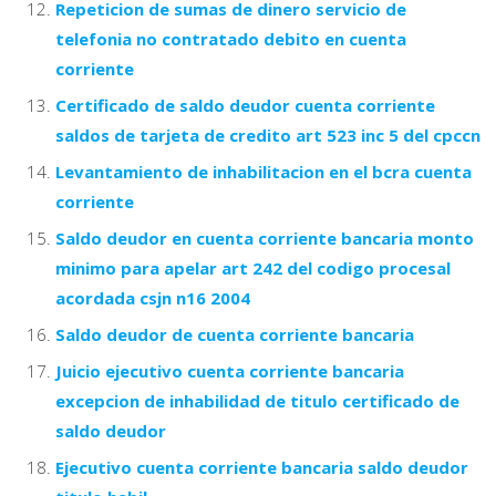
Repeticion de sumas de dinero servicio de
telefonia no contratado debito en cuenta
corriente
Certificado de saldo deudor cuenta corriente
saldos de tarjeta de credito art 523 inc 5 del cpccn
Levantamiento de inhabilitacion en el bcra cuenta
corriente
Saldo deudor en cuenta corriente bancaria monto
minimo para apelar art 242 del codigo procesal
acordada csjn n16 2004
Saldo deudor de cuenta corriente bancaria
Juicio ejecutivo cuenta corriente bancaria
excepcion de inhabilidad de titulo certificado de
saldo deudor
Ejecutivo cuenta corriente bancaria saldo deudor