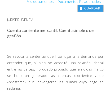
Mis documentos
Documentos Relacionados
GUARDAR
JURISPRUDENCIA
Cuenta corriente mercantil. Cuenta simple o de
gestión
Se revoca la sentencia que hizo lugar a la demanda por
entender que, si bien se acreditó una relación laboral
entre las partes, no quedó probado que en dicho marco
se hubieran generado las cuentas «corriente» y de
«préstamo» que devengaran las sumas cuyo pago se
reclama.