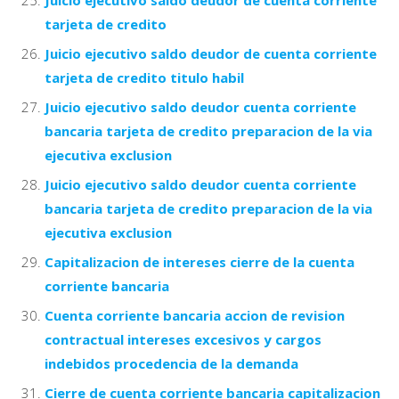
tarjeta de credito
Juicio ejecutivo saldo deudor de cuenta corriente
tarjeta de credito titulo habil
Juicio ejecutivo saldo deudor cuenta corriente
bancaria tarjeta de credito preparacion de la via
ejecutiva exclusion
Juicio ejecutivo saldo deudor cuenta corriente
bancaria tarjeta de credito preparacion de la via
ejecutiva exclusion
Capitalizacion de intereses cierre de la cuenta
corriente bancaria
Cuenta corriente bancaria accion de revision
contractual intereses excesivos y cargos
indebidos procedencia de la demanda
Cierre de cuenta corriente bancaria capitalizacion