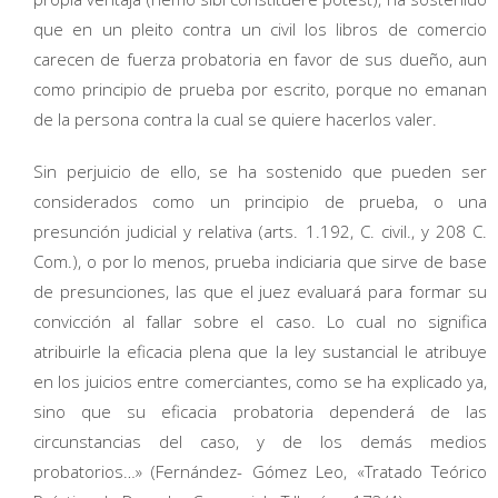
que en un pleito contra un civil los libros de comercio
carecen de fuerza probatoria en favor de sus dueño, aun
como principio de prueba por escrito, porque no emanan
de la persona contra la cual se quiere hacerlos valer.
Sin perjuicio de ello, se ha sostenido que pueden ser
considerados como un principio de prueba, o una
presunción judicial y relativa (arts. 1.192, C. civil., y 208 C.
Com.), o por lo menos, prueba indiciaria que sirve de base
de presunciones, las que el juez evaluará para formar su
convicción al fallar sobre el caso. Lo cual no significa
atribuirle la eficacia plena que la ley sustancial le atribuye
en los juicios entre comerciantes, como se ha explicado ya,
sino que su eficacia probatoria dependerá de las
circunstancias del caso, y de los demás medios
probatorios…» (Fernández- Gómez Leo, «Tratado Teórico