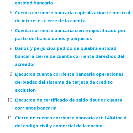
entidad bancaria
Cuenta corriente bancaria capitalizacion trimestral
de intereses cierre de la cuenta
Cuenta corriente bancaria cierre injustificado por
parte del banco danos y perjuicios
Danos y perjuicios pedido de quiebra entidad
bancaria cierre de cuenta corriente derechos del
acreedor
Ejecucion cuenta corriente bancaria operaciones
derivadas del sistema de tarjeta de credito
exclusion
Ejecucion de certificado de saldo deudor cuenta
corriente bancaria
Cierre de cuenta corriente bancaria art 1404 inc d
del codigo civil y comercial de la nacion