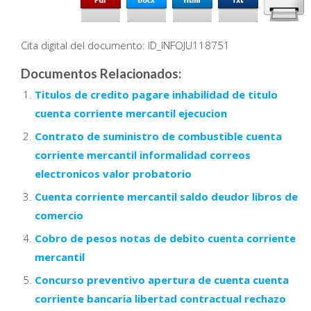
Cita digital del documento: ID_INFOJU118751
Documentos Relacionados:
Titulos de credito pagare inhabilidad de titulo
cuenta corriente mercantil ejecucion
Contrato de suministro de combustible cuenta
corriente mercantil informalidad correos
electronicos valor probatorio
Cuenta corriente mercantil saldo deudor libros de
comercio
Cobro de pesos notas de debito cuenta corriente
mercantil
Concurso preventivo apertura de cuenta cuenta
corriente bancaria libertad contractual rechazo