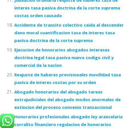
interes tasa pasiva doctrina de la corte suprema
costas orden causado
Accidente de transito colectivo caida al descender
dano moral cuantificacion tasa de interes tasa
pasiva doctrina de la corte suprema
Ejecucion de honorarios abogados intereses
doctrina legal tasa pasiva nuevo codigo civil y
comercial de la nacion
Reajuste de haberes previsionales movilidad tasa
pasiva de interes costas por su orden
Abogado honorarios del abogado tareas
extrajudiciales del abogado modos anormales de
extincion del proceso convenio transaccional
Honorarios profesionales abogado ley arancelaria
corralito financiero regulacion de honorarios