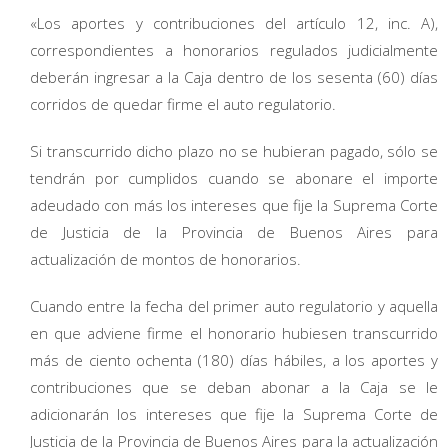
«Los aportes y contribuciones del artículo 12, inc. A),
correspondientes a honorarios regulados judicialmente
deberán ingresar a la Caja dentro de los sesenta (60) días
corridos de quedar firme el auto regulatorio.
Si transcurrido dicho plazo no se hubieran pagado, sólo se
tendrán por cumplidos cuando se abonare el importe
adeudado con más los intereses que fije la Suprema Corte
de Justicia de la Provincia de Buenos Aires para
actualización de montos de honorarios.
Cuando entre la fecha del primer auto regulatorio y aquella
en que adviene firme el honorario hubiesen transcurrido
más de ciento ochenta (180) días hábiles, a los aportes y
contribuciones que se deban abonar a la Caja se le
adicionarán los intereses que fije la Suprema Corte de
Justicia de la Provincia de Buenos Aires para la actualización