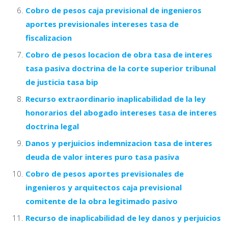
Cobro de pesos caja previsional de ingenieros
aportes previsionales intereses tasa de
fiscalizacion
Cobro de pesos locacion de obra tasa de interes
tasa pasiva doctrina de la corte superior tribunal
de justicia tasa bip
Recurso extraordinario inaplicabilidad de la ley
honorarios del abogado intereses tasa de interes
doctrina legal
Danos y perjuicios indemnizacion tasa de interes
deuda de valor interes puro tasa pasiva
Cobro de pesos aportes previsionales de
ingenieros y arquitectos caja previsional
comitente de la obra legitimado pasivo
Recurso de inaplicabilidad de ley danos y perjuicios