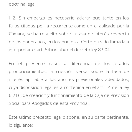
doctrina legal.
III.2. Sin embargo es necesario aclarar que tanto en los
fallos citados por la recurrente como en el aplicado por la
Cámara, se ha resuelto sobre la tasa de interés respecto
de los honorarios, en los que esta Corte ha sido llamada a
interpretar el art. 54 inc. «b» del decreto ley 8.904.
En el presente caso, a diferencia de los citados
pronunciamientos, la cuestión versa sobre la tasa de
interés aplicable a los aportes previsionales adeudados,
cuya disposición legal está contenida en el art. 14 de la ley
6.716, de creación y funcionamiento de la Caja de Previsión
Social para Abogados de esta Provincia.
Este último precepto legal dispone, en su parte pertinente,
lo siguiente: