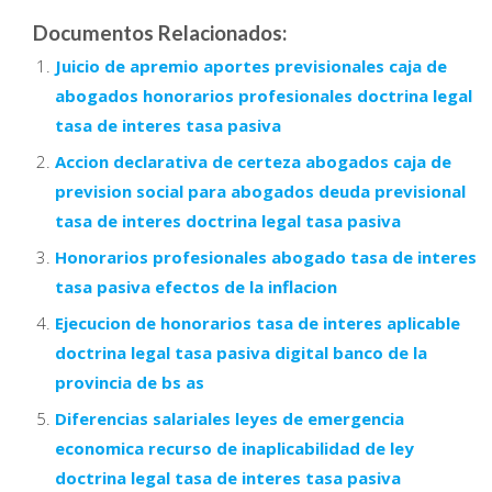
Documentos Relacionados:
Juicio de apremio aportes previsionales caja de
abogados honorarios profesionales doctrina legal
tasa de interes tasa pasiva
Accion declarativa de certeza abogados caja de
prevision social para abogados deuda previsional
tasa de interes doctrina legal tasa pasiva
Honorarios profesionales abogado tasa de interes
tasa pasiva efectos de la inflacion
Ejecucion de honorarios tasa de interes aplicable
doctrina legal tasa pasiva digital banco de la
provincia de bs as
Diferencias salariales leyes de emergencia
economica recurso de inaplicabilidad de ley
doctrina legal tasa de interes tasa pasiva