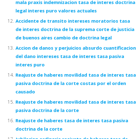
mala praxis indemnizacion tasa de interes doctrina
legal interes puro valores actuales
Accidente de transito intereses moratorios tasa
de interes doctrina de la suprema corte de justicia
de buenos aires cambio de doctrina legal
Accion de danos y perjuicios absurdo cuantificacion
del dano intereses tasa de interes tasa pasiva
interes puro
Reajuste de haberes movilidad tasa de interes tasa
pasiva doctrina de la corte costas por el orden
causado
Reajuste de haberes movilidad tasa de interes tasa
pasiva doctrina de la corte
Reajuste de haberes tasa de interes tasa pasiva
doctrina de la corte
Jubilacion ordinaria reajuste de haberes tasa de