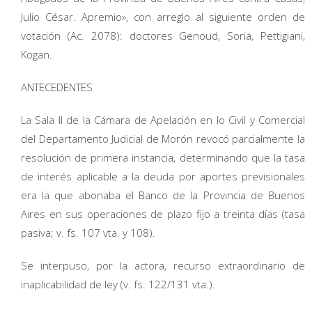
Julio César. Apremio», con arreglo al siguiente orden de
votación (Ac. 2078): doctores Genoud, Soria, Pettigiani,
Kogan.
ANTECEDENTES
La Sala II de la Cámara de Apelación en lo Civil y Comercial
del Departamento Judicial de Morón revocó parcialmente la
resolución de primera instancia, determinando que la tasa
de interés aplicable a la deuda por aportes previsionales
era la que abonaba el Banco de la Provincia de Buenos
Aires en sus operaciones de plazo fijo a treinta días (tasa
pasiva; v. fs. 107 vta. y 108).
Se interpuso, por la actora, recurso extraordinario de
inaplicabilidad de ley (v. fs. 122/131 vta.).