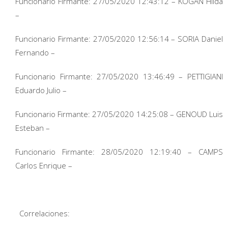
Funcionario Firmante: 27/05/2020 12:43:12 – KOGAN Hilda
–
Funcionario Firmante: 27/05/2020 12:56:14 – SORIA Daniel
Fernando –
Funcionario Firmante: 27/05/2020 13:46:49 – PETTIGIANI
Eduardo Julio –
Funcionario Firmante: 27/05/2020 14:25:08 – GENOUD Luis
Esteban –
Funcionario Firmante: 28/05/2020 12:19:40 – CAMPS
Carlos Enrique –
Correlaciones: