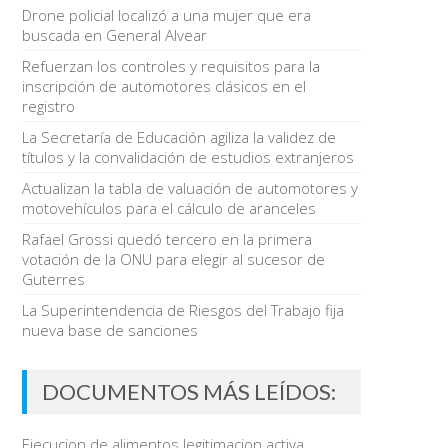
Drone policial localizó a una mujer que era
buscada en General Alvear
Refuerzan los controles y requisitos para la
inscripción de automotores clásicos en el
registro
La Secretaría de Educación agiliza la validez de
títulos y la convalidación de estudios extranjeros
Actualizan la tabla de valuación de automotores y
motovehículos para el cálculo de aranceles
Rafael Grossi quedó tercero en la primera
votación de la ONU para elegir al sucesor de
Guterres
La Superintendencia de Riesgos del Trabajo fija
nueva base de sanciones
DOCUMENTOS MÁS LEÍDOS:
Ejecucion de alimentos legitimacion activa