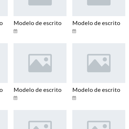
to
Modelo de escrito
Modelo de escrito
to
Modelo de escrito
Modelo de escrito