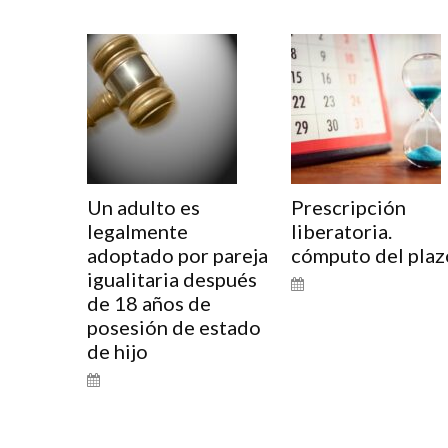
Un adulto es
Prescripción
legalmente
liberatoria.
adoptado por pareja
cómputo del plaz
igualitaria después
de 18 años de
posesión de estado
de hijo