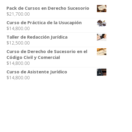
Pack de Cursos en Derecho Sucesorio
$
21,700.00
Curso de Práctica de la Usucapión
$
14,800.00
Taller de Redacción Jurídica
$
12,500.00
Curso de Derecho de Sucesorio en el
Código Civil y Comercial
$
14,800.00
Curso de Asistente Jurídico
$
14,800.00