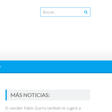
MÁS NOTICIAS:
El canciller Pablo Quirno también le sugirió a