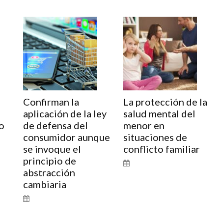
Confirman la
La protección de la
aplicación de la ley
salud mental del
o
de defensa del
menor en
consumidor aunque
situaciones de
se invoque el
conflicto familiar
principio de
abstracción
cambiaria