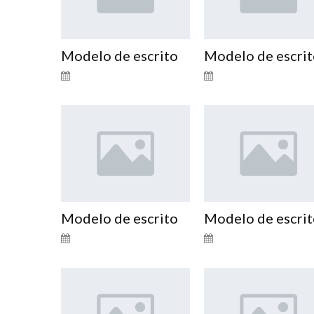
Modelo de escrito
Modelo de escri
Modelo de escrito
Modelo de escri