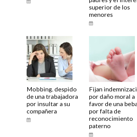
superior de los
menores
Mobbing. despido
Fijan indemnizac
de una trabajadora
por daño moral a
por insultar a su
favor de una beb
compañera
por falta de
reconocimiento
paterno