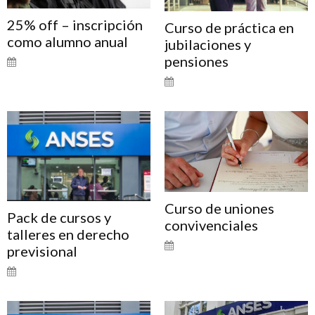
25% off – inscripción
Curso de práctica en
como alumno anual
jubilaciones y
pensiones
Curso de uniones
Pack de cursos y
convivenciales
talleres en derecho
previsional