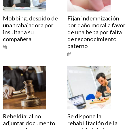
Mobbing. despido de
Fijan indemnización
una trabajadora por
por daño moral a favor
insultar a su
de una beba por falta
compañera
de reconocimiento
paterno
Rebeldía: al no
Se dispone la
adjuntar documento
rehabilitación de la