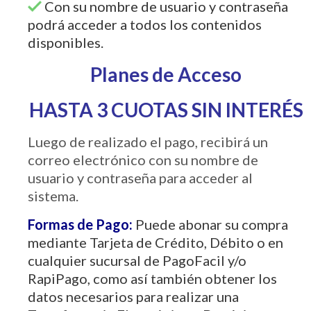
Con su nombre de usuario y contraseña
podrá acceder a todos los contenidos
disponibles.
Planes de Acceso
HASTA 3 CUOTAS SIN INTERÉS
Luego de realizado el pago, recibirá un
correo electrónico con su nombre de
usuario y contraseña para acceder al
sistema.
Formas de Pago:
Puede abonar su compra
mediante Tarjeta de Crédito, Débito o en
cualquier sucursal de PagoFacil y/o
RapiPago, como así también obtener los
datos necesarios para realizar una