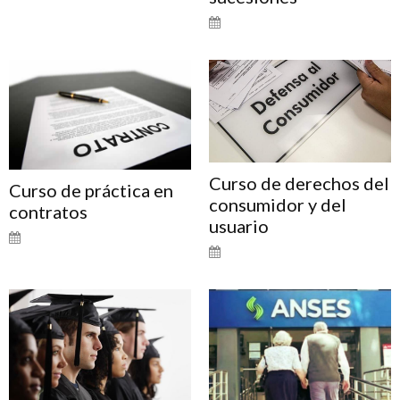
Curso de derechos del
Curso de práctica en
consumidor y del
contratos
usuario