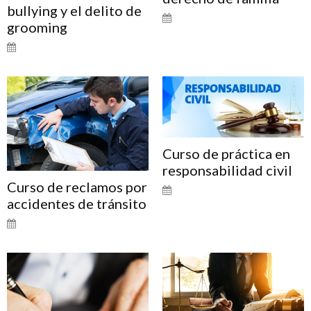
bullying y el delito de
grooming
Curso de práctica en
responsabilidad civil
Curso de reclamos por
accidentes de tránsito