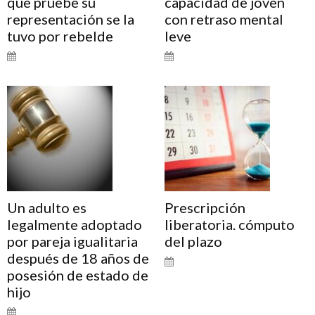
que pruebe su
capacidad de joven
representación se la
con retraso mental
tuvo por rebelde
leve
Un adulto es
Prescripción
legalmente adoptado
liberatoria. cómputo
por pareja igualitaria
del plazo
después de 18 años de
posesión de estado de
hijo