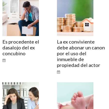
Es procedente el
La ex conviviente
dasalojo del ex
debe abonar un canon
concubino
por el uso del
inmueble de
propiedad del actor