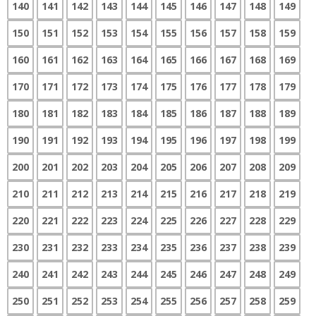
140
141
142
143
144
145
146
147
148
149
150
151
152
153
154
155
156
157
158
159
160
161
162
163
164
165
166
167
168
169
170
171
172
173
174
175
176
177
178
179
180
181
182
183
184
185
186
187
188
189
190
191
192
193
194
195
196
197
198
199
200
201
202
203
204
205
206
207
208
209
210
211
212
213
214
215
216
217
218
219
220
221
222
223
224
225
226
227
228
229
230
231
232
233
234
235
236
237
238
239
240
241
242
243
244
245
246
247
248
249
250
251
252
253
254
255
256
257
258
259