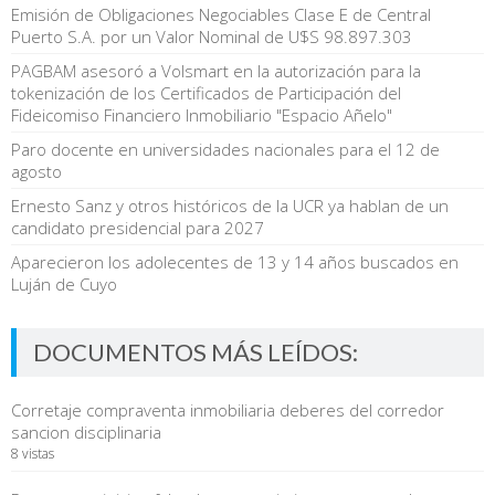
Emisión de Obligaciones Negociables Clase E de Central
Puerto S.A. por un Valor Nominal de U$S 98.897.303
PAGBAM asesoró a Volsmart en la autorización para la
tokenización de los Certificados de Participación del
Fideicomiso Financiero Inmobiliario "Espacio Añelo"
Paro docente en universidades nacionales para el 12 de
agosto
Ernesto Sanz y otros históricos de la UCR ya hablan de un
candidato presidencial para 2027
Aparecieron los adolecentes de 13 y 14 años buscados en
Luján de Cuyo
DOCUMENTOS MÁS LEÍDOS:
Corretaje compraventa inmobiliaria deberes del corredor
sancion disciplinaria
8 vistas