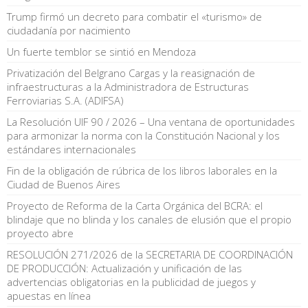
Trump firmó un decreto para combatir el «turismo» de
ciudadanía por nacimiento
Un fuerte temblor se sintió en Mendoza
Privatización del Belgrano Cargas y la reasignación de
infraestructuras a la Administradora de Estructuras
Ferroviarias S.A. (ADIFSA)
La Resolución UIF 90 / 2026 – Una ventana de oportunidades
para armonizar la norma con la Constitución Nacional y los
estándares internacionales
Fin de la obligación de rúbrica de los libros laborales en la
Ciudad de Buenos Aires
Proyecto de Reforma de la Carta Orgánica del BCRA: el
blindaje que no blinda y los canales de elusión que el propio
proyecto abre
RESOLUCIÓN 271/2026 de la SECRETARIA DE COORDINACIÓN
DE PRODUCCIÓN: Actualización y unificación de las
advertencias obligatorias en la publicidad de juegos y
apuestas en línea