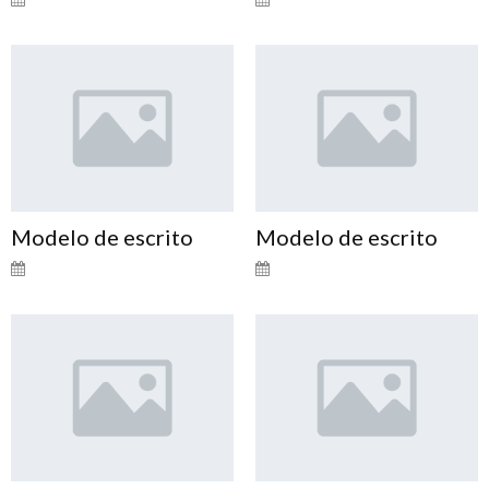
Modelo de escrito
Modelo de escrito