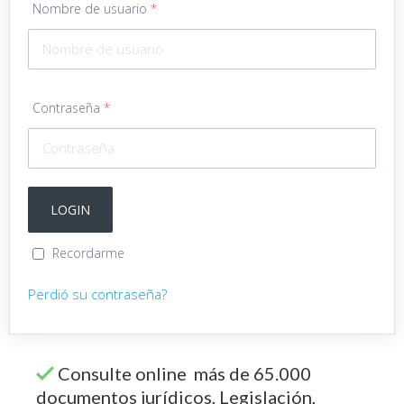
Nombre de usuario
*
Contraseña
*
Recordarme
Perdió su contraseña?
Consulte online más de 65.000
documentos jurídicos, Legislación,