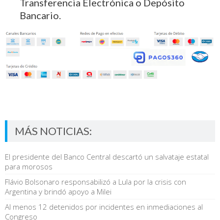
Transferencia Electrónica o Depósito
Bancario.
MÁS NOTICIAS:
El presidente del Banco Central descartó un salvataje estatal
para morosos
Flávio Bolsonaro responsabilizó a Lula por la crisis con
Argentina y brindó apoyo a Milei
Al menos 12 detenidos por incidentes en inmediaciones al
Congreso