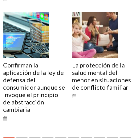
Confirman la
La protección de la
aplicación de la ley de
salud mental del
defensa del
menor en situaciones
consumidor aunque se
de conflicto familiar
invoque el principio
de abstracción
cambiaria