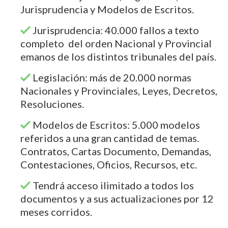
Jurisprudencia y Modelos de Escritos.
Jurisprudencia: 40.000 fallos a texto
completo del orden Nacional y Provincial
emanos de los distintos tribunales del país.
Legislación: más de 20.000 normas
Nacionales y Provinciales, Leyes, Decretos,
Resoluciones.
Modelos de Escritos: 5.000 modelos
referidos a una gran cantidad de temas.
Contratos, Cartas Documento, Demandas,
Contestaciones, Oficios, Recursos, etc.
Tendrá acceso ilimitado a todos los
documentos y a sus actualizaciones por 12
meses corridos.