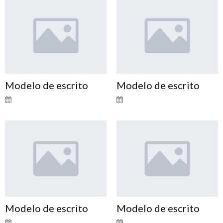
Modelo de escrito
Modelo de escrito
Modelo de escrito
Modelo de escrito