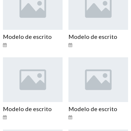
Modelo de escrito
Modelo de escrito
Modelo de escrito
Modelo de escrito