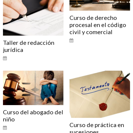
Curso de derecho
procesal en el código
civil y comercial
Taller de redacción
jurídica
Curso del abogado del
niño
Curso de práctica en
sucesiones