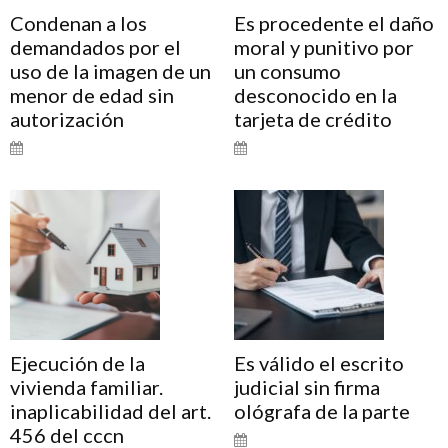
Condenan a los
Es procedente el daño
demandados por el
moral y punitivo por
uso de la imagen de un
un consumo
menor de edad sin
desconocido en la
autorización
tarjeta de crédito
Ejecución de la
Es válido el escrito
vivienda familiar.
judicial sin firma
inaplicabilidad del art.
ológrafa de la parte
456 del cccn