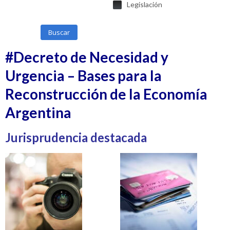
Legislación
Buscar
#Decreto de Necesidad y
Urgencia – Bases para la
Reconstrucción de la Economía
Argentina
Jurisprudencia destacada